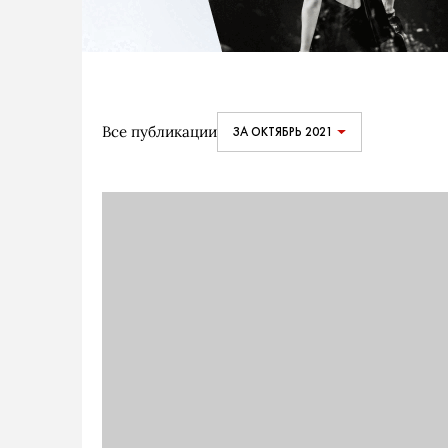
Все публикации
ЗА ОКТЯБРЬ 2021