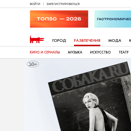
ВОЙТИ
ЗАРЕГИСТРИРОВАТЬСЯ
ГОРОД
РАЗВЛЕЧЕНИЯ
МОДА
КИНО И СЕРИАЛЫ
МУЗЫКА
ИСКУССТВО
ТЕАТР