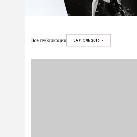
Все публикации
ЗА ИЮЛЬ 2016