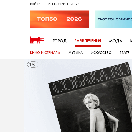
ВОЙТИ
ЗАРЕГИСТРИРОВАТЬСЯ
ГОРОД
РАЗВЛЕЧЕНИЯ
МОДА
КИНО И СЕРИАЛЫ
МУЗЫКА
ИСКУССТВО
ТЕАТР