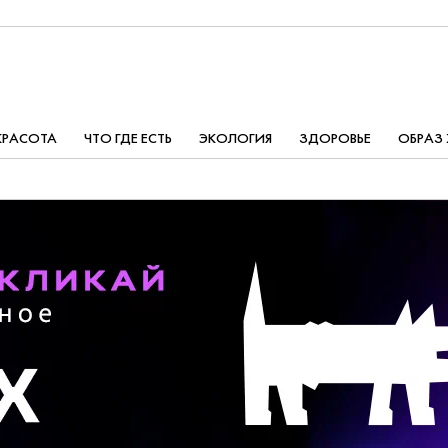
КРАСОТА
ЧТО ГДЕ ЕСТЬ
ЭКОЛОГИЯ
ЗДОРОВЬЕ
ОБРАЗ