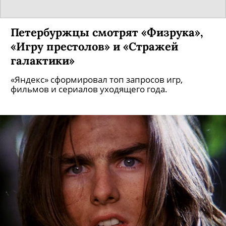
Петербуржцы смотрят «Физрука»,
«Игру престолов» и «Стражей