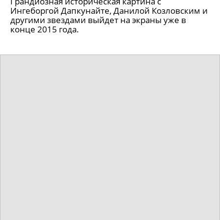
Грандиозная историческая картина с
Ингеборгой Дапкунайте, Данилой Козловским и
другими звездами выйдет на экраны уже в
конце 2015 года.