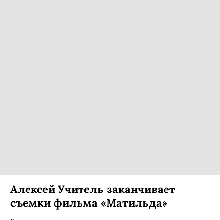
Алексей Учитель заканчивает
съемки фильма «Матильда»