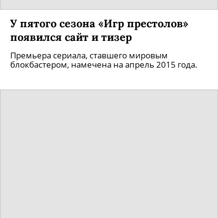
У пятого сезона «Игр престолов»
появился сайт и тизер