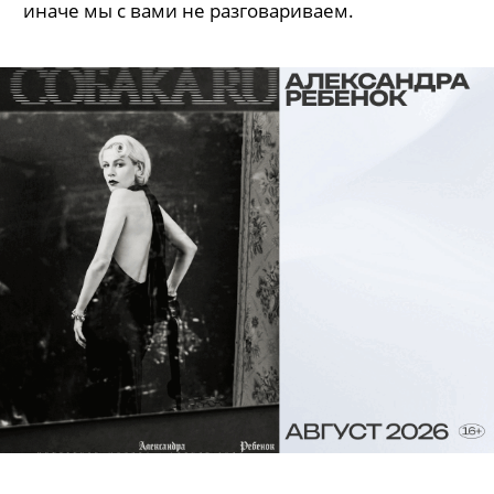
Срочно! Фильмы и сериалы,
которые нужно успеть посмотреть
в 2014 году
иначе мы с вами не разговариваем.