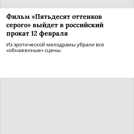
Фильм «Пятьдесят оттенков
серого» выйдет в российский
прокат 12 февраля
Из эротической мелодрамы убрали все
«обнаженные» сцены.