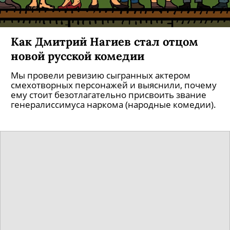
Как Дмитрий Нагиев стал отцом