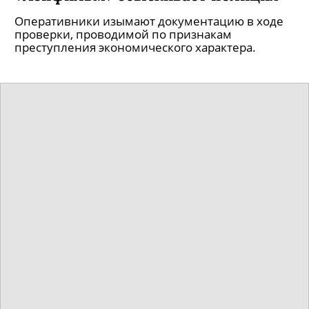
«Ленфильм» обыскивает полиция
Оперативники изымают документацию в ходе
проверки, проводимой по признакам
преступления экономического характера.