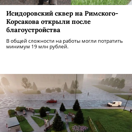
Исидоровский сквер на Римского-
Корсакова открыли после
благоустройства
В общей сложности на работы могли потратить
минимум 19 млн рублей.