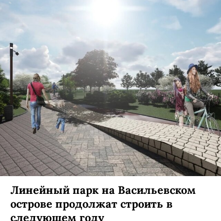
Линейный парк на Васильевском
острове продолжат строить в
следующем году