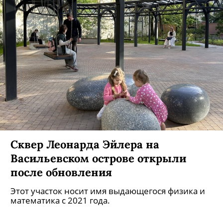
Сквер Леонарда Эйлера на
Васильевском острове открыли
после обновления
Этот участок носит имя выдающегося физика и
математика с 2021 года.