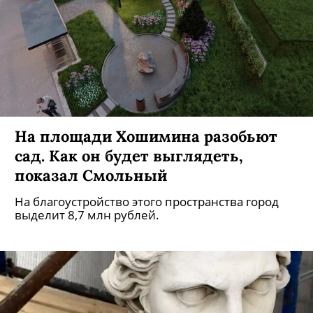
На площади Хошимина разобьют
сад. Как он будет выглядеть,
показал Смольный
На благоустройство этого пространства город
выделит 8,7 млн рублей.