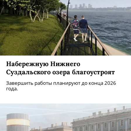
Набережную Нижнего
Суздальского озера благоустроят
Завершить работы планируют до конца 2026
года.