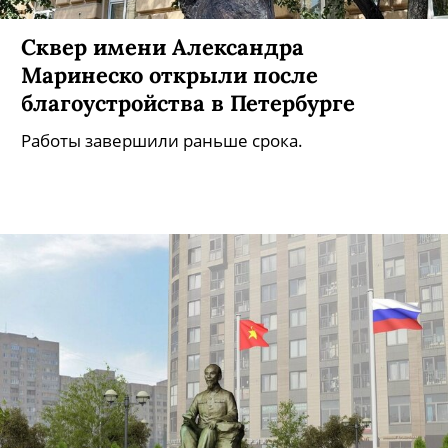
Сквер имени Александра
Маринеско открыли после
благоустройства в Петербурге
Работы завершили раньше срока.