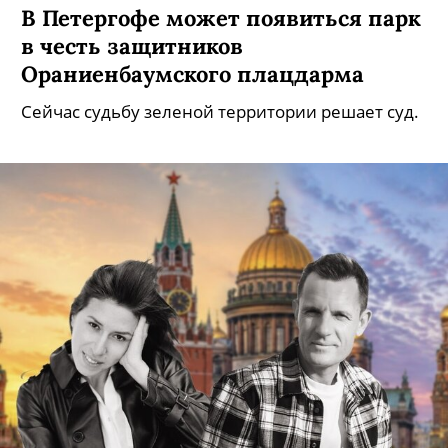
В Петергофе может появиться парк
в честь защитников
Ораниенбаумского плацдарма
Сейчас судьбу зеленой территории решает суд.