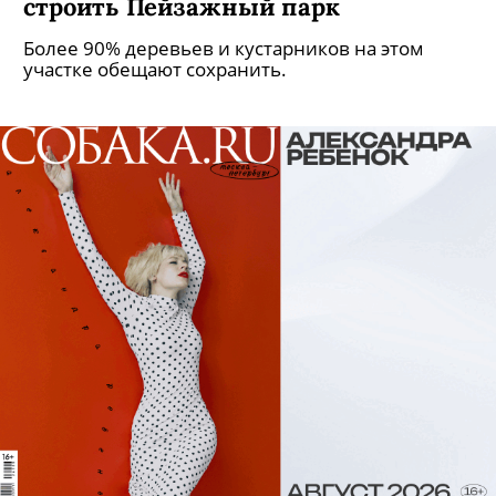
строить Пейзажный парк
Более 90% деревьев и кустарников на этом
участке обещают сохранить.