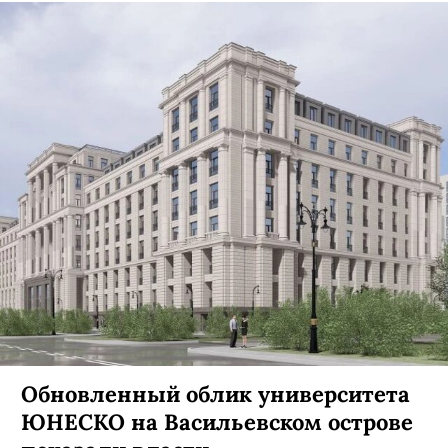
Обновленный облик университета
ЮНЕСКО на Васильевском острове