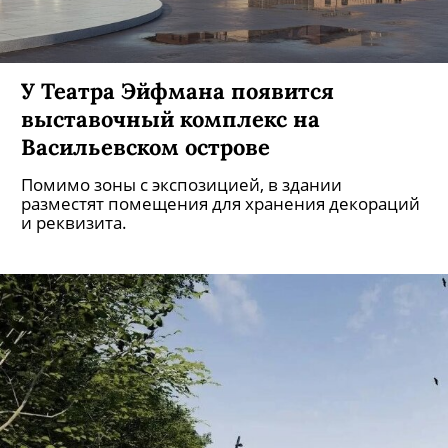
У Театра Эйфмана появится
выставочный комплекс на
Васильевском острове
Помимо зоны с экспозицией, в здании
разместят помещения для хранения декораций
и реквизита.