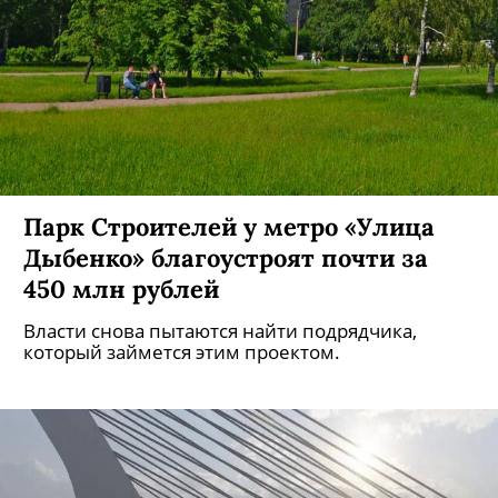
Парк Строителей у метро «Улица
Дыбенко» благоустроят почти за
450 млн рублей
Власти снова пытаются найти подрядчика,
который займется этим проектом.