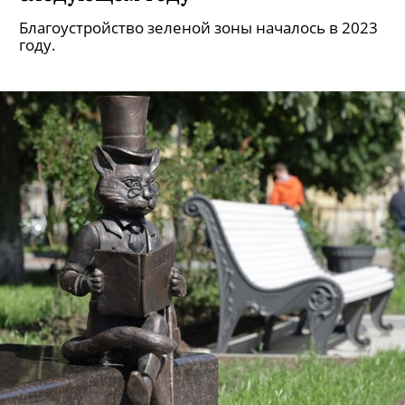
Благоустройство зеленой зоны началось в 2023
году.