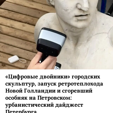
«Цифровые двойники» городских
скульптур, запуск ретротеплохода
Новой Голландии и сгоревший
особняк на Петровском:
урбанистический дайджест
Петербурга