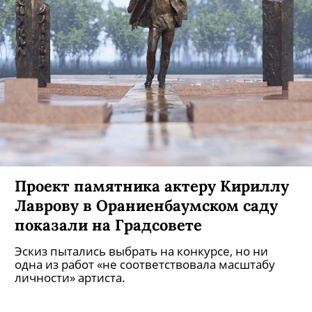
Проект памятника актеру Кириллу
Лаврову в Ораниенбаумском саду
показали на Градсовете
Эскиз пытались выбрать на конкурсе, но ни
одна из работ «не соответствовала масштабу
личности» артиста.