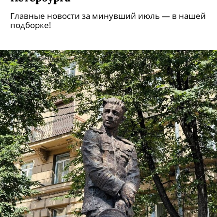
Главные новости за минувший июль — в нашей
подборке!