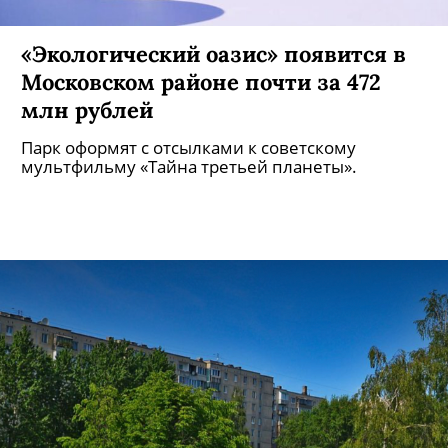
«Экологический оазис» появится в
Московском районе почти за 472
млн рублей
Парк оформят с отсылками к советскому
мультфильму «Тайна третьей планеты».