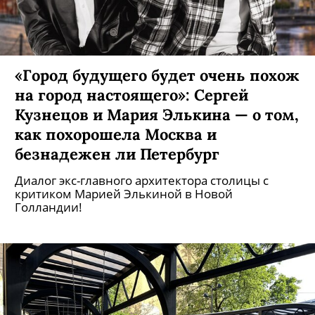
«Город будущего будет очень похож
на город настоящего»: Сергей
Кузнецов и Мария Элькина — о том,
как похорошела Москва и
безнадежен ли Петербург
Диалог экс-главного архитектора столицы с
критиком Марией Элькиной в Новой
Голландии!