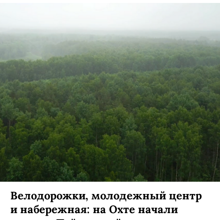
Велодорожки, молодежный центр
и набережная: на Охте начали