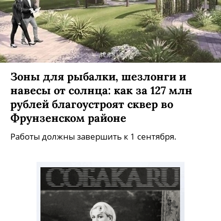
Зоны для рыбалки, шезлонги и
навесы от солнца: как за 127 млн
рублей благоустроят сквер во
Фрунзенском районе
Работы должны завершить к 1 сентября.