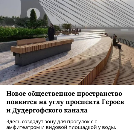
Новое общественное пространство
появится на углу проспекта Героев
и Дудергофского канала
Здесь создадут зону для прогулок с с
амфитеатром и видовой площадкой у воды.