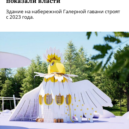
показали власти
Здание на набережной Галерной гавани строят
с 2023 года.