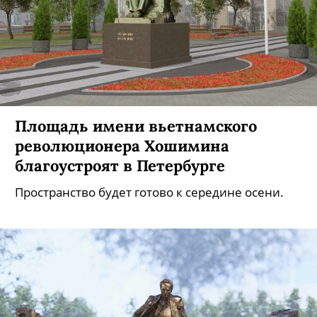
Площадь имени вьетнамского
революционера Хошимина
благоустроят в Петербурге
Пространство будет готово к середине осени.