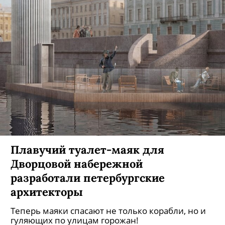
Плавучий туалет-маяк для
Дворцовой набережной
разработали петербургские
архитекторы
Теперь маяки спасают не только корабли, но и
гуляющих по улицам горожан!