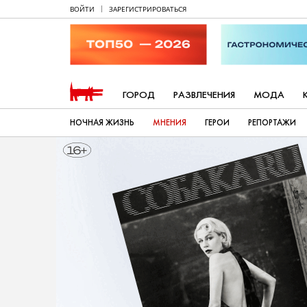
ВОЙТИ
ЗАРЕГИСТРИРОВАТЬСЯ
ГОРОД
РАЗВЛЕЧЕНИЯ
МОДА
НОЧНАЯ ЖИЗНЬ
МНЕНИЯ
ГЕРОИ
РЕПОРТАЖИ