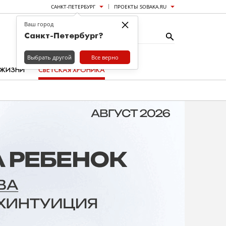
САНКТ-ПЕТЕРБУРГ
ПРОЕКТЫ SOBAKA.RU
×
Ваш город
Санкт-Петербург?
Выбрать другой
Все верно
 ЖИЗНИ
СВЕТСКАЯ ХРОНИКА