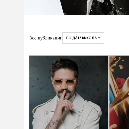
Все публикации
ПО ДАТЕ ВЫХОДА