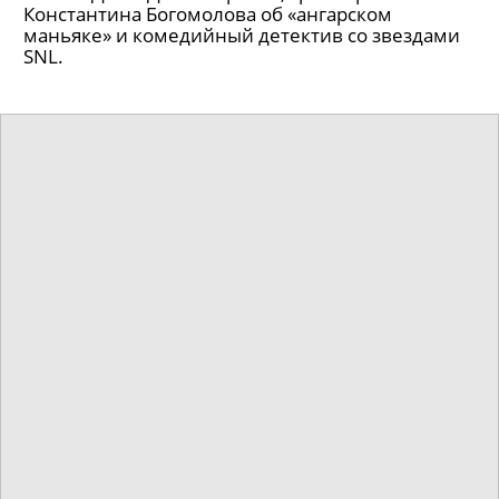
Константина Богомолова об «ангарском
маньяке» и комедийный детектив со звездами
SNL.