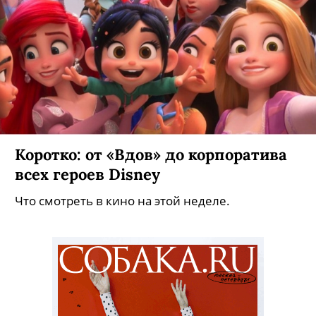
Коротко: от «Вдов» до корпоратива
всех героев Disney
Что смотреть в кино на этой неделе.