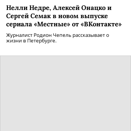
Нелли Недре, Алексей Онацко и
Сергей Семак в новом выпуске
сериала «Местные» от «ВКонтакте»
Журналист Родион Чепель рассказывает о
жизни в Петербурге.