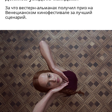
За что вестерн-альманах получил приз на
Венецианском кинофестивале за лучший
сценарий.