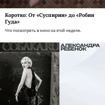
Коротко: От «Суспирии» до «Робин
Гуда»
Что посмотреть в кино на этой неделе.