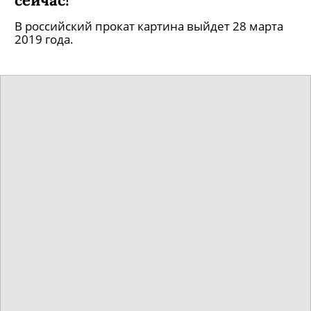
В российский прокат картина выйдет 28 марта
2019 года.