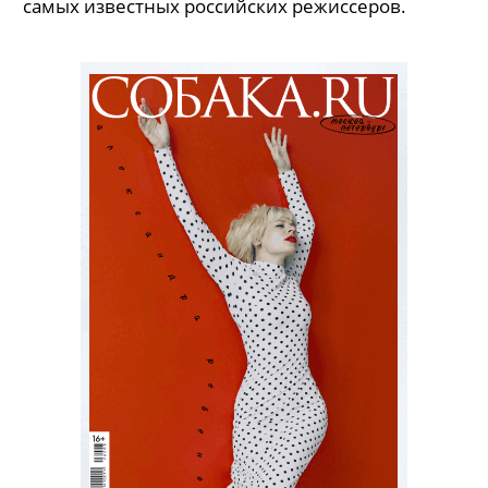
самых известных российских режиссеров.