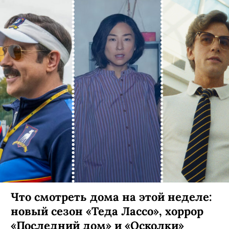
Что смотреть дома на этой неделе:
новый сезон «Теда Лассо», хоррор
«Последний дом» и «Осколки»