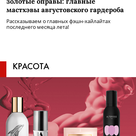
золотые оправы: главные
мастхэвы августовского гардероба
Рассказываем о главных фэшн-хайлайтах
последнего месяца лета!