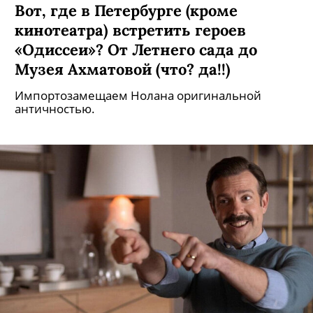
Вот, где в Петербурге (кроме
кинотеатра) встретить героев
«Одиссеи»? От Летнего сада до
Музея Ахматовой (что? да!!)
Импортозамещаем Нолана оригинальной
античностью.