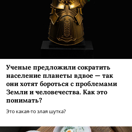
Ученые предложили сократить
население планеты вдвое — так
они хотят бороться с проблемами
Земли и человечества. Как это
понимать?
Это какая-то злая шутка?