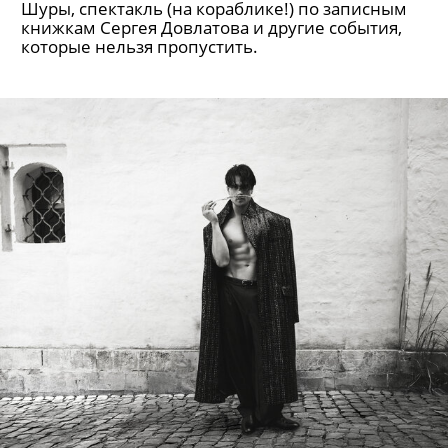
Шуры, спектакль (на кораблике!) по записным
книжкам Сергея Довлатова и другие события,
которые нельзя пропустить.