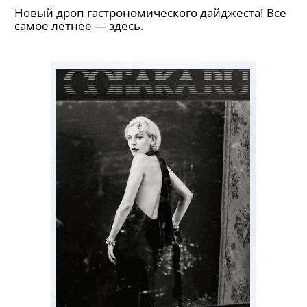
Новый дроп гастрономического дайджеста! Все
самое летнее — здесь.