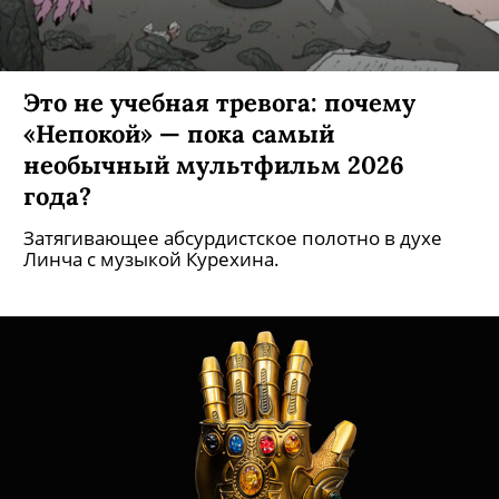
Это не учебная тревога: почему
«Непокой» — пока самый
необычный мультфильм 2026
года?
Затягивающее абсурдистское полотно в духе
Линча с музыкой Курехина.