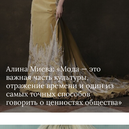
Алина Миева: «Мода — это
важная часть культуры,
отражение времени и один из
самых точных способов
говорить о ценностях общества»