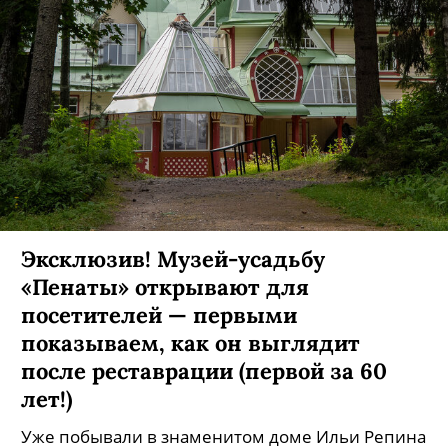
Эксклюзив! Музей-усадьбу
«Пенаты» открывают для
посетителей — первыми
показываем, как он выглядит
после реставрации (первой за 60
лет!)
Уже побывали в знаменитом доме Ильи Репина