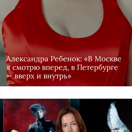
Александра Ребенок: «В Москве
я смотрю вперед, в Петербурге
— вверх и внутрь»