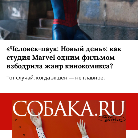
«Человек-паук: Новый день»: как
студия Marvel одним фильмом
взбодрила жанр кинокомикса?
Тот случай, когда экшен — не главное.