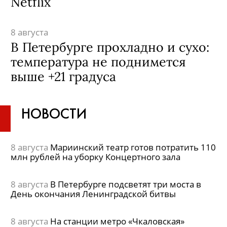
Netflix
8 августа
В Петербурге прохладно и сухо:
температура не поднимется
выше +21 градуса
НОВОСТИ
8 августа
Мариинский театр готов потратить 110
млн рублей на уборку Концертного зала
8 августа
В Петербурге подсветят три моста в
День окончания Ленинградской битвы
8 августа
На станции метро «Чкаловская»