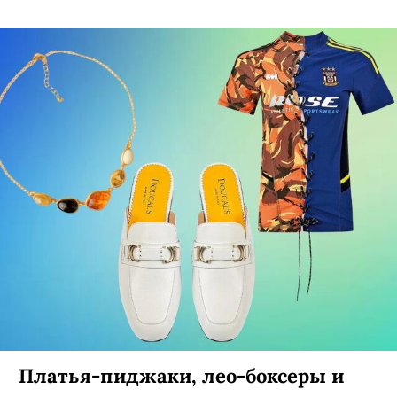
Платья-пиджаки, лео-боксеры и