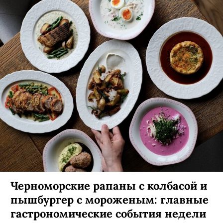
Черноморские рапаны с колбасой и
пышбургер с мороженым: главные
гастрономические события недели