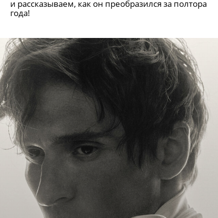
и рассказываем, как он преобразился за полтора
года!