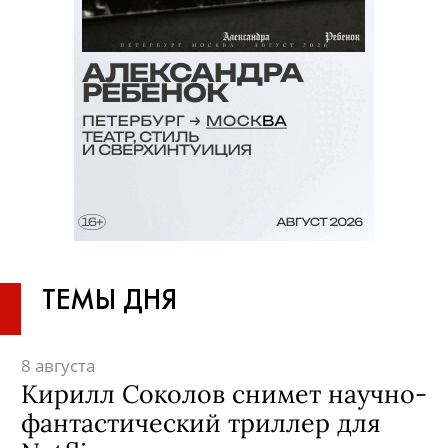
ТЕМЫ ДНЯ
8 августа
Кирилл Соколов снимет научно-
фантастический триллер для