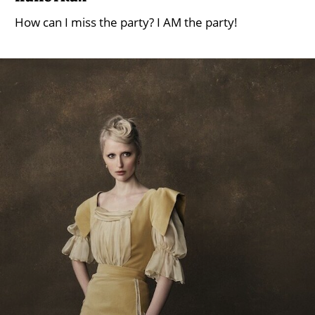
How can I miss the party? I AM the party!