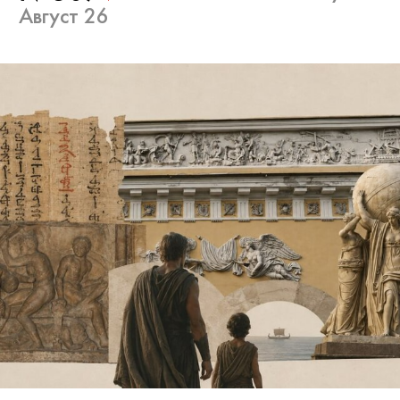
Август 26