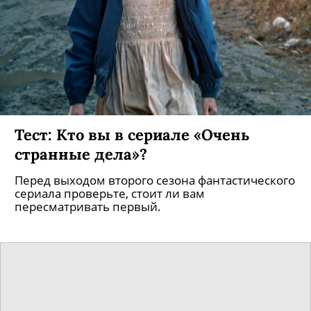
Тест: Кто вы в сериале «Очень
странные дела»?
Перед выходом второго сезона фантастического
сериала проверьте, стоит ли вам
пересматривать первый.