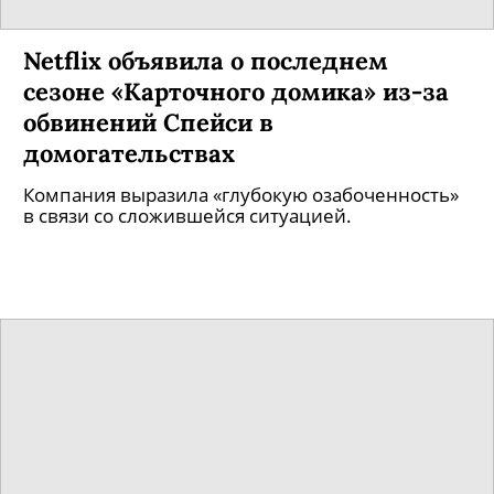
Netflix объявила о последнем
сезоне «Карточного домика» из-за
обвинений Спейси в
домогательствах
Компания выразила «глубокую озабоченность»
в связи со сложившейся ситуацией.