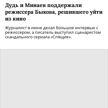
Дудь и Минаев поддержали
режиссера Быкова, решившего уйти
из кино
Журналист в июне делал большое интервью с
режиссером, а писатель выступил сценаристом
скандального сериала «Спящие».