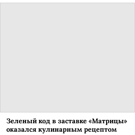
Зеленый код в заставке «Матрицы»
оказался кулинарным рецептом