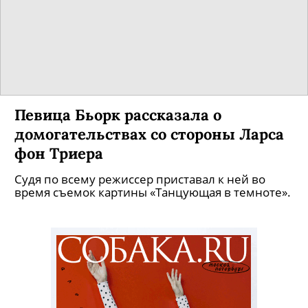
Певица Бьорк рассказала о
домогательствах со стороны Ларса
фон Триера
Судя по всему режиссер приставал к ней во
время съемок картины «Танцующая в темноте».