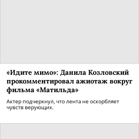
«Идите мимо»: Данила Козловский
прокомментировал ажиотаж вокруг
фильма «Матильда»
Актер подчеркнул, что лента не оскорбляет
чувств верующих.