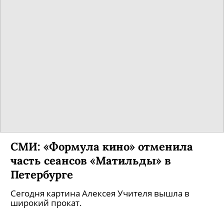
СМИ: «Формула кино» отменила
часть сеансов «Матильды» в
Петербурге
Сегодня картина Алексея Учителя вышла в
широкий прокат.