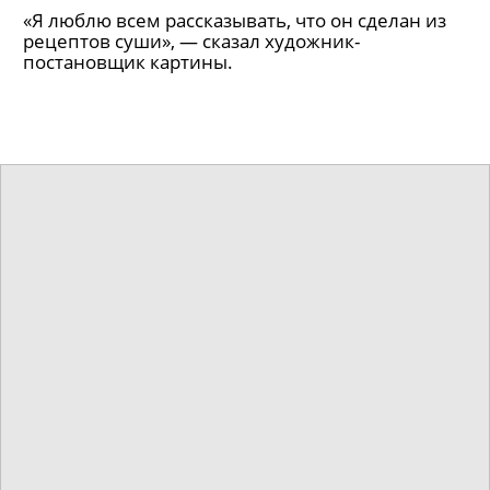
«Я люблю всем рассказывать, что он сделан из
рецептов суши», — сказал художник-
постановщик картины.