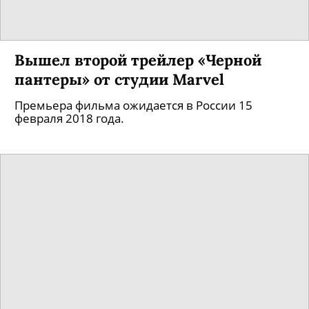
Вышел второй трейлер «Черной
пантеры» от студии Marvel
Премьера фильма ожидается в России 15
февраля 2018 года.