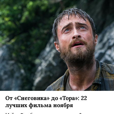
От «Снеговика» до «Тора»: 22
лучших фильма ноября