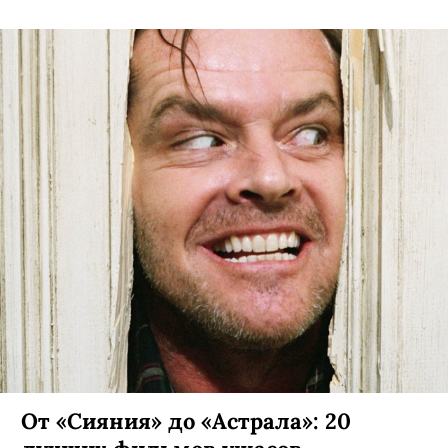
От «Сияния» до «Астрала»: 20