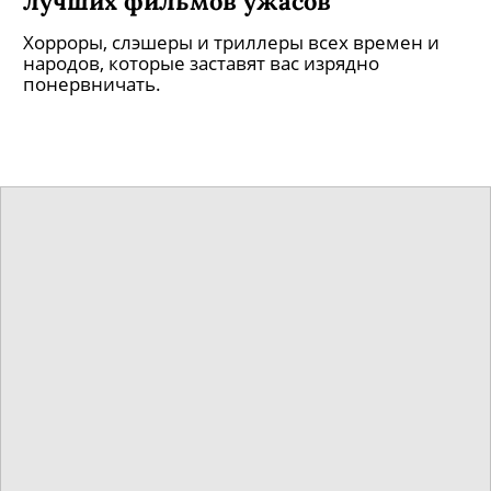
лучших фильмов ужасов
Хорроры, слэшеры и триллеры всех времен и
народов, которые заставят вас изрядно
понервничать.