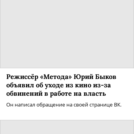
Режиссёр «Метода» Юрий Быков
объявил об уходе из кино из-за
обвинений в работе на власть
Он написал обращение на своей странице ВК.