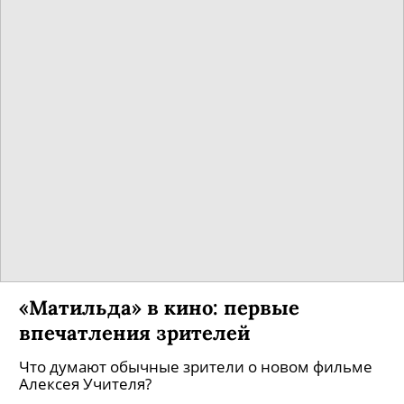
«Матильда» в кино: первые
впечатления зрителей
Что думают обычные зрители о новом фильме
Алексея Учителя?