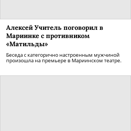
Алексей Учитель поговорил в
Мариинке с противником
«Матильды»
Беседа с категорично настроенным мужчиной
произошла на премьере в Мариинском театре.