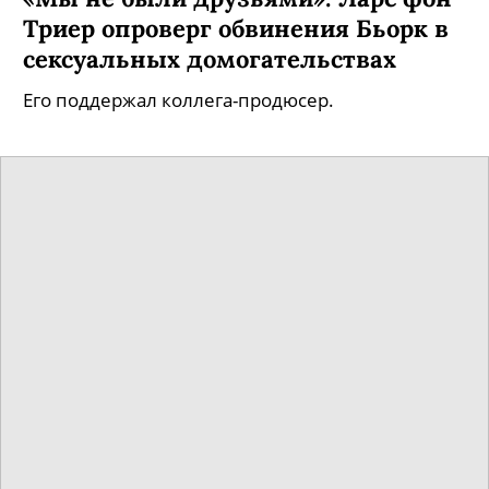
Триер опроверг обвинения Бьорк в
сексуальных домогательствах
Его поддержал коллега-продюсер.