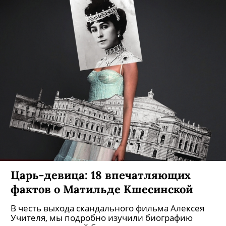
Царь-девица: 18 впечатляющих
фактов о Матильде Кшесинской
В честь выхода скандального фильма Алексея
Учителя, мы подробно изучили биографию