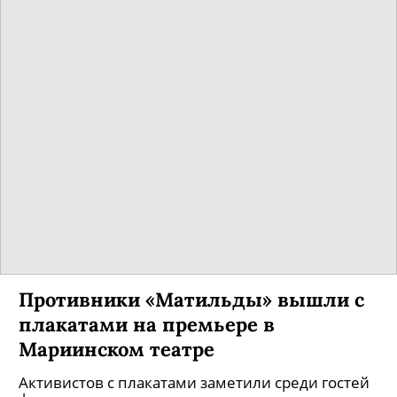
Противники «Матильды» вышли с
плакатами на премьере в
Мариинском театре
Активистов с плакатами заметили среди гостей