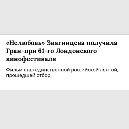
«Нелюбовь» Звягинцева получила
Гран-при 61-го Лондонского
кинофестиваля
Фильм стал единственной российской лентой,
прошедшей отбор.