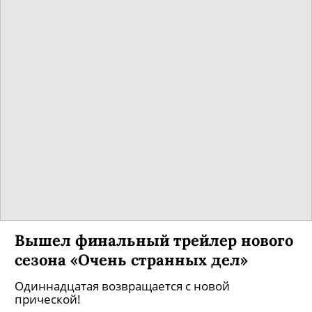
Вышел финальный трейлер нового
сезона «Очень странных дел»
Одиннадцатая возвращается с новой
прической!