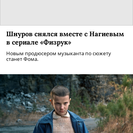
Шнуров снялся вместе с Нагиевым
в сериале «Физрук»
Новым продюсером музыканта по сюжету
станет Фома.