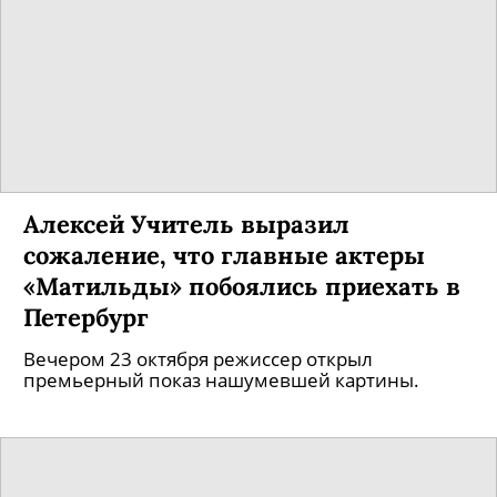
Алексей Учитель выразил
сожаление, что главные актеры
«Матильды» побоялись приехать в
Петербург
Вечером 23 октября режиссер открыл
премьерный показ нашумевшей картины.