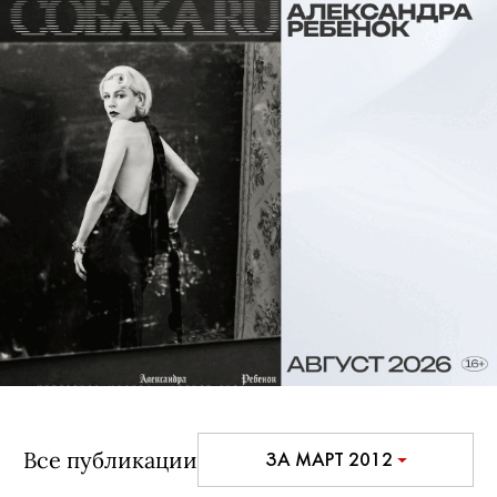
Все публикации
ЗА МАРТ 2012