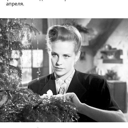
апреля.