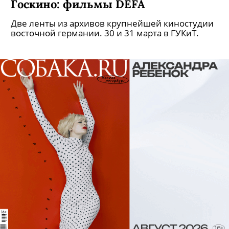
Госкино: фильмы DEFA
Две ленты из архивов крупнейшей киностудии
восточной германии. 30 и 31 марта в ГУКиТ.