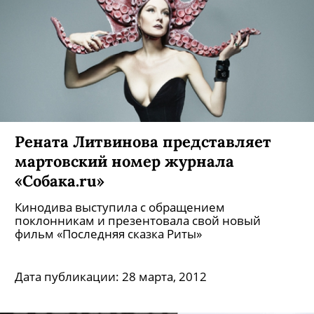
Рената Литвинова представляет
мартовский номер журнала
«Собака.ru»
Кинодива выступила с обращением
поклонникам и презентовала свой новый
фильм «Последняя сказка Риты»
Дата публикации:
28 марта, 2012