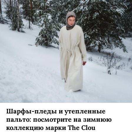
Шарфы-пледы и утепленные
пальто: посмотрите на зимнюю
коллекцию марки The Clou