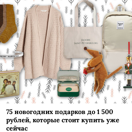
75 новогодних подарков до 1 500
рублей, которые стоит купить уже
сейчас