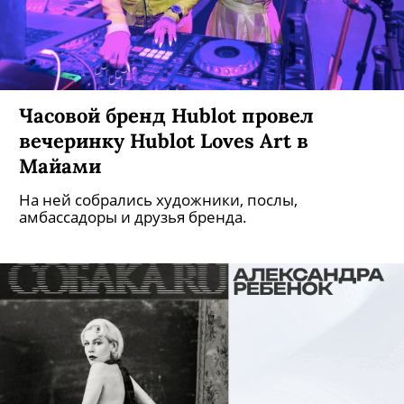
Часовой бренд Hublot провел
вечеринку Hublot Loves Art в
Майами
На ней собрались художники, послы,
амбассадоры и друзья бренда.