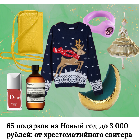
65 подарков на Новый год до 3 000
рублей: от хрестоматийного свитера