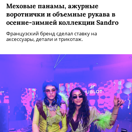
Меховые панамы, ажурные
воротнички и объемные рукава в
осенне-зимней коллекции Sandro
Французский бренд сделал ставку на
аксессуары, детали и трикотаж.