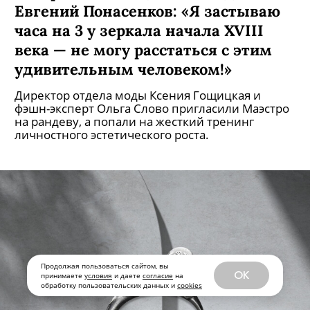
Продолжая пользоваться сайтом, вы
OK
принимаете
условия
и даете
согласие
на
обработку пользовательских данных и
cookies