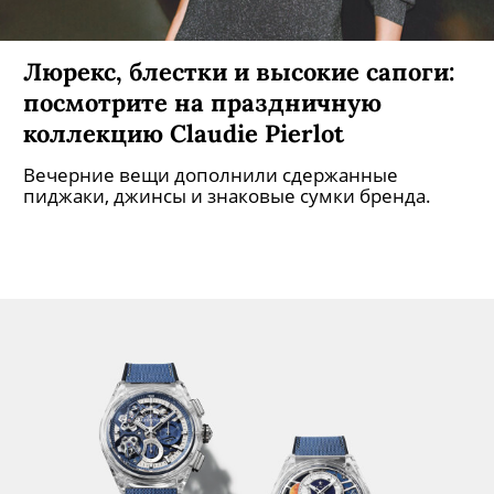
Люрекс, блестки и высокие сапоги:
посмотрите на праздничную
коллекцию Claudie Pierlot
Вечерние вещи дополнили сдержанные
пиджаки, джинсы и знаковые сумки бренда.