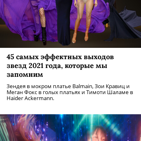
45 самых эффектных выходов
звезд 2021 года, которые мы
запомним
Зендея в мокром платье Balmain, Зои Кравиц и
Меган Фокс в голых платьях и Тимоти Шаламе в
Haider Ackermann.