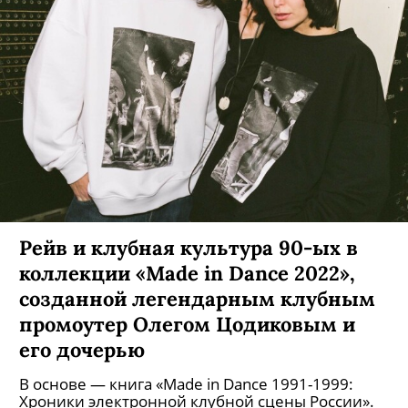
Рейв и клубная культура 90-ых в
коллекции «Made in Dance 2022»,
созданной легендарным клубным
промоутер Олегом Цодиковым и
его дочерью
В основе — книга «Made in Dance 1991-1999:
Хроники электронной клубной сцены России».