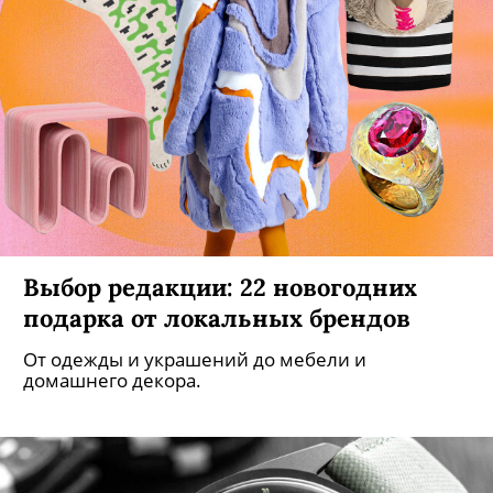
Выбор редакции: 22 новогодних
подарка от локальных брендов
От одежды и украшений до мебели и
домашнего декора.