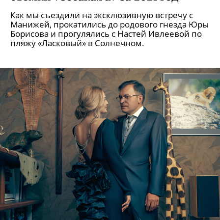
Как мы съездили на эксклюзивную встречу с
Манижей, прокатились до родового гнезда Юры
Борисова и прогулялись с Настей Ивлеевой по
пляжу «Ласковый» в Солнечном.