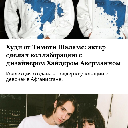
Худи от Тимоти Шаламе: актер
сделал коллаборацию с
дизайнером Хайдером Акерманном
Коллекция создана в поддержку женщин и
девочек в Афганистане.