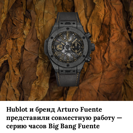
Hublot и бренд Arturo Fuente
представили совместную работу —
серию часов Big Bang Fuente