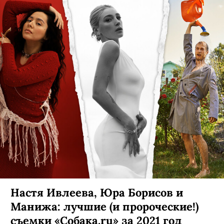
Настя Ивлеева, Юра Борисов и
Манижа: лучшие (и пророческие!)
съемки «Собака.ru» за 2021 год