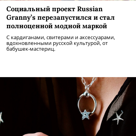
Социальный проект Russian
Granny’s перезапустился и стал
полноценной модной маркой
С кардиганами, свитерами и аксессуарами,
вдохновленными русской культурой, от
бабушек-мастериц.