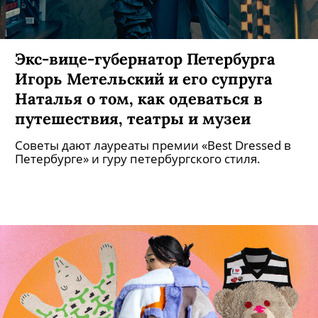
Экс-вице-губернатор Петербурга
Игорь Метельский и его супруга
Наталья о том, как одеваться в
путешествия, театры и музеи
Советы дают лауреаты премии «Best Dressed в
Петербурге» и гуру петербургского стиля.