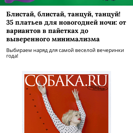
Блистай, блистай, танцуй, танцуй!
35 платьев для новогодней ночи: от
вариантов в пайетках до
выверенного минимализма
Выбираем наряд для самой веселой вечеринки
года!