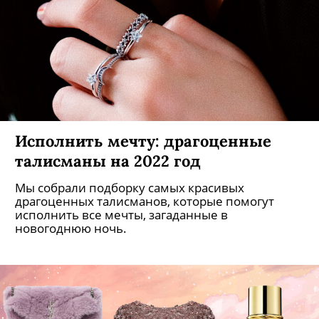
Исполнить мечту: драгоценные
талисманы на 2022 год
Мы собрали подборку самых красивых
драгоценных талисманов, которые помогут
исполнить все мечты, загаданные в
новогоднюю ночь.