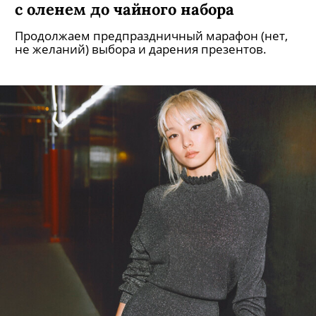
с оленем до чайного набора
Продолжаем предпраздничный марафон (нет,
не желаний) выбора и дарения презентов.