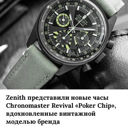
Zenith представили новые часы
Chronomaster Revival «Poker Chip»,
вдохновленные винтажной
моделью бренда