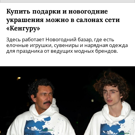
Купить подарки и новогодние
украшения можно в салонах сети
«Кенгуру»
Здесь работает Новогодний базар, где есть
елочные игрушки, сувениры и нарядная одежда
для праздника от ведущих модных брендов.