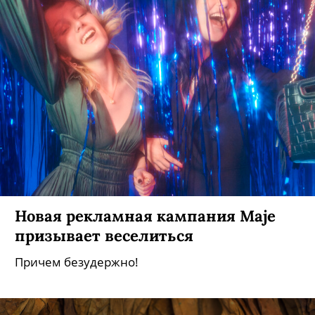
Новая рекламная кампания Maje
призывает веселиться
Причем безудержно!