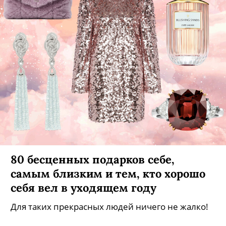
80 бесценных подарков себе,
самым близким и тем, кто хорошо
себя вел в уходящем году
Для таких прекрасных людей ничего не жалко!