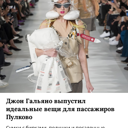
Джон Гальяно выпустил
идеальные вещи для пассажиров
Пулково
Сумки с бирками, подушки и посадочные