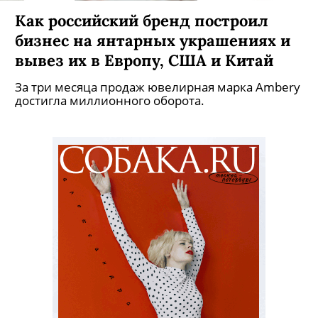
Как российский бренд построил
бизнес на янтарных украшениях и
вывез их в Европу, США и Китай
За три месяца продаж ювелирная марка Ambery
достигла миллионного оборота.