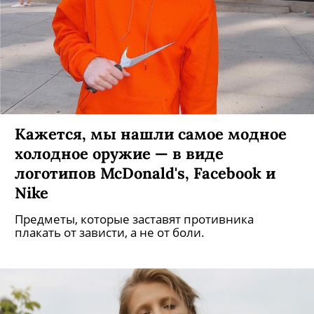
Кажется, мы нашли самое модное
холодное оружие — в виде
логотипов McDonald's, Facebook и
Nike
Предметы, которые заставят противника
плакать от зависти, а не от боли.