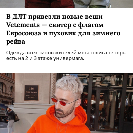
В ДЛТ привезли новые вещи
Vetements — свитер с флагом
Евросоюза и пуховик для зимнего
рейва
Одежда всех типов жителей мегаполиса теперь
есть на 2 и 3 этаже универмага.