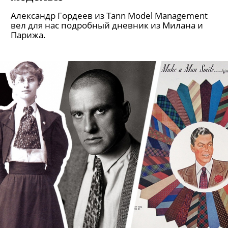
Александр Гордеев из Tann Model Management
вел для нас подробный дневник из Милана и
Парижа.