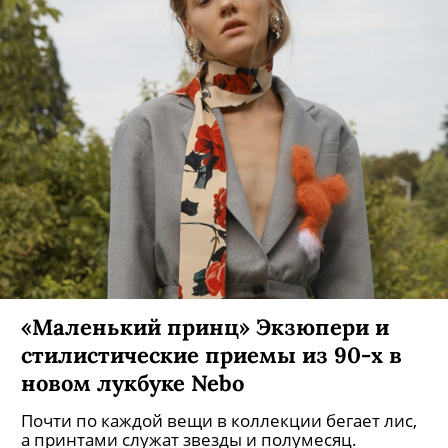
«Маленький принц» Экзюпери и
стилистические приемы из 90-х в
новом лукбуке Nebo
Почти по каждой вещи в коллекции бегает лис,
а принтами служат звезды и полумесяц.