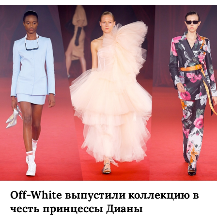
Off-White выпустили коллекцию в
честь принцессы Дианы