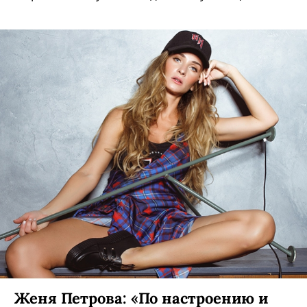
Женя Петрова: «По настроению и