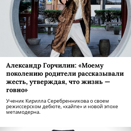
Александр Горчилин: «Моему
поколению родители рассказывали
жесть, утверждая, что жизнь —
говно»
Ученик Кирилла Серебренникова о своем
режиссерском дебюте, «хайпе» и новой эпохе
метамодерна.