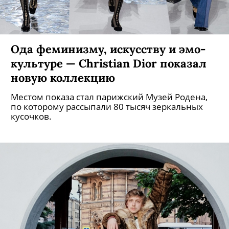
Ода феминизму, искусству и эмо-
культуре — Сhristian Dior показал
новую коллекцию
Местом показа стал парижский Музей Родена,
по которому рассыпали 80 тысяч зеркальных
кусочков.