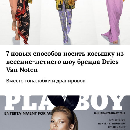
7 новых способов носить косынку из
весенне-летнего шоу бренда Dries
Van Noten
Вместо топа, юбки и драпировок.