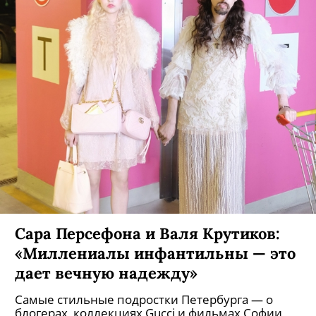
Сара Персефона и Валя Крутиков:
«Миллениалы инфантильны — это
дает вечную надежду»
Самые стильные подростки Петербурга — о
блогерах, коллекциях Gucci и фильмах Софии