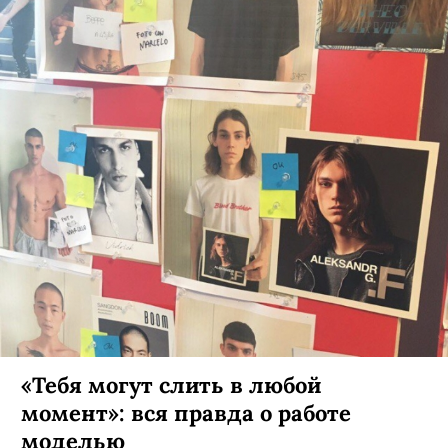
«Тебя могут слить в любой
момент»: вся правда о работе
моделью