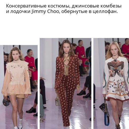
Консервативные костюмы, джинсовые комбезы
и лодочки Jimmy Choo, обернутые в целлофан.