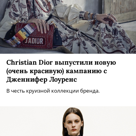
Christian Dior выпустили новую
(очень красивую) кампанию с
Дженнифер Лоуренс
В честь круизной коллекции бренда.