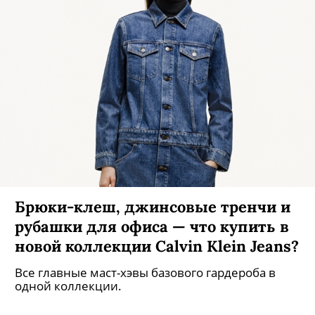
Брюки-клеш, джинсовые тренчи и
рубашки для офиса — что купить в
новой коллекции Calvin Klein Jeans?
Все главные маст-хэвы базового гардероба в
одной коллекции.