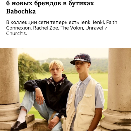
6 новых брендов в бутиках
Babochka
В коллекции сети теперь есть Ienki Ienki, Faith
Connexion, Rachel Zoe, The Volon, Unravel и
Church’s.