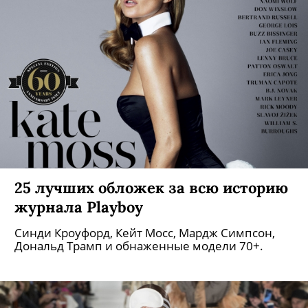
25 лучших обложек за всю историю
журнала Playboy
Синди Кроуфорд, Кейт Мосс, Мардж Симпсон,
Дональд Трамп и обнаженные модели 70+.