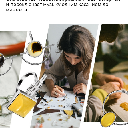
и переключает музыку одним касанием до
манжета.