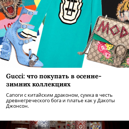
Gucci: что покупать в осенне-
зимних коллекциях
Сапоги с китайским драконом, сумка в честь
древнегреческого бога и платье как у Дакоты
Джонсон.