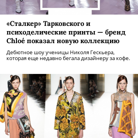
«Сталкер» Тарковского и
психоделические принты — бренд
Chloé показал новую коллекцию
Дебютное шоу ученицы Николя Гескьера,
которая еще недавно бегала дизайнеру за кофе.