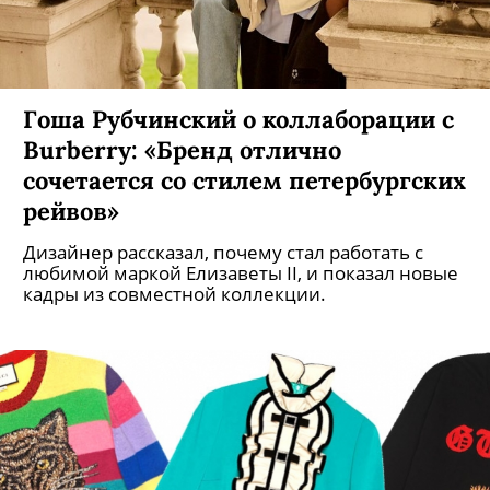
Гоша Рубчинский о коллаборации с
Burberry: «Бренд отлично
сочетается со стилем петербургских
рейвов»
Дизайнер рассказал, почему стал работать с
любимой маркой Елизаветы II, и показал новые
кадры из совместной коллекции.