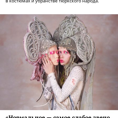
новой этике и «рабочей стороне».