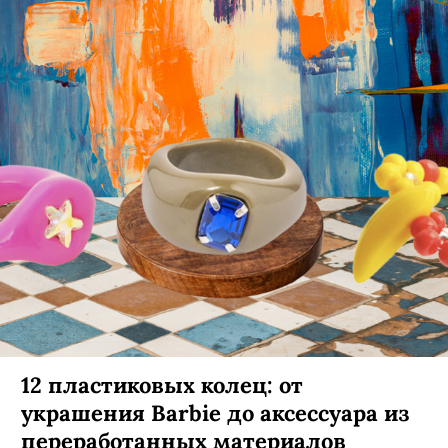
12 пластиковых колец: от
украшения Barbie до аксессуара из
переработанных материалов