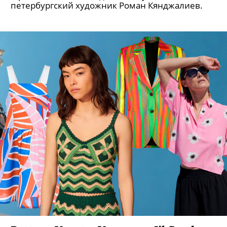
Баллы актуальны в магазинах-партнерах
сервиса.