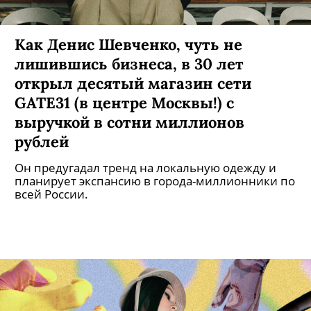
Как Денис Шевченко, чуть не
лишившись бизнеса, в 30 лет
открыл десятый магазин сети
GATE31 (в центре Москвы!) с
выручкой в сотни миллионов
рублей
Он предугадал тренд на локальную одежду и
планирует экспансию в города-миллионники по
всей России.