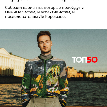
Собрали варианты, которые подойдут и
минималистам, и экоактивистам, и
последователям Ле Корбюзье.