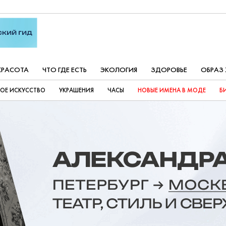
КРАСОТА
ЧТО ГДЕ ЕСТЬ
ЭКОЛОГИЯ
ЗДОРОВЬЕ
ОБРАЗ
ОЕ ИСКУССТВО
УКРАШЕНИЯ
ЧАСЫ
НОВЫЕ ИМЕНА В МОДЕ
Б