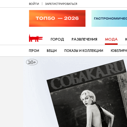
ВОЙТИ
ЗАРЕГИСТРИРОВАТЬСЯ
ГОРОД
РАЗВЛЕЧЕНИЯ
МОДА
ГЕРОИ
ВЕЩИ
ПОКАЗЫ И КОЛЛЕКЦИИ
ЮВЕЛИРН