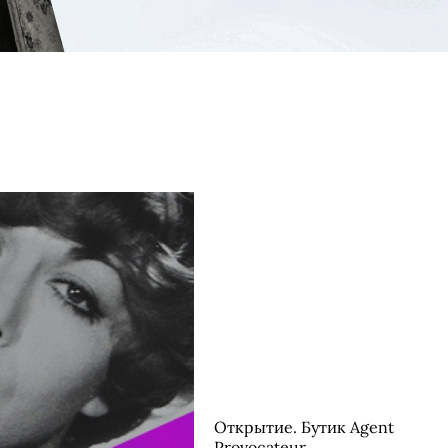
Открытие. Бутик Agent
Provocateur