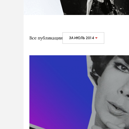
Все публикации
ЗА ИЮЛЬ 2014