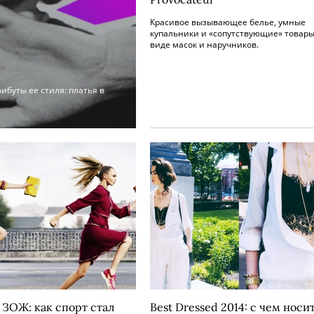
Красивое вызывающее белье, умные
купальники и «сопутствующие» товары
виде масок и наручников.
ибуты ее стиля: платья в
 ЗОЖ: как спорт стал
Best Dressed 2014: с чем носи