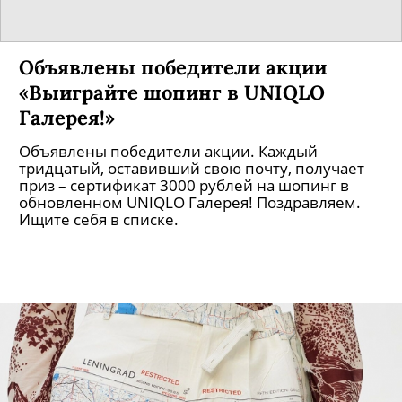
Объявлены победители акции