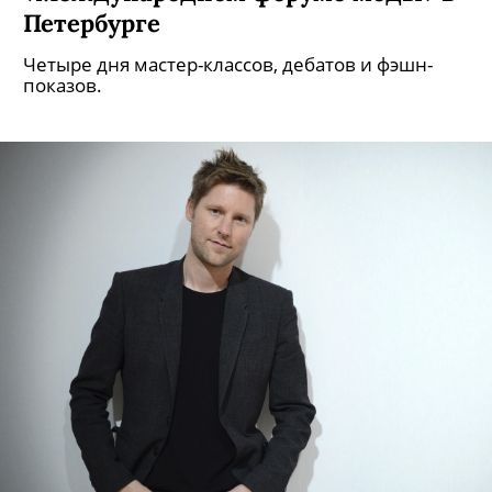
Петербурге
Четыре дня мастер-классов, дебатов и фэшн-
показов.