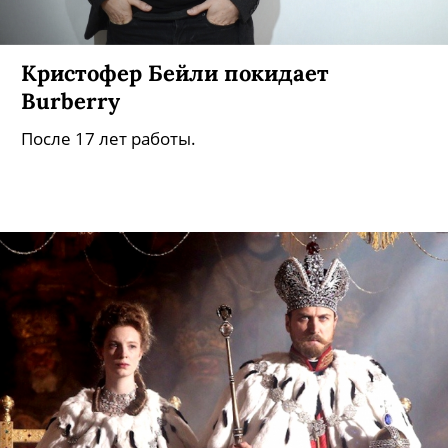
Кристофер Бейли покидает
Burberry
После 17 лет работы.