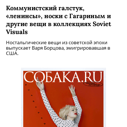
Коммунистский галстук,
«ленинсы», носки с Гагариным и
другие вещи в коллекциях Soviet