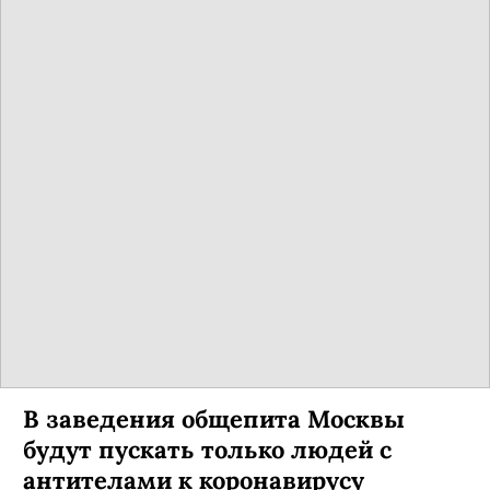
В заведения общепита Москвы
будут пускать только людей с