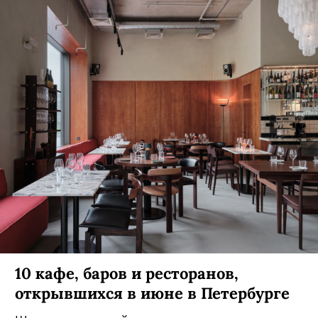
10 кафе, баров и ресторанов,
открывшихся в июне в Петербурге