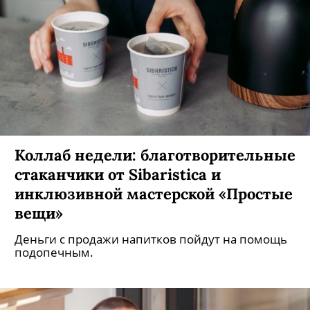
Коллаб недели: благотворительные
стаканчики от Sibaristica и
инклюзивной мастерской «Простые
вещи»
Деньги с продажи напитков пойдут на помощь
подопечным.