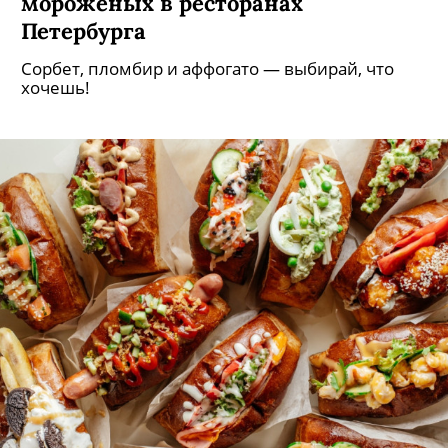
мороженых в ресторанах
Петербурга
Сорбет, пломбир и аффогато — выбирай, что
хочешь!