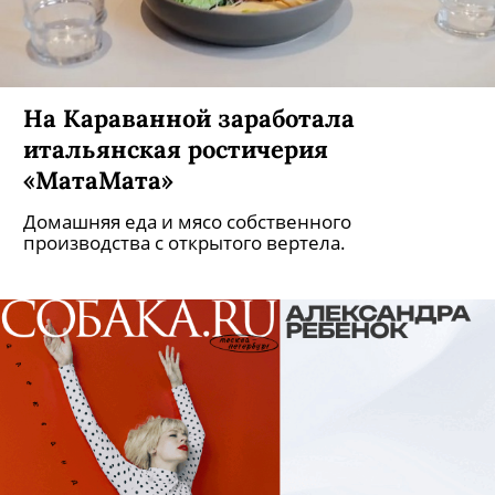
На Караванной заработала
итальянская ростичерия
«МатаМата»
Домашняя еда и мясо собственного
производства с открытого вертела.