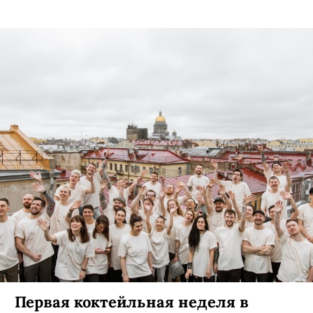
города.