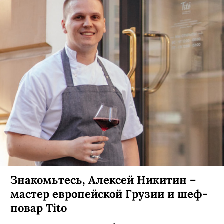
Знакомьтесь, Алексей Никитин –
мастер европейской Грузии и шеф-
повар Tito