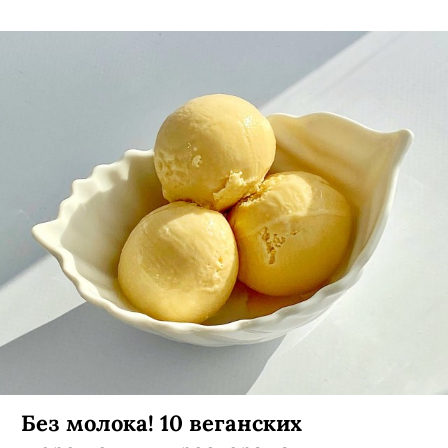
Без молока! 10 веганских