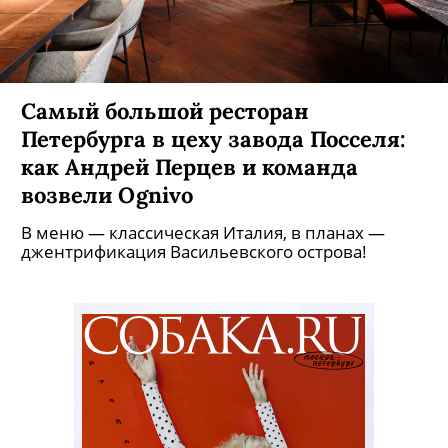
Самый большой ресторан
Петербурга в цеху завода Посселя:
как Андрей Перцев и команда
возвели Ognivo
В меню — классическая Италия, в планах —
джентрификация Васильевского острова!