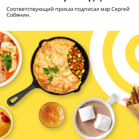
антителами к коронавирусу
Соответствующий приказ подписал мэр Сергей
Собянин.