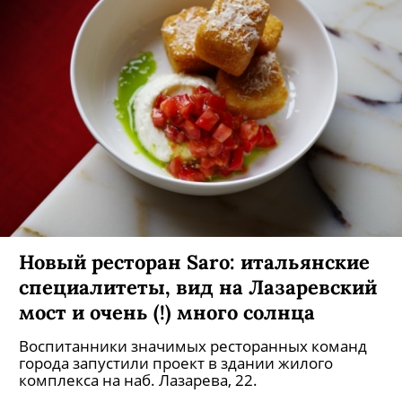
Новый ресторан Saro: итальянские
специалитеты, вид на Лазаревский
мост и очень (!) много солнца
Воспитанники значимых ресторанных команд
города запустили проект в здании жилого
комплекса на наб. Лазарева, 22.