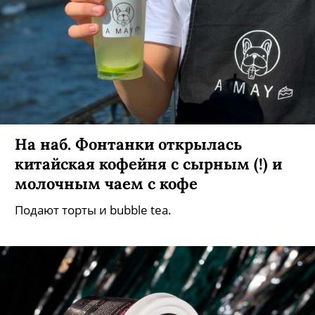
На наб. Фонтанки открылась
китайская кофейня с сырным (!) и
молочным чаем с кофе
Подают торты и bubble tea.