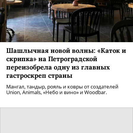
Шашлычная новой волны: «Каток и
скрипка» на Петроградской
переизобрела одну из главных
гастроскреп страны
Мангал, тандыр, рояль и ковры от создателей
Union, Animals, «Небо и вино» и Woodbar.