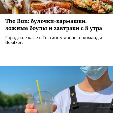
The Bun: булочки-кармашки,
зожные боулы и завтраки с 8 утра
Городское кафе в Гостином дворе от команды
Bekitzer.