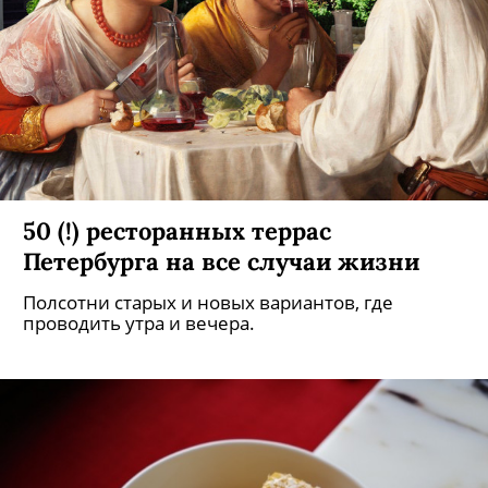
50 (!) ресторанных террас
Петербурга на все случаи жизни
Полсотни старых и новых вариантов, где
проводить утра и вечера.