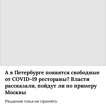
А в Петербурге появятся свободные
от COVID-19 рестораны? Власти
рассказали, пойдут ли по примеру
Москвы
Решение пока не принято.