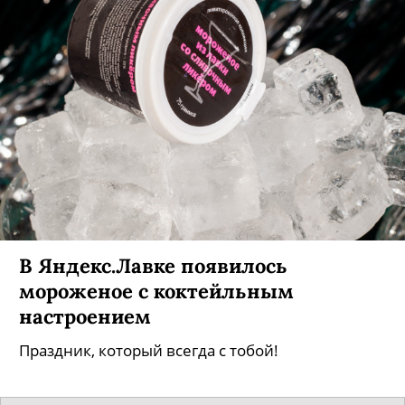
В Яндекс.Лавке появилось
мороженое с коктейльным
настроением
Праздник, который всегда с тобой!