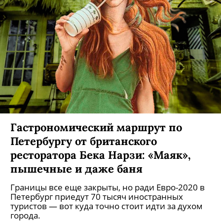
Гастрономический маршрут по
Петербургу от британского
ресторатора Бека Нарзи: «Маяк»,
пышечные и даже баня
Границы все еще закрыты, но ради Евро-2020 в
Петербург приедут 70 тысяч иностранных
туристов — вот куда точно стоит идти за духом