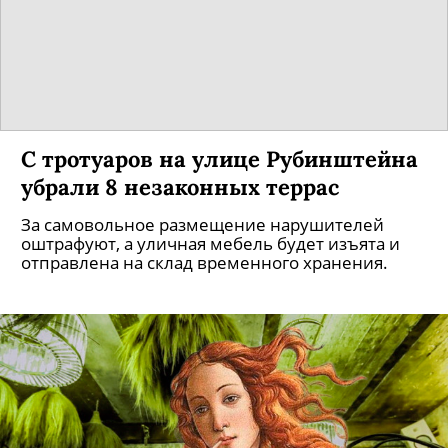
C тротуаров на улице Рубинштейна
убрали 8 незаконных террас
За самовольное размещение нарушителей
оштрафуют, а уличная мебель будет изъята и
отправлена на склад временного хранения.