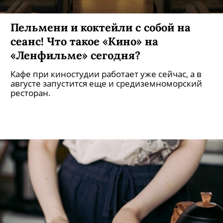
Пельмени и коктейли с собой на
сеанс! Что такое «Кино» на
«Ленфильме» сегодня?
Кафе при киностудии работает уже сейчас, а в
августе запустится еще и средиземноморский
ресторан.