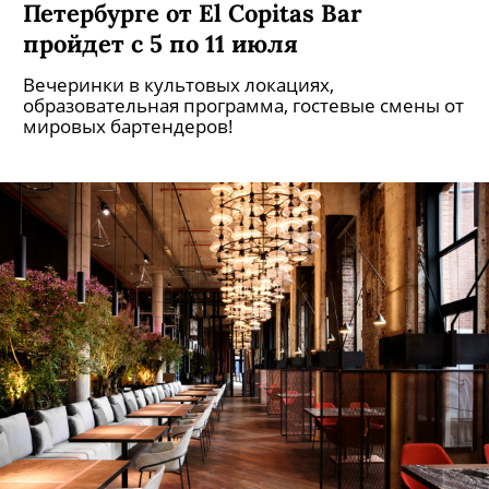
Первая коктейльная неделя в
Петербурге от El Copitas Bar
пройдет с 5 по 11 июля
Вечеринки в культовых локациях,
образовательная программа, гостевые смены от
мировых бартендеров!