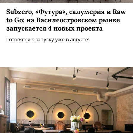
Subzero, «Футура», салумерия и Raw
to Go: на Василеостровском рынке
запускается 4 новых проекта
Готовятся к запуску уже в августе!