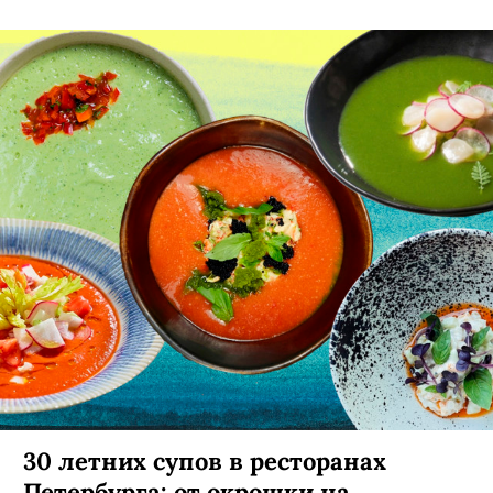
30 летних супов в ресторанах