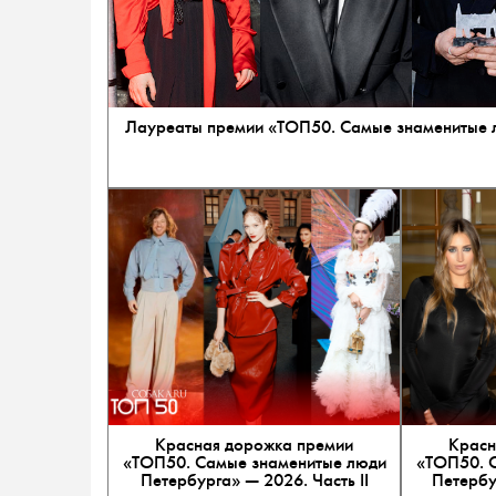
Лауреаты премии «ТОП50. Самые знаменитые 
Красная дорожка премии
Красн
«ТОП50. Самые знаменитые люди
«ТОП50. 
Петербурга» — 2026. Часть II
Петербур