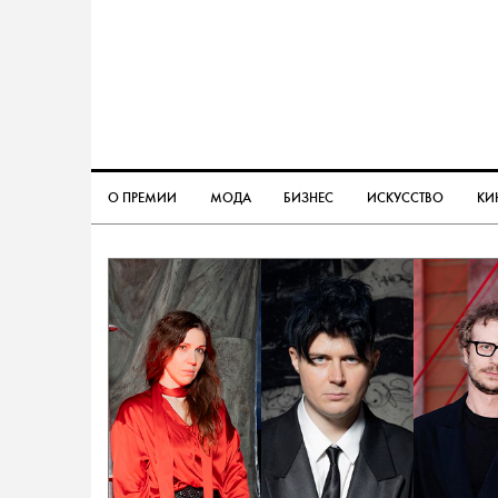
О ПРЕМИИ
МОДА
БИЗНЕС
ИСКУССТВО
КИ