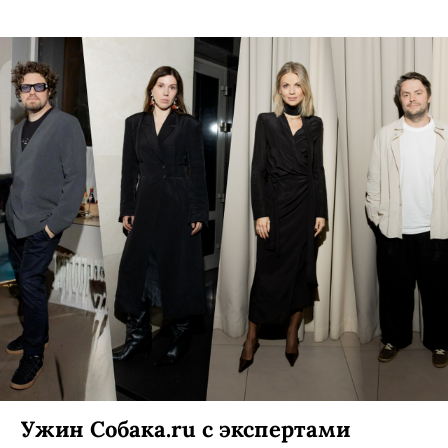
Ужин Собака.ru с экспертами