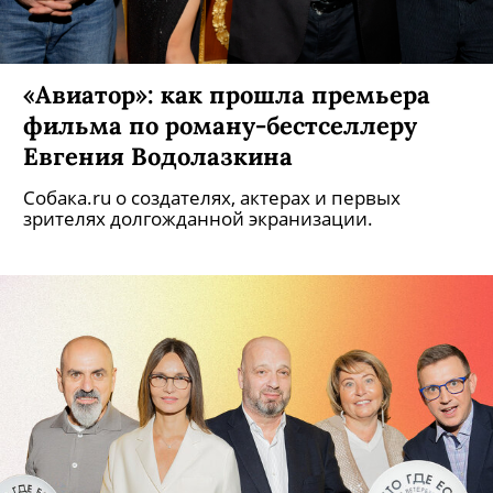
«Авиатор»: как прошла премьера
фильма по роману-бестселлеру
Евгения Водолазкина
Собака.ru о создателях, актерах и первых
зрителях долгожданной экранизации.