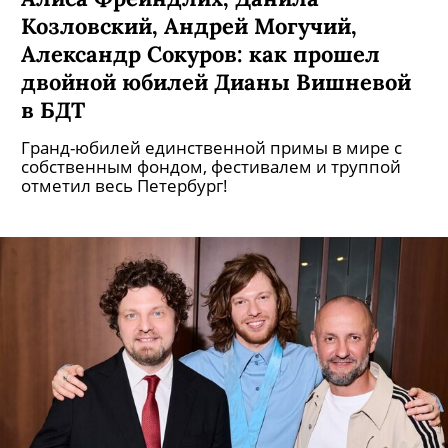
Козловский, Андрей Могучий,
Александр Сокуров: как прошел
двойной юбилей Дианы Вишневой
в БДТ
Гранд-юбилей единственной примы в мире с
собственным фондом, фестивалем и труппой
отметил весь Петербург!