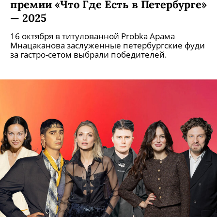
премии «Что Где Есть в Петербурге»
— 2025
16 октября в титулованной Probka Арама
Мнацаканова заслуженные петербургские фуди
за гастро-сетом выбрали победителей.