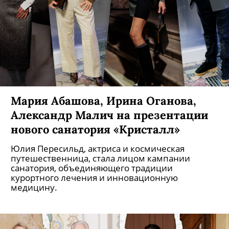
Мария Абашова, Ирина Оганова,
Александр Малич на презентации
нового санатория «Кристалл»
Юлия Пересильд, актриса и космическая
путешественница, стала лицом кампании
санатория, объединяющего традиции
курортного лечения и инновационную
медицину.