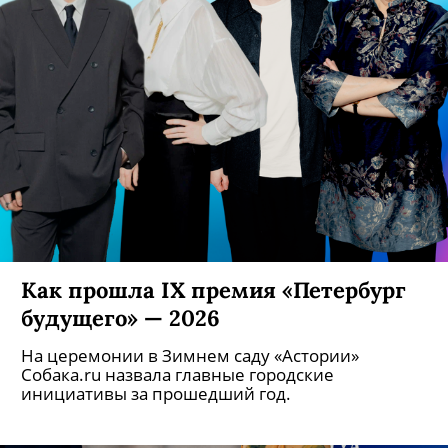
Как прошла IX премия «Петербург
будущего» — 2026
На церемонии в Зимнем саду «Астории»
Собака.ru назвала главные городские
инициативы за прошедший год.