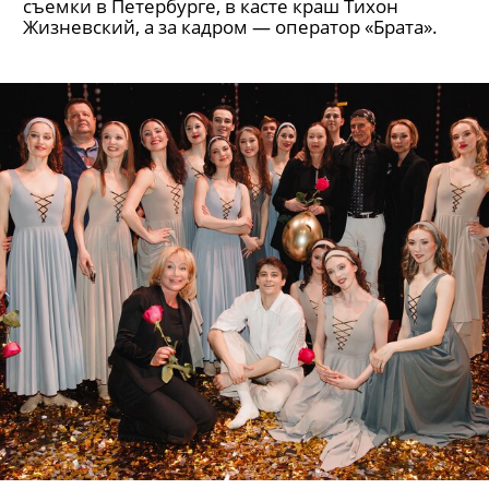
съемки в Петербурге, в касте краш Тихон
Жизневский, а за кадром — оператор «Брата».