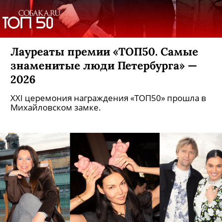
Лауреаты премии «ТОП50. Самые
знаменитые люди Петербурга» —
2026
XXI церемония награждения «ТОП50» прошла в
Михайловском замке.