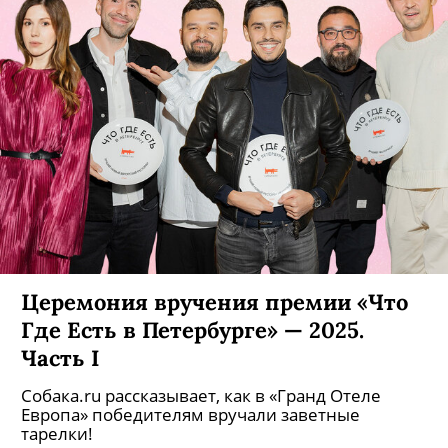
Церемония вручения премии «Что
Где Есть в Петербурге» — 2025.
Часть I
Собака.ru рассказывает, как в «Гранд Отеле
Европа» победителям вручали заветные
тарелки!