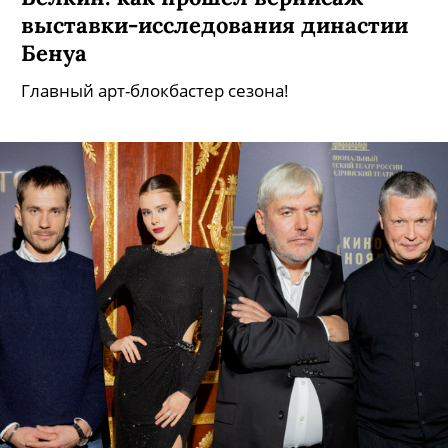
выставки-исследования династии
Бенуа
Главный арт-блокбастер сезона!