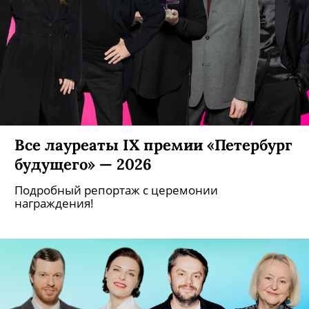
Все лауреаты IX премии «Петербург
будущего» — 2026
Подробный репортаж с церемонии
награждения!