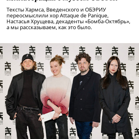
Тексты Хармса, Введенского и ОБЭРИУ
переосмыслили хор Attaque de Panique,
Настасья Хрущева, декаденты «Бомба-Октябрь»,
а мы рассказываем, как это было.