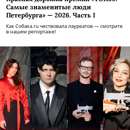
Самые знаменитые люди
Петербурга» — 2026. Часть I
Как Собака.ru чествовала лауреатов — смотрите
в нашем репортаже!