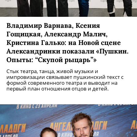
Владимир Варнава, Ксения
Гощицкая, Александр Малич,
Кристина Галько: на Новой сцене
Александринки показали «Пушкин.
Опыты: “Скупой рыцарь”»
Стык театра, танца, живой музыки и
импровизации связывает пушкинский текст с
формой современного театра и выводит на
первый план отношения отцов и детей.