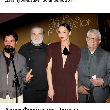
Дата публикации: 30 апреля, 2014
Алиса Фрейндлих, Данила