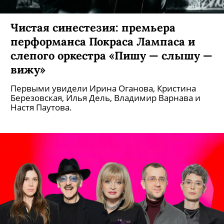
Чистая синестезия: премьера
перформанса Покраса Лампаса и
слепого оркестра «Пишу — слышу —
вижу»
Первыми увидели Ирина Оганова, Кристина
Березовская, Илья Дель, Владимир Варнава и
Настя Паутова.