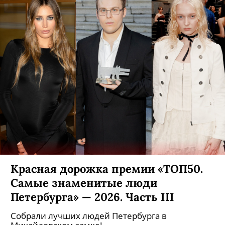
Красная дорожка премии «ТОП50.
Самые знаменитые люди
Петербурга» — 2026. Часть III
Собрали лучших людей Петербурга в