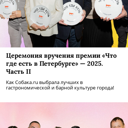
Церемония вручения премии «Что
где есть в Петербурге» — 2025.
Часть II
Как Собака.ru выбрала лучших в
гастрономической и барной культуре города!