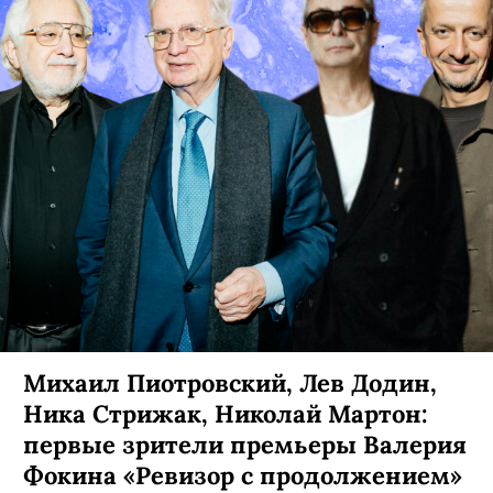
Михаил Пиотровский, Лев Додин,
Ника Стрижак, Николай Мартон:
первые зрители премьеры Валерия
Фокина «Ревизор с продолжением»