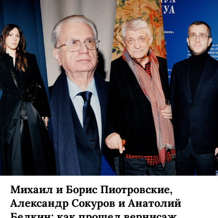
Михаил и Борис Пиотровские,
Александр Сокуров и Анатолий
Белкин: как прошел вернисаж