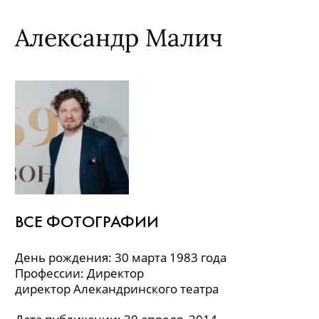
Александр Малич
ВСЕ ФОТОГРАФИИ
День рождения: 30 марта 1983 года
Профессии: Директор
директор Алекандринского театра