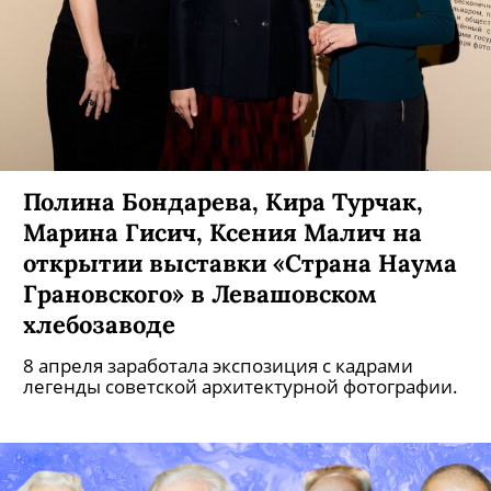
Полина Бондарева, Кира Турчак,
Марина Гисич, Ксения Малич на
открытии выставки «Страна Наума
Грановского» в Левашовском
хлебозаводе
8 апреля заработала экспозиция с кадрами
легенды советской архитектурной фотографии.