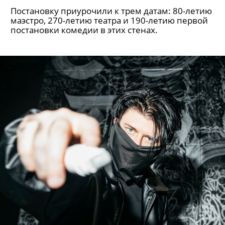
Постановку приурочили к трем датам: 80-летию
маэстро, 270-летию театра и 190-летию первой
постановки комедии в этих стенах.