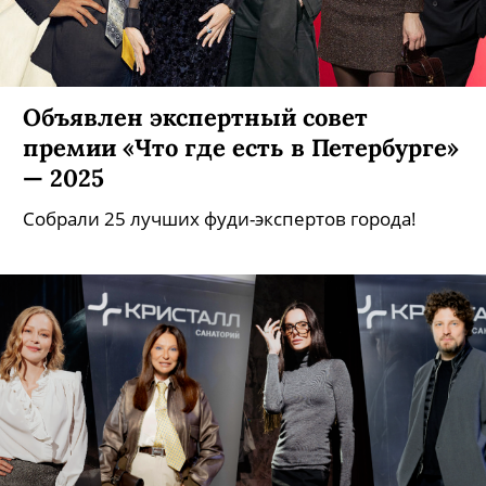
Объявлен экспертный совет
премии «Что где есть в Петербурге»
— 2025
Собрали 25 лучших фуди-экспертов города!