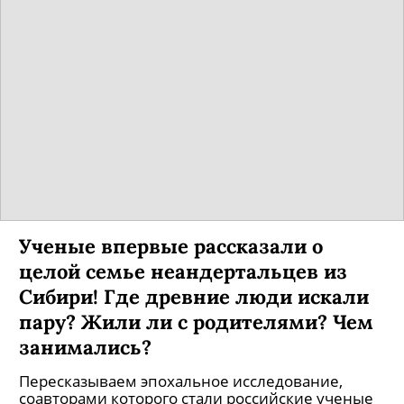
Ученые впервые рассказали о
целой семье неандертальцев из
Сибири! Где древние люди искали
пару? Жили ли с родителями? Чем
занимались?
Пересказываем эпохальное исследование,
соавторами которого стали российские ученые