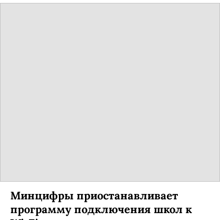
Минцифры приостанавливает
программу подключения школ к