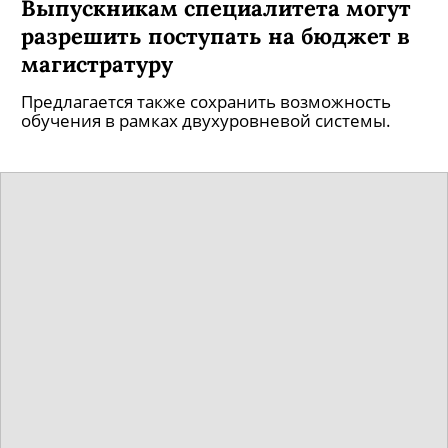
Выпускникам специалитета могут
разрешить поступать на бюджет в
магистратуру
Предлагается также сохранить возможность
обучения в рамках двухуровневой системы.