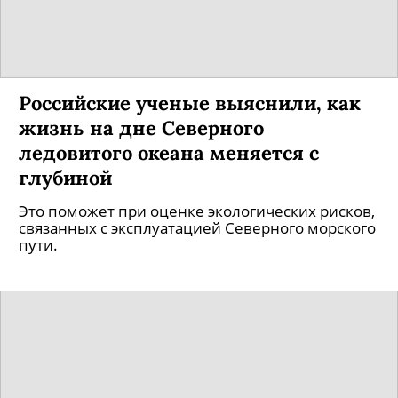
Российские ученые выяснили, как
жизнь на дне Северного
ледовитого океана меняется с
глубиной
Это поможет при оценке экологических рисков,
связанных с эксплуатацией Северного морского
пути.