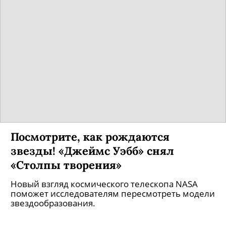
Посмотрите, как рождаются
звезды! «Джеймс Уэбб» снял
«Столпы творения»
Новый взгляд космического телескопа NASA
поможет исследователям пересмотреть модели
звездообразования.