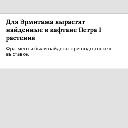
Для Эрмитажа вырастят
найденные в кафтане Петра I
растения
Фрагменты были найдены при подготовке к
выставке.