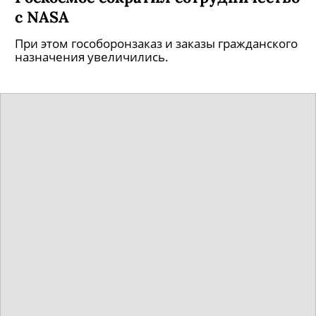
с NASA
При этом гособоронзаказ и заказы гражданского
назначения увеличились.