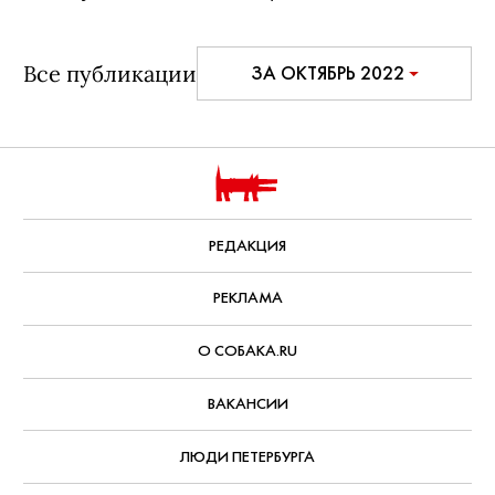
Все публикации
ЗА ОКТЯБРЬ 2022
РЕДАКЦИЯ
РЕКЛАМА
О СОБАКА.RU
ВАКАНСИИ
ЛЮДИ ПЕТЕРБУРГА