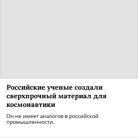
Российские ученые создали
сверхпрочный материал для
космонавтики
Он не имеет аналогов в российской
промышленности.