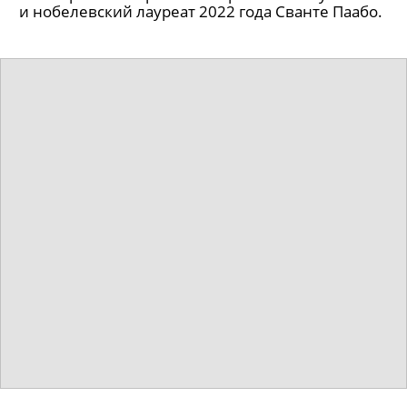
и нобелевский лауреат 2022 года Сванте Паабо.