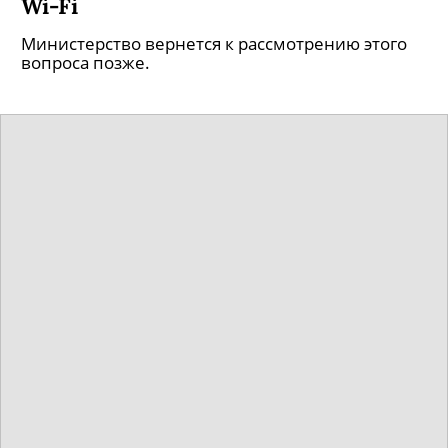
Wi-Fi
Министерство вернется к рассмотрению этого
вопроса позже.