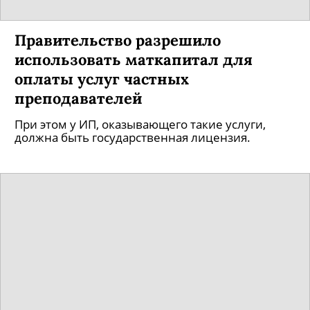
Правительство разрешило
использовать маткапитал для
оплаты услуг частных
преподавателей
При этом у ИП, оказывающего такие услуги,
должна быть государственная лицензия.