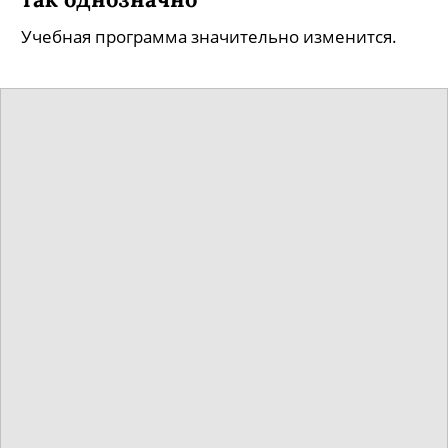
Учебная программа значительно изменится.