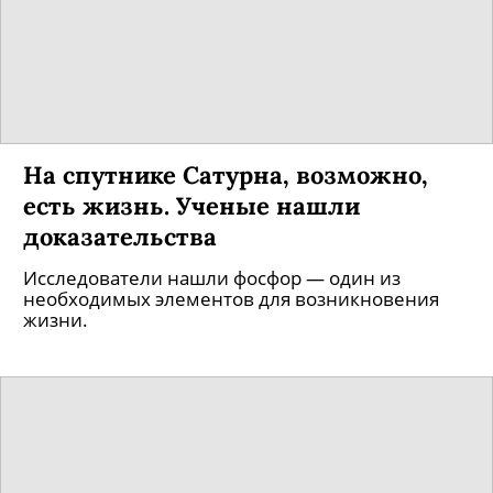
На спутнике Сатурна, возможно,
есть жизнь. Ученые нашли
доказательства
Исследователи нашли фосфор — один из
необходимых элементов для возникновения
жизни.