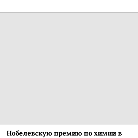
Нобелевскую премию по химии в