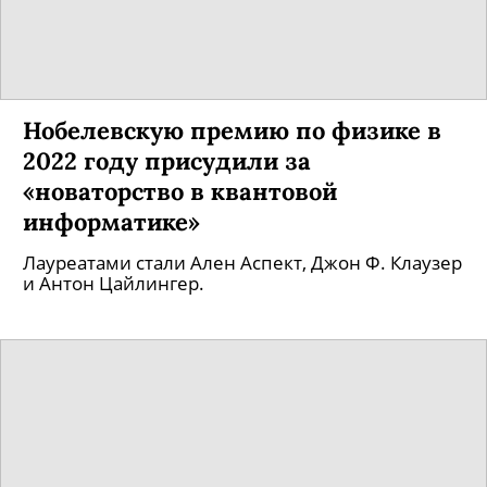
Нобелевскую премию по физике в
2022 году присудили за
«новаторство в квантовой
информатике»
Лауреатами стали Ален Аспект, Джон Ф. Клаузер
и Антон Цайлингер.