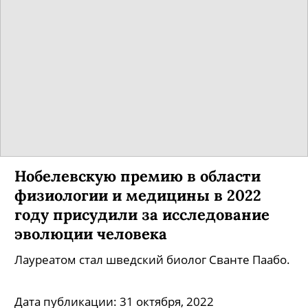
Нобелевскую премию в области
физиологии и медицины в 2022
году присудили за исследование
эволюции человека
Лауреатом стал шведский биолог Сванте Паабо.
Дата публикации:
31 октября, 2022