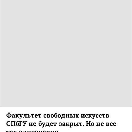
Факультет свободных искусств
СПбГУ не будет закрыт. Но не все
так однозначно