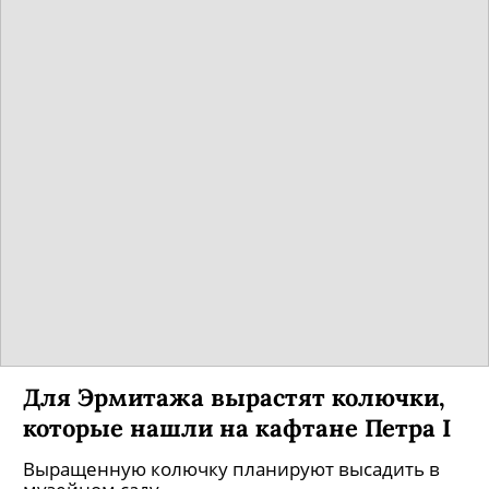
Для Эрмитажа вырастят колючки,
которые нашли на кафтане Петра I
Выращенную колючку планируют высадить в