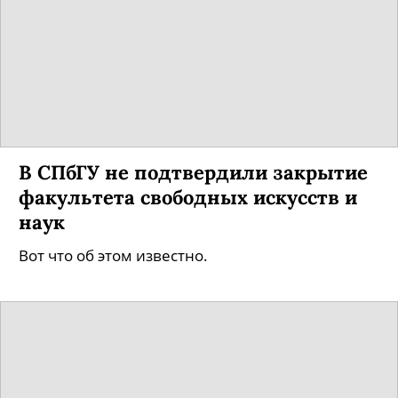
В СПбГУ не подтвердили закрытие
факультета свободных искусств и
наук
Вот что об этом известно.