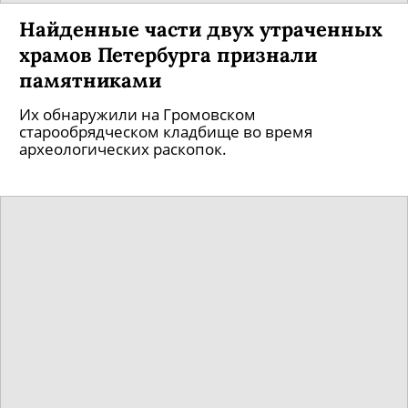
Найденные части двух утраченных
храмов Петербурга признали
памятниками
Их обнаружили на Громовском
старообрядческом кладбище во время
археологических раскопок.