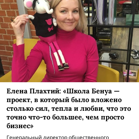
Елена Плахтий: «Школа Бенуа —
проект, в который было вложено
столько сил, тепла и любви, что это
точно что-то большее, чем просто
бизнес»