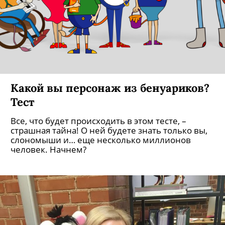
Какой вы персонаж из бенуариков?
Тест
Все, что будет происходить в этом тесте, –
страшная тайна! О ней будете знать только вы,
слономыши и… еще несколько миллионов
человек. Начнем?