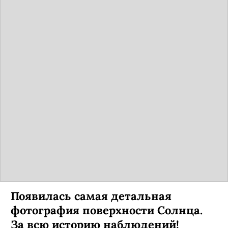
Появилась самая детальная
фотография поверхности Солнца.
За всю историю наблюдений!