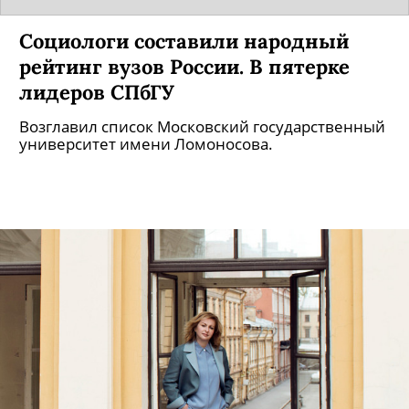
Социологи составили народный
рейтинг вузов России. В пятерке
лидеров СПбГУ
Возглавил список Московский государственный
университет имени Ломоносова.