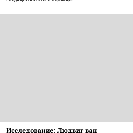
государственного образца.