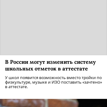
В России могут изменить систему
школьных отметок в аттестате
У школ появится возможность вместо тройки по
физкультуре, музыке и ИЗО поставить «зачтено»
в аттестате.