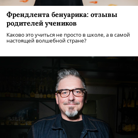
Френдлента бенуарика: отзывы
родителей учеников
Каково это учиться не просто в школе, а в самой
настоящей волшебной стране?