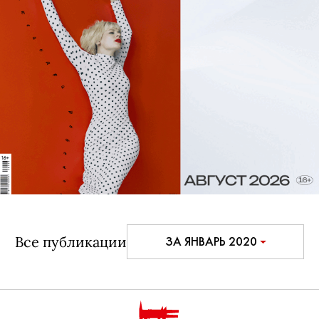
Все публикации
ЗА ЯНВАРЬ 2020