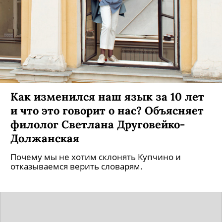
Как изменился наш язык за 10 лет
и что это говорит о нас? Объясняет
филолог Светлана Друговейко-
Должанская
Почему мы не хотим склонять Купчино и
отказываемся верить словарям.