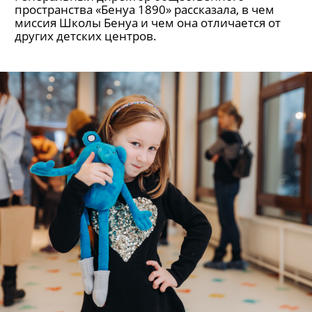
Генеральный директор общественного
пространства «Бенуа 1890» рассказала, в чем
миссия Школы Бенуа и чем она отличается от
других детских центров.