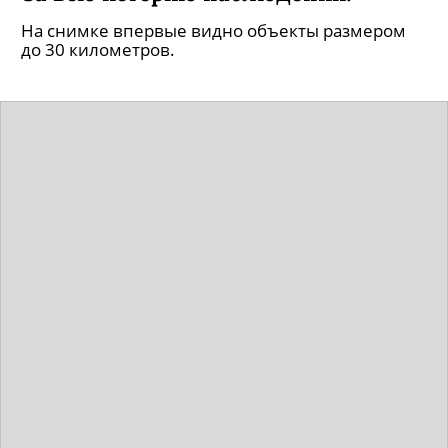
На снимке впервые видно объекты размером
до 30 километров.