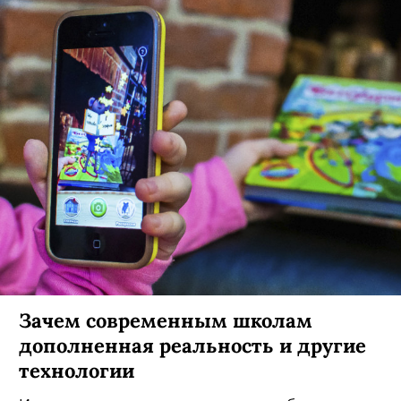
Зачем современным школам
дополненная реальность и другие
технологии