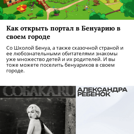
Как открыть портал в Бенуарию в
своем городе
Со Школой Бенуа, а также сказочной страной и
ее любознательными обитателями знакомы
уже множество детей и их родителей. И вы
тоже можете поселить бенуариков в своем
городе.