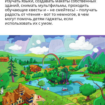
Изучать языки, создавать макеты собственных
зданий, снимать мультфильмы, проходить
обучающие квесты и – не смейтесь! – получать
радость от чтения – вот то немногое, в чем
могут помочь детям гаджеты, если
использовать их с умом.