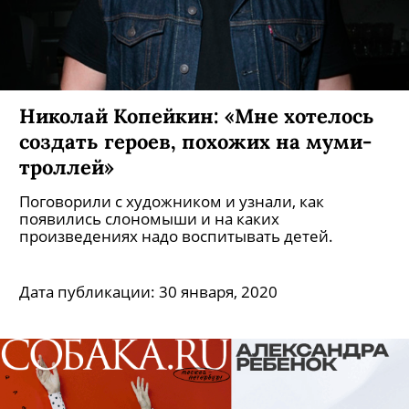
Николай Копейкин: «Мне хотелось
создать героев, похожих на муми-
троллей»
Поговорили с художником и узнали, как
появились слономыши и на каких
произведениях надо воспитывать детей.
Дата публикации:
30 января, 2020