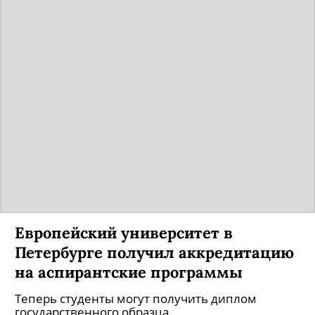
Европейский университет в
Петербурге получил аккредитацию
на аспирантские программы
Теперь студенты могут получить диплом