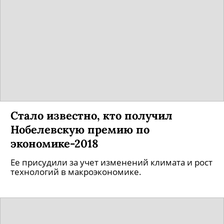
Стало известно, кто получил
Нобелевскую премию по
экономике-2018
Ее присудили за учет изменений климата и рост
технологий в макроэкономике.