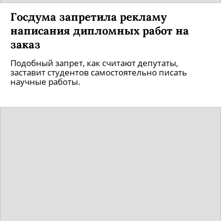
Госдума запретила рекламу
написания дипломных работ на
заказ
Подобный запрет, как считают депутаты,
заставит студентов самостоятельно писать
научные работы.