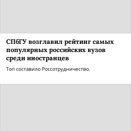
СПбГУ возглавил рейтинг самых
популярных российских вузов
среди иностранцев
Топ составило Россотрудничество.