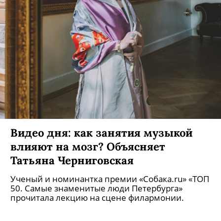
Видео дня: как занятия музыкой
влияют на мозг? Объясняет
Татьяна Черниговская
Ученый и номинантка премии «Собака.ru» «ТОП
50. Самые знаменитые люди Петербурга»
прочитала лекцию на сцене филармонии.