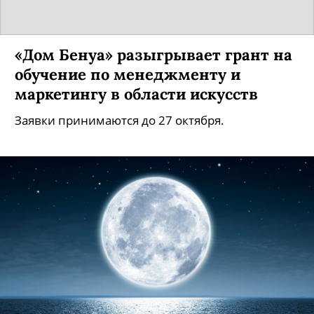
«Дом Бенуа» разыгрывает грант на
обучение по менеджменту и
маркетингу в области искусств
Заявки принимаются до 27 октября.