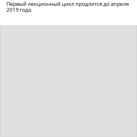
Первый лекционный цикл продлится до апреля
2019 года.