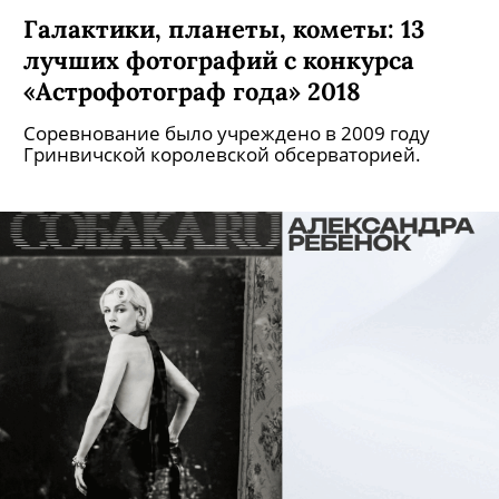
Галактики, планеты, кометы: 13
лучших фотографий с конкурса
«Астрофотограф года» 2018
Соревнование было учреждено в 2009 году
Гринвичской королевской обсерваторией.