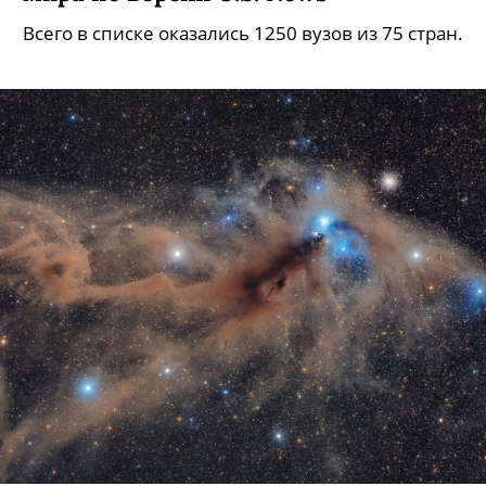
Всего в списке оказались 1250 вузов из 75 стран.