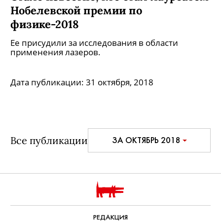
Стало известно, кто стал лауреатом
Нобелевской премии по
физике-2018
Ее присудили за исследования в области
применения лазеров.