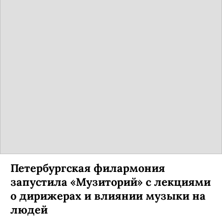
Петербургская филармония
запустила «Музиторий» с лекциями
о дирижерах и влиянии музыки на
людей