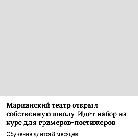
Мариинский театр открыл
собственную школу. Идет набор на
курс для гримеров-постижеров
Обучение длится 8 месяцев.