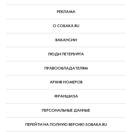
Дата публикации:
31 октября, 2018
Все публикации
ЗА ОКТЯБРЬ 2018
РЕДАКЦИЯ
РЕКЛАМА
О СОБАКА.RU