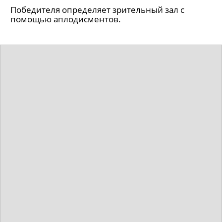
Победителя определяет зрительный зал с
помощью аплодисментов.