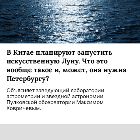
В Китае планируют запустить
искусственную Луну. Что это
вообще такое и, может, она нужна
Петербургу?
Объясняет заведующий лаборатории
астрометрии и звездной астрономии
Пулковской обсерватории Максимом
Ховричевым.