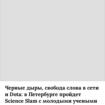
Черные дыры, свобода слова в сети
и Dota: в Петербурге пройдет
Science Slam с молодыми учеными