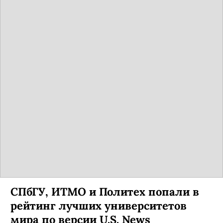
СПбГУ, ИТМО и Политех попали в
рейтинг лучших университетов
мира по версии U.S. News