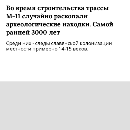
Во время строительства трассы
М-11 случайно раскопали
археологические находки. Самой
ранней 3000 лет
Среди них - следы славянской колонизации
местности примерно 14-15 веков.