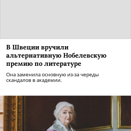
В Швеции вручили
альтернативную Нобелевскую
премию по литературе
Она заменила основную из-за череды
скандалов в академии.