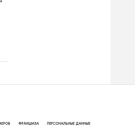
а
МЕРОВ
ФРАНШИЗА
ПЕРСОНАЛЬНЫЕ ДАННЫЕ