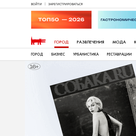
ВОЙТИ
ЗАРЕГИСТРИРОВАТЬСЯ
ГОРОД
РАЗВЛЕЧЕНИЯ
МОДА
ГОРОД
БИЗНЕС
УРБАНИСТИКА
РЕСТАВРАЦИИ