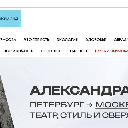
КРАСОТА
ЧТО ГДЕ ЕСТЬ
ЭКОЛОГИЯ
ЗДОРОВЬЕ
ОБРАЗ
НЕДВИЖИМОСТЬ
ОБЩЕСТВО
ТРАНСПОРТ
НАУКА И ОБРАЗОВ