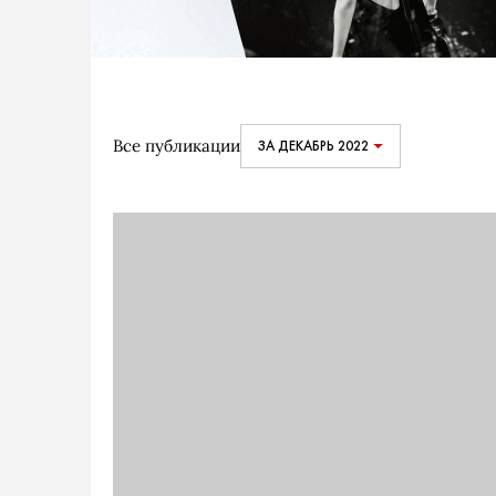
Все публикации
ЗА ДЕКАБРЬ 2022