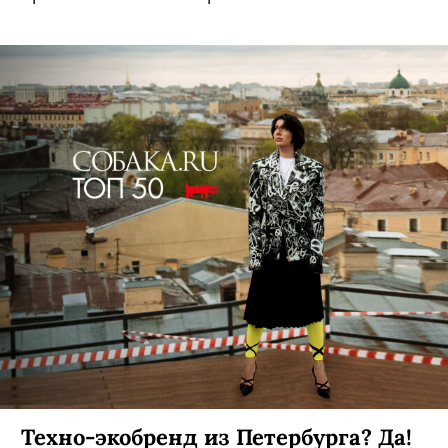
Техно-экобренд из Петербурга? Да!