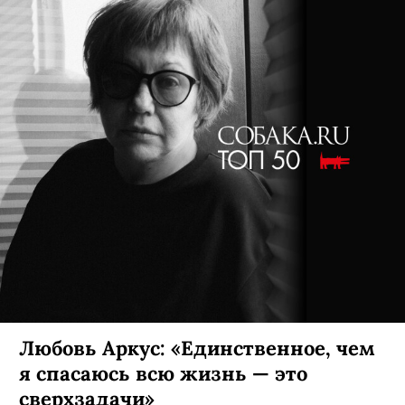
Любовь Аркус: «Единственное, чем
я спасаюсь всю жизнь — это
сверхзадачи»