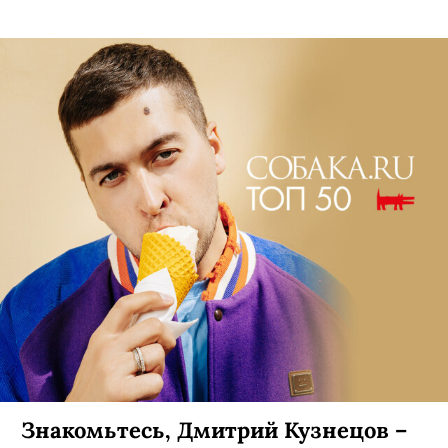
Знакомьтесь, Дмитрий Кузнецов –