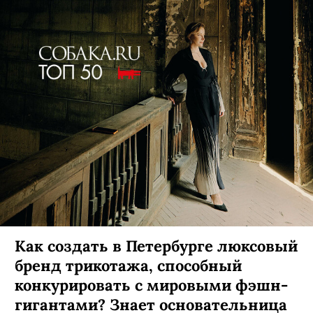
Как создать в Петербурге люксовый
бренд трикотажа, способный
конкурировать с мировыми фэшн-
гигантами? Знает основательница