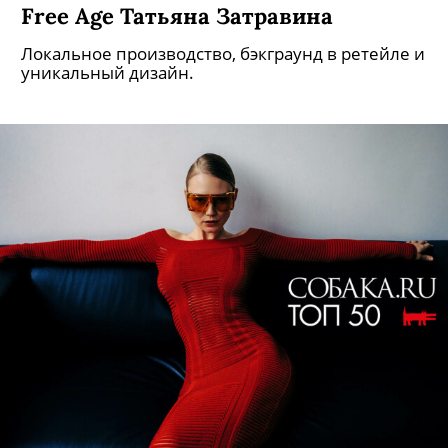
Free Age Татьяна Затравина
Локальное производство, бэкграунд в ретейле и
уникальный дизайн.