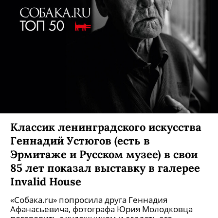
Классик ленинградского искусства
Геннадий Устюгов (есть в
Эрмитаже и Русском музее) в свои
85 лет показал выставку в галерее
Invalid House
«Собака.ru» попросила друга Геннадия
Афанасьевича, фотографа Юрия Молодковца