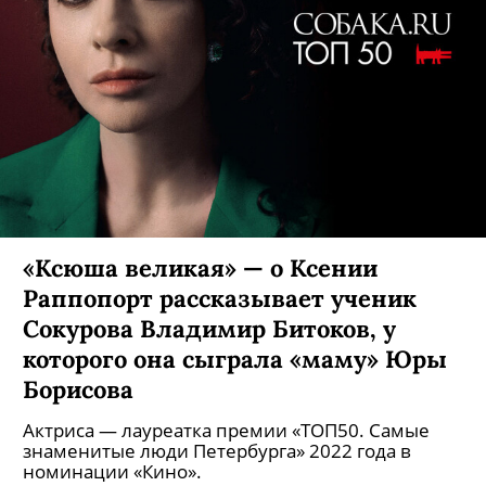
«Ксюша великая» — о Ксении
Раппопорт рассказывает ученик
Сокурова Владимир Битоков, у
которого она сыграла «маму» Юры
Борисова
Актриса — лауреатка премии «ТОП50. Самые
знаменитые люди Петербурга» 2022 года в
номинации «Кино».