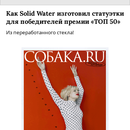
Как Solid Water изготовил статуэтки
для победителей премии «ТОП 50»
Из переработанного стекла!