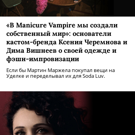
«В Manicure Vampire мы создали
собственный мир»: основатели
кастом-бренда Ксения Черемнова и
Дима Вишнеев о своей одежде и
фэшн-импровизации
Если бы Мартин Маржела покупал вещи на
Уделке и переделывал их для Soda Luv.