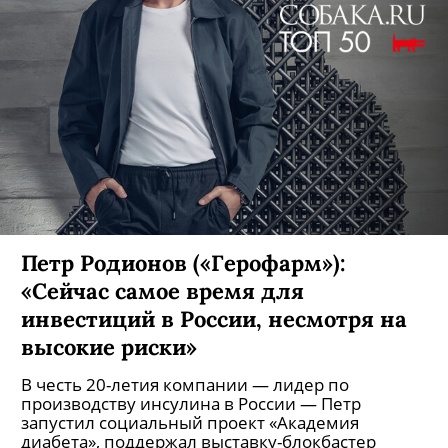
Петр Родионов («Герофарм»):
«Сейчас самое время для
инвестиций в России, несмотря на
высокие риски»
В честь 20-летия компании — лидер по
производству инсулина в России — Петр
запустил социальный проект «Академия
диабета», поддержал выставку-блокбастер