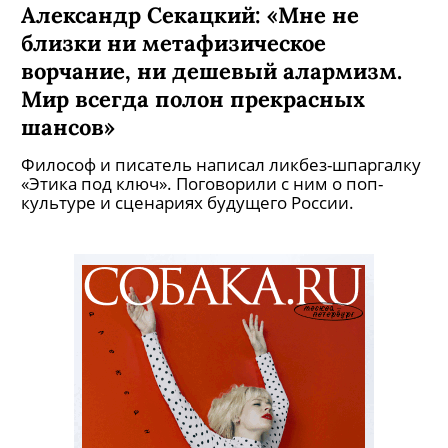
Александр Секацкий: «Мне не
близки ни метафизическое
ворчание, ни дешевый алармизм.
Мир всегда полон прекрасных
шансов»
Философ и писатель написал ликбез-шпаргалку
«Этика под ключ». Поговорили с ним о поп-
культуре и сценариях будущего России.