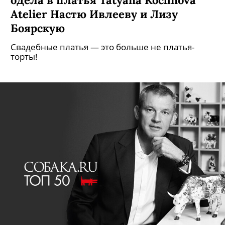
Atelier Настю Ивлееву и Лизу
Боярскую
Свадебные платья — это больше не платья-
торты!