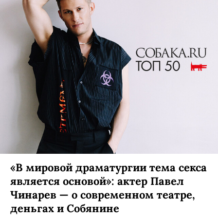
«В мировой драматургии тема секса
является основой»: актер Павел
Чинарев — о современном театре,
деньгах и Собянине