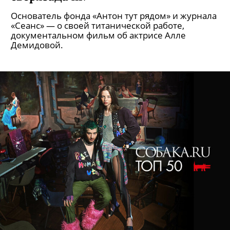
Основатель фонда «Антон тут рядом» и журнала
«Сеанс» — о своей титанической работе,
документальном фильм об актрисе Алле
Демидовой.