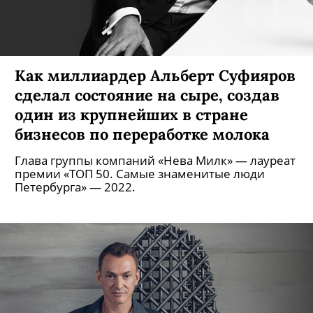
Как миллиардер Альберт Суфияров
сделал состояние на сыре, создав
один из крупнейших в стране
бизнесов по переработке молока
Глава группы компаний «Нева Милк» — лауреат
премии «ТОП 50. Самые знаменитые люди
Петербурга» — 2022.