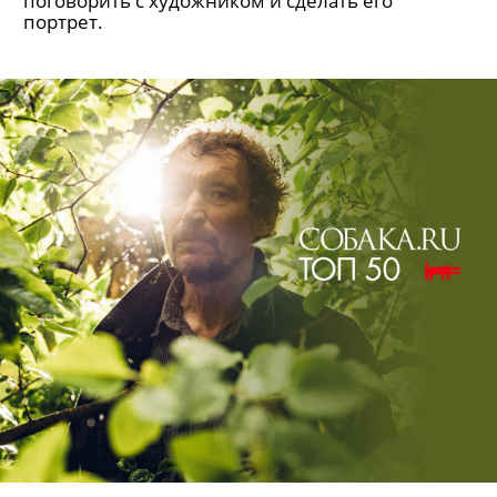
поговорить с художником и сделать его
портрет.