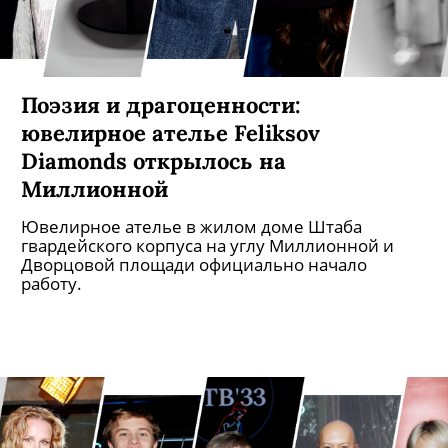
Поэзия и драгоценности: