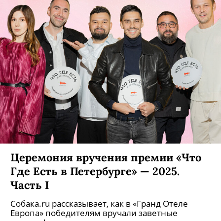
Церемония вручения премии «Что
Где Есть в Петербурге» — 2025.
Часть I
Собака.ru рассказывает, как в «Гранд Отеле
Европа» победителям вручали заветные