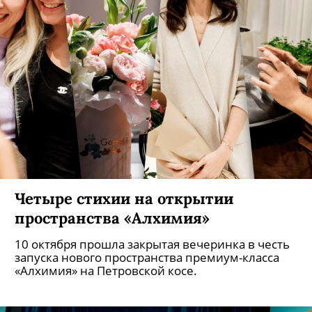
Четыре стихии на открытии
пространства «Алхимия»
10 октября прошла закрытая вечеринка в честь
запуска нового пространства премиум-класса
«Алхимия» на Петровской косе.