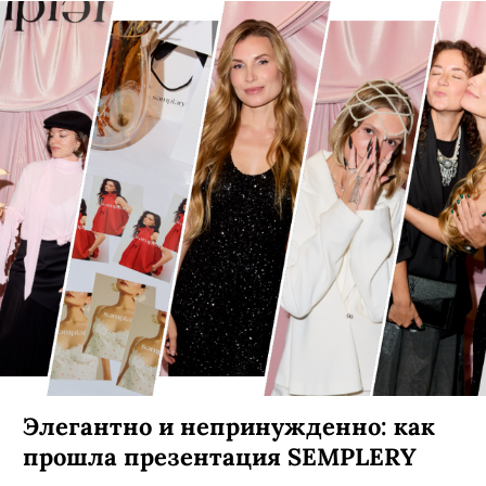
Элегантно и непринужденно: как
прошла презентация SEMPLERY