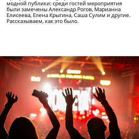
модной публики: среди гостей мероприятия
были замечены Александр Рогов, Марианна
Елисеева, Елена Крыгина, Саша Сулим и другие.
Рассказываем, как это было.