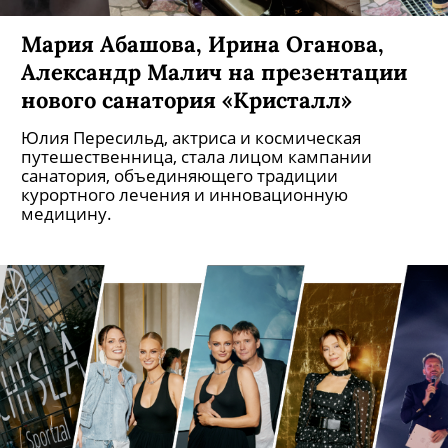
Мария Абашова, Ирина Оганова,
Александр Малич на презентации
нового санатория «Кристалл»
Юлия Пересильд, актриса и космическая
путешественница, стала лицом кампании
санатория, объединяющего традиции
курортного лечения и инновационную
медицину.