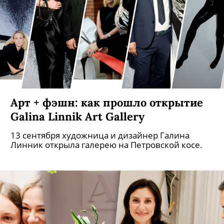
Арт + фэшн: как прошло открытие
Galina Linnik Art Gallery
13 сентября художница и дизайнер Галина
Линник открыла галерею на Петровской косе.