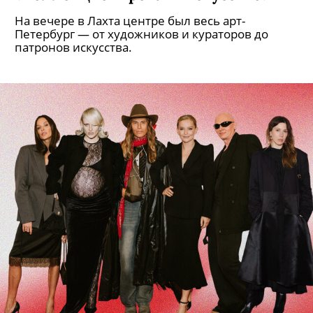
На вечере в Лахта центре был весь арт-
Петербург — от художников и кураторов до
патронов искусства.