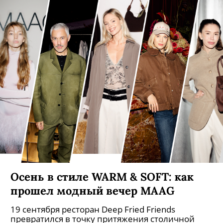
Осень в стиле WARM & SOFT: как
прошел модный вечер MAAG
19 сентября ресторан Deep Fried Friends
превратился в точку притяжения столичной