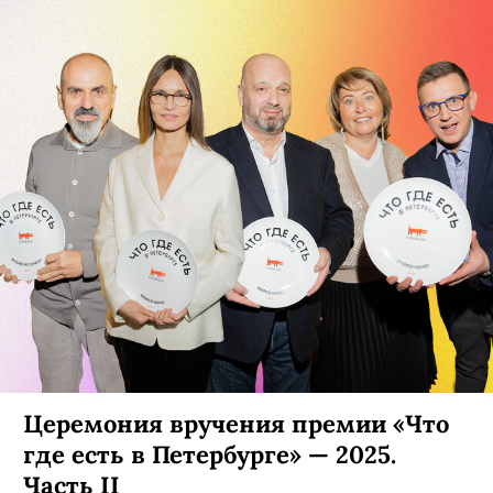
Церемония вручения премии «Что
где есть в Петербурге» — 2025.
Часть II