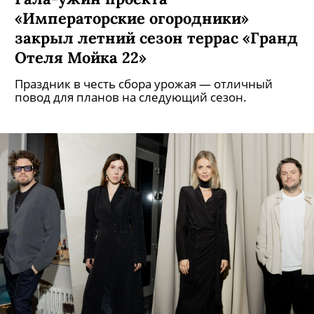
«Императорские огородники»
закрыл летний сезон террас «Гранд
Отеля Мойка 22»
Праздник в честь сбора урожая — отличный
повод для планов на следующий сезон.