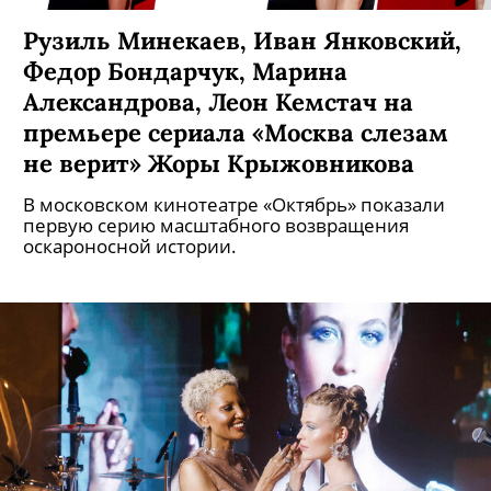
Рузиль Минекаев, Иван Янковский,
Федор Бондарчук, Марина
Александрова, Леон Кемстач на