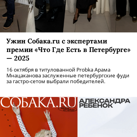
Ужин Собака.ru с экспертами
премии «Что Где Есть в Петербурге»
— 2025
16 октября в титулованной Probka Арама
Мнацаканова заслуженные петербургские фуди
за гастро-сетом выбрали победителей.