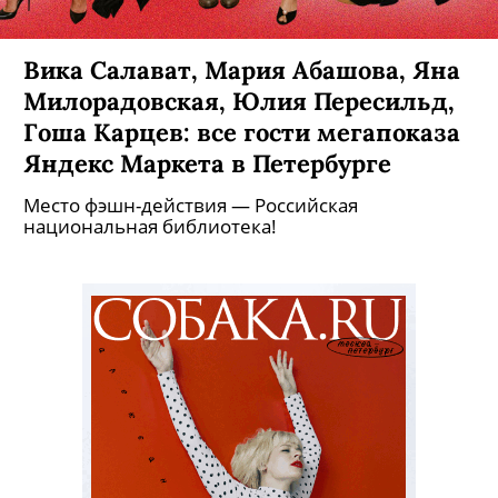
Вика Салават, Мария Абашова, Яна
Милорадовская, Юлия Пересильд,
Гоша Карцев: все гости мегапоказа
Яндекс Маркета в Петербурге
Место фэшн-действия — Российская
национальная библиотека!