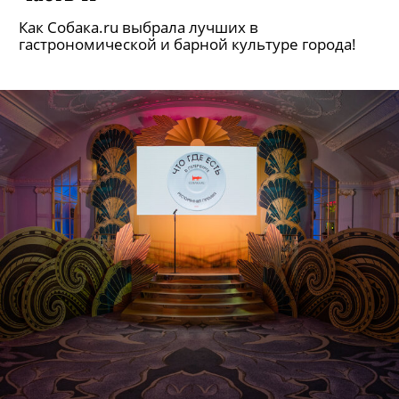
Как Собака.ru выбрала лучших в
гастрономической и барной культуре города!