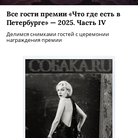
Все гости премии «Что где есть в
Петербурге» — 2025. Часть IV
Делимся снимками гостей с церемонии
награждения премии