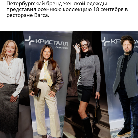
Петербургский бренд женской одежды
представил осеннюю коллекцию 18 сентября в
ресторане Barca.