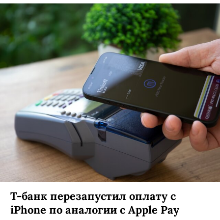
Т-банк перезапустил оплату с
iPhone по аналогии с Apple Pay