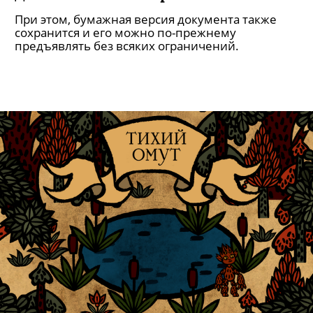
При этом, бумажная версия документа также
сохранится и его можно по-прежнему
предъявлять без всяких ограничений.