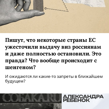
Пишут, что некоторые страны ЕС
ужесточили выдачу виз россиянам
и даже полностью остановили. Это
правда? Что вообще происходит с
шенгеном?
И ожидаются ли какие-то запреты в ближайшем
будущем?