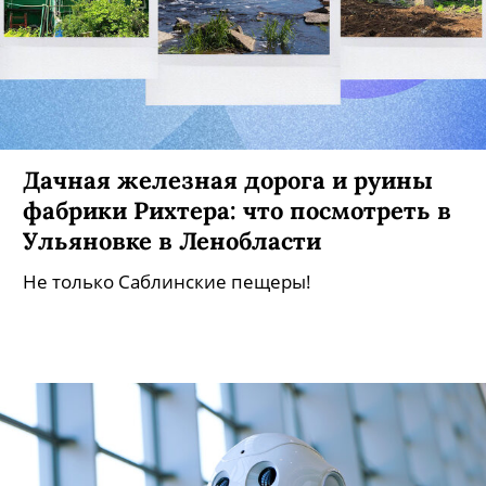
Дачная железная дорога и руины
фабрики Рихтера: что посмотреть в
Ульяновке в Ленобласти
Не только Саблинские пещеры!