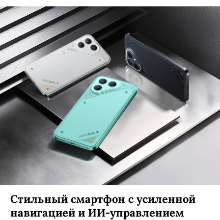
Стильный смартфон с усиленной
навигацией и ИИ-управлением