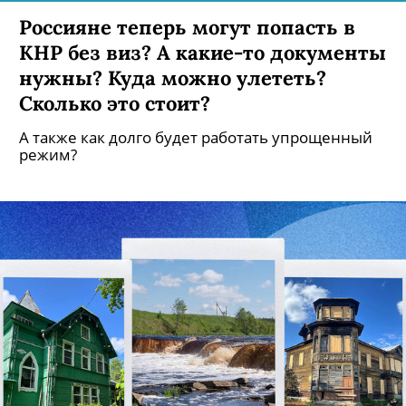
Россияне теперь могут попасть в
КНР без виз? А какие-то документы
нужны? Куда можно улететь?
Сколько это стоит?
А также как долго будет работать упрощенный
режим?