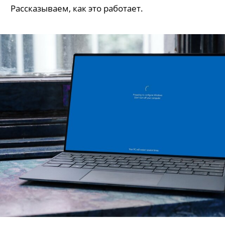
Рассказываем, как это работает.