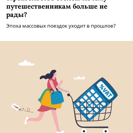
путешественникам больше не
рады?
Эпоха массовых поездок уходит в прошлое?