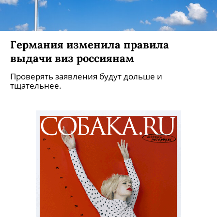
Германия изменила правила
выдачи виз россиянам
Проверять заявления будут дольше и
тщательнее.