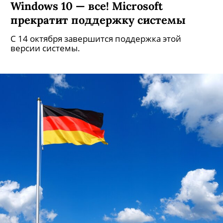
Windows 10 — все! Microsoft
прекратит поддержку системы
С 14 октября завершится поддержка этой
версии системы.