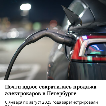
Почти вдвое сократилась продажа
электрокаров в Петербурге
С января по август 2025 года зарегистрировали