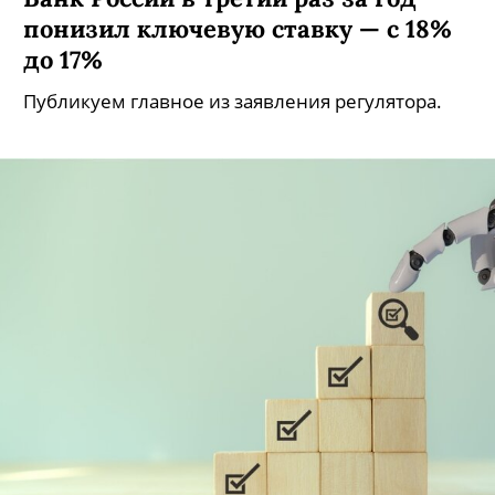
понизил ключевую ставку — с 18%
до 17%
Публикуем главное из заявления регулятора.