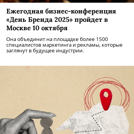
Ежегодная бизнес-конференция
«День Бренда 2025» пройдет в
Москве 10 октября
Она объединит на площадке более 1500
специалистов маркетинга и рекламы, которые
заглянут в будущее индустрии.