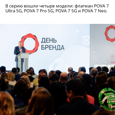
В серию вошли четыре модели: флагман POVA 7
Ultra 5G, POVA 7 Pro 5G, POVA 7 5G и POVA 7 Neo.