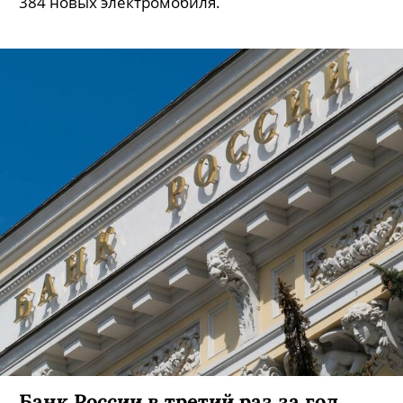
384 новых электромобиля.
Банк России в третий раз за год