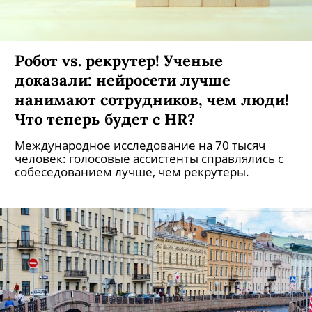
Робот vs. рекрутер! Ученые
доказали: нейросети лучше
нанимают сотрудников, чем люди!
Что теперь будет с HR?
Международное исследование на 70 тысяч
человек: голосовые ассистенты справлялись с
собеседованием лучше, чем рекрутеры.