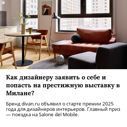
Как дизайнеру заявить о себе и
попасть на престижную выставку в
Милане?
Бренд divan.ru объявил о старте премии 2025
года для дизайнеров интерьеров. Главный приз
— поездка на Salone del Mobile.