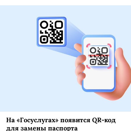
На «Госуслугах» появится QR-код
для замены паспорта