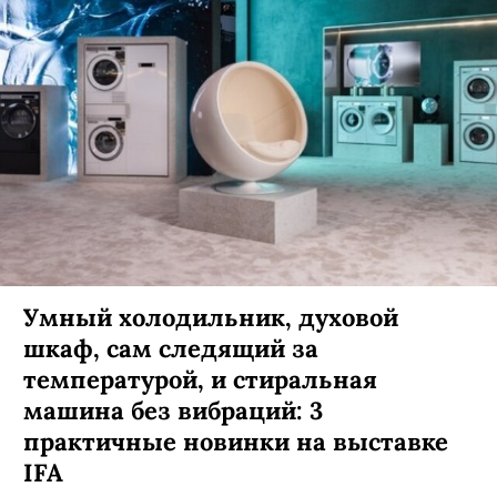
Умный холодильник, духовой
шкаф, сам следящий за
температурой, и стиральная
машина без вибраций: 3
практичные новинки на выставке
IFA