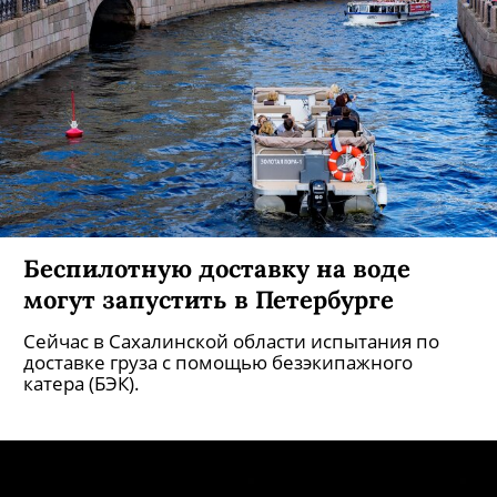
Беспилотную доставку на воде
могут запустить в Петербурге
Сейчас в Сахалинской области испытания по
доставке груза с помощью безэкипажного
катера (БЭК).