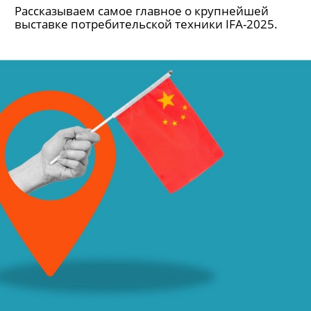
Рассказываем самое главное о крупнейшей
выставке потребительской техники IFA-2025.