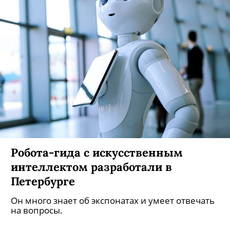
Робота-гида с искусственным
интеллектом разработали в
Петербурге
Он много знает об экспонатах и умеет отвечать
на вопросы.