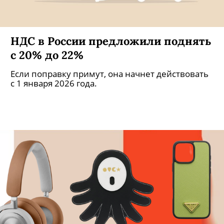
НДС в России предложили поднять
с 20% до 22%
Если поправку примут, она начнет действовать
с 1 января 2026 года.