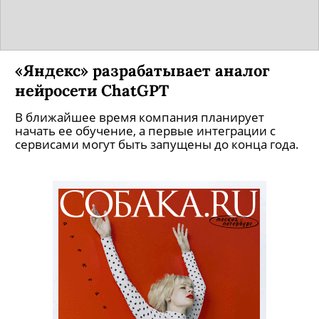
«Яндекс» разрабатывает аналог
нейросети ChatGPT
В ближайшее время компания планирует
начать ее обучение, а первые интеграции с
сервисами могут быть запущены до конца года.