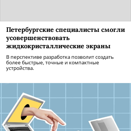
Петербургские специалисты смогли
усовершенствовать
жидкокристаллические экраны
В перспективе разработка позволит создать
более быстрые, точные и компактные
устройства.