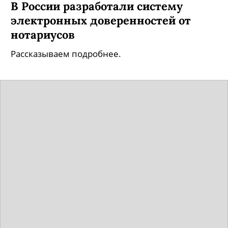
В России разработали систему
электронных доверенностей от
нотариусов
Рассказываем подробнее.