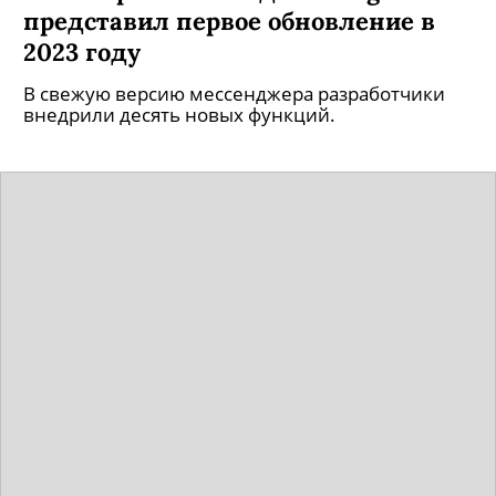
представил первое обновление в
2023 году
В свежую версию мессенджера разработчики
внедрили десять новых функций.