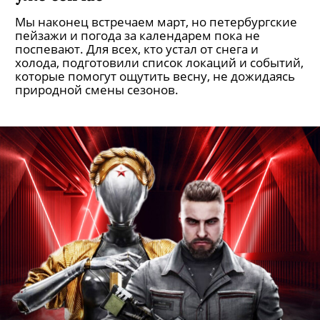
Мы наконец встречаем март, но петербургские
пейзажи и погода за календарем пока не
поспевают. Для всех, кто устал от снега и
холода, подготовили список локаций и событий,
которые помогут ощутить весну, не дожидаясь
природной смены сезонов.