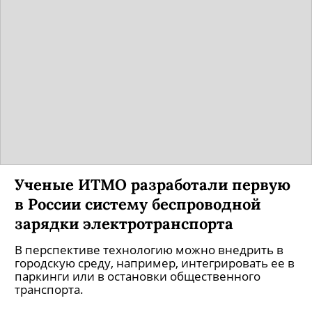
Ученые ИТМО разработали первую
в России систему беспроводной
зарядки электротранспорта
В перспективе технологию можно внедрить в
городскую среду, например, интегрировать ее в
паркинги или в остановки общественного
транспорта.