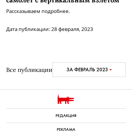
Рассказываем подробнее.
Дата публикации:
28 февраля, 2023