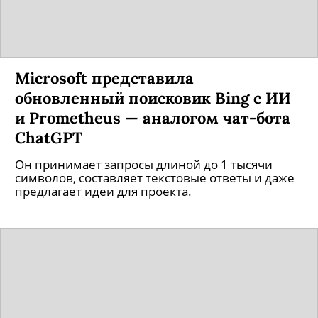
Microsoft представила
обновленный поисковик Bing с ИИ
и Prometheus — аналогом чат-бота
ChatGPT
Он принимает запросы длиной до 1 тысячи
символов, составляет текстовые ответы и даже
предлагает идеи для проекта.