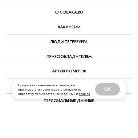
Продолжая пользоваться сайтом, вы
OK
принимаете
условия
и даете
согласие
на
обработку пользовательских данных и
cookies
Все публикации
ЗА ФЕВРАЛЬ 2023