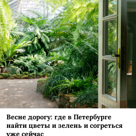
Весне дорогу: где в Петербурге
найти цветы и зелень и согреться
уже сейчас