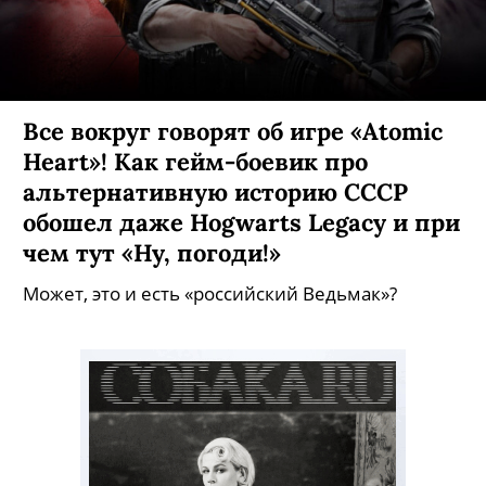
Все вокруг говорят об игре «Atomic
Heart»! Как гейм-боевик про
альтернативную историю СССР
обошел даже Hogwarts Legacy и при
чем тут «Ну, погоди!»
Может, это и есть «российский Ведьмак»?