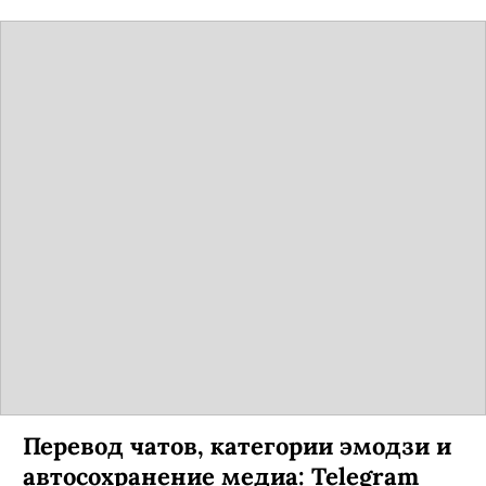
Перевод чатов, категории эмодзи и
автосохранение медиа: Telegram