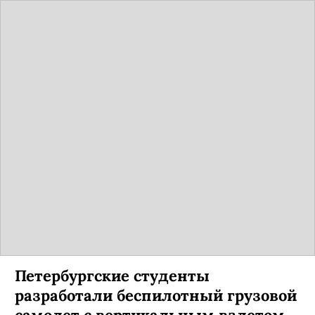
Петербургские студенты
разработали беспилотный грузовой
самолет с вертикальным взлетом