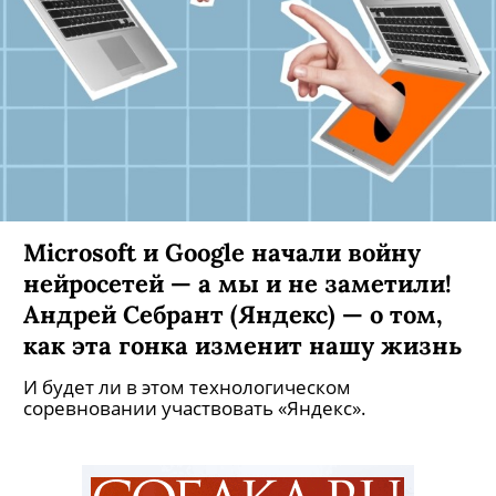
Microsoft и Google начали войну
нейросетей — а мы и не заметили!
Андрей Себрант (Яндекс) — о том,
как эта гонка изменит нашу жизнь
И будет ли в этом технологическом
соревновании участвовать «Яндекс».