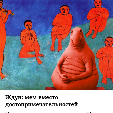
Ждун: мем вместо
достопримечательностей