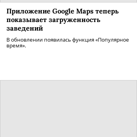
Приложение Google Maps теперь
показывает загруженность
заведений
В обновлении появилась функция «Популярное
время».