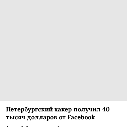
В сети появились фотографии