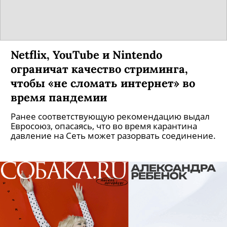
Netflix, YouTube и Nintendo
ограничат качество стриминга,
чтобы «не сломать интернет» во
время пандемии
Ранее соответствующую рекомендацию выдал
Евросоюз, опасаясь, что во время карантина
давление на Сеть может разорвать соединение.