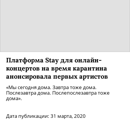
Платформа Stay для онлайн-
концертов на время карантина
анонсировала первых артистов
«Мы сегодня дома. Завтра тоже дома.
Послезавтра дома. Послепослезавтра тоже
дома».
Дата публикации:
31 марта, 2020