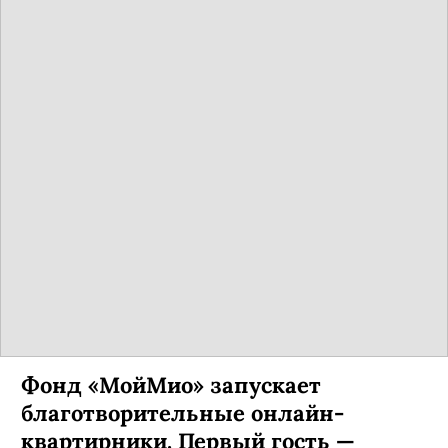
Фонд «МойМио» запускает
благотворительные онлайн-
квартирники. Первый гость —