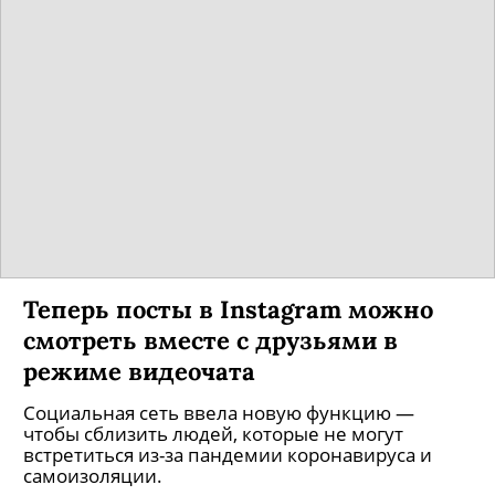
Теперь посты в Instagram можно
смотреть вместе с друзьями в
режиме видеочата
Социальная сеть ввела новую функцию —
чтобы сблизить людей, которые не могут
встретиться из-за пандемии коронавируса и
самоизоляции.