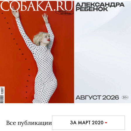
Все публикации
ЗА МАРТ 2020