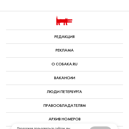
РЕДАКЦИЯ
РЕКЛАМА
О СОБАКА.RU
ВАКАНСИИ
ЛЮДИ ПЕТЕРБУРГА
ПРАВООБЛАДАТЕЛЯМ
АРХИВ НОМЕРОВ
Продолжая пользоваться сайтом, вы