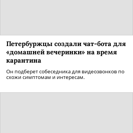
Петербуржцы создали чат-бота для
«домашней вечеринки» на время
карантина
Он подберет собеседника для видеозвонков по
схожи симптомам и интересам.