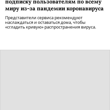
подписку пользователям по всему
миру из-за пандемии коронавируса
Представители сервиса рекомендуют
наслаждаться и оставаться дома, чтобы
«сгладить кривую» распространения вируса.