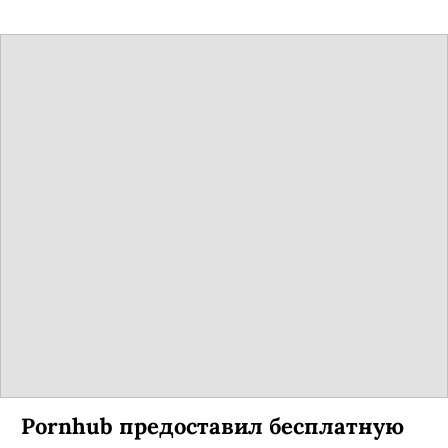
Pornhub предоставил бесплатную