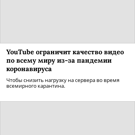
YouTube ограничит качество видео
по всему миру из-за пандемии
коронавируса
Чтобы снизить нагрузку на сервера во время
всемирного карантина.