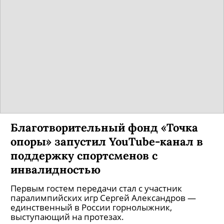
Благотворительный фонд «Точка
опоры» запустил YouTube-канал в
поддержку спортсменов с
инвалидностью
Первым гостем передачи стал с участник
паралимпийских игр Сергей Александров —
единственный в России горнолыжник,