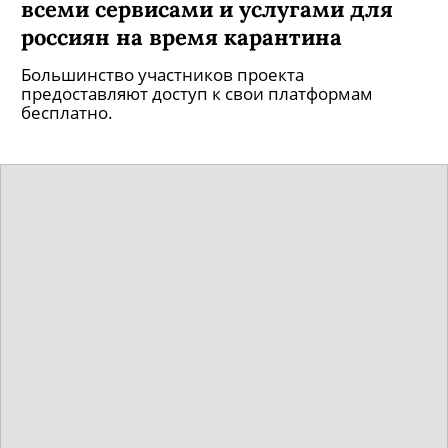
«Все.онлайн»: появился сайт со
всеми сервисами и услугами для
россиян на время карантина
Большинство участников проекта
предоставляют доступ к свои платформам
бесплатно.