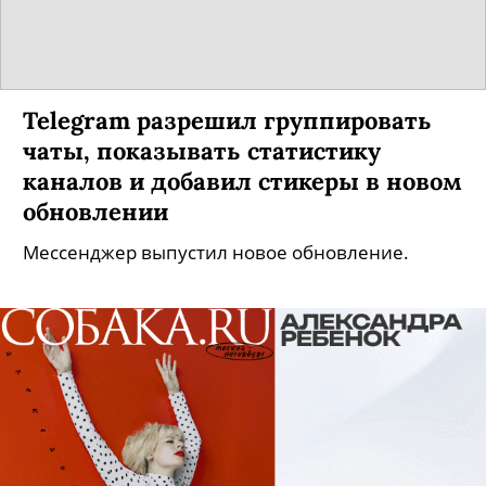
Telegram разрешил группировать
чаты, показывать статистику
каналов и добавил стикеры в новом
обновлении
Мессенджер выпустил новое обновление.