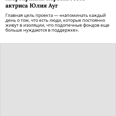
актриса Юлия Ауг
Главная цель проекта — «напоминать каждый
день о том, что есть люди, которые постоянно
живут в изоляции, что подопечные фондов еще
больше нуждаются в поддержке».