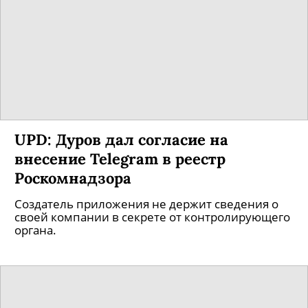
UPD: Дуров дал согласие на
внесение Telegram в реестр
Роскомнадзора
Создатель приложения не держит сведения о
своей компании в секрете от контролирующего
органа.