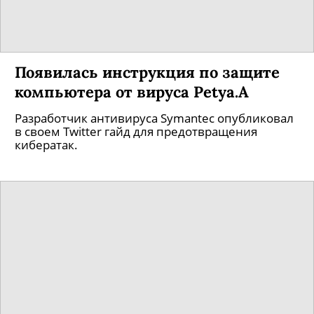
Появилась инструкция по защите
компьютера от вируса Petya.A
Разработчик антивируса Symantec опубликовал
в своем Twitter гайд для предотвращения
кибератак.