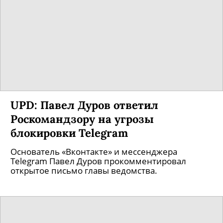
UPD: Павел Дуров ответил
Роскомандзору на угрозы
блокировки Telegram
Основатель «Вконтакте» и мессенджера
Telegram Павел Дуров прокомментировал
открытое письмо главы ведомства.