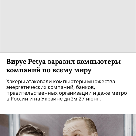
Вирус Petya заразил компьютеры
компаний по всему миру
Хакеры атаковали компьютеры множества
энергетических компаний, банков,
правительственных организации и даже метро
в России и на Украине днём 27 июня.