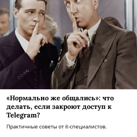
«Нормально же общались»: что
делать, если закроют доступ к
Telegram?
Практичные советы от it-специалистов.