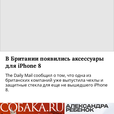
В Британии появились аксессуары
для iPhone 8
The Daily Mail сообщил о том, что одна из
британских компаний уже выпустила чехлы и
защитные стекла для еще не вышедшего iPhone
8.