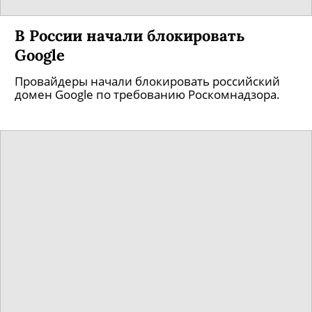
В России начали блокировать
Google
Провайдеры начали блокировать российский
домен Google по требованию Роскомнадзора.