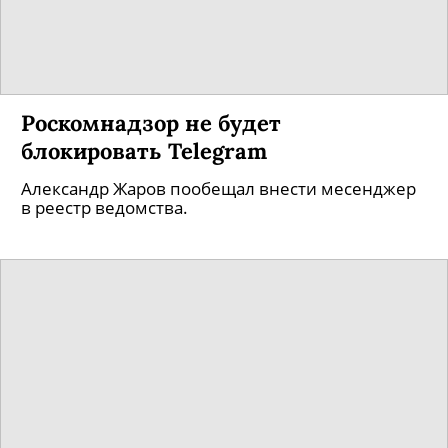
Роскомнадзор не будет
блокировать Telegram
Александр Жаров пообещал внести месенджер
в реестр ведомства.