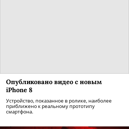
Опубликовано видео с новым
iPhone 8
Устройство, показанное в ролике, наиболее
приближено к реальному прототипу
смартфона.