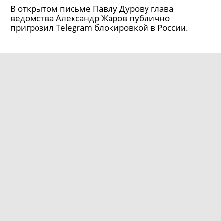
В открытом письме Павлу Дурову глава
ведомства Александр Жаров публично
пригрозил Telegram блокировкой в России.