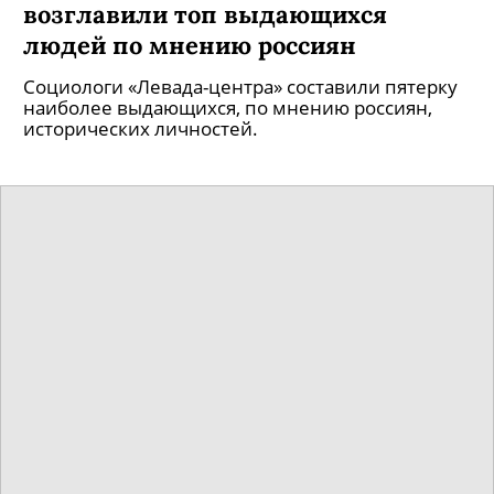
возглавили топ выдающихся
людей по мнению россиян
Социологи «Левада-центра» составили пятерку
наиболее выдающихся, по мнению россиян,
исторических личностей.