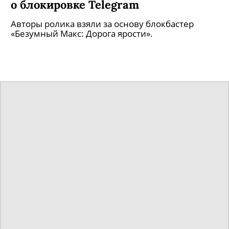
о блокировке Telegram
Авторы ролика взяли за основу блокбастер
«Безумный Макс: Дорога ярости».