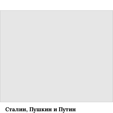
Сталин, Пушкин и Путин