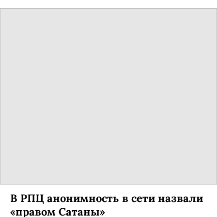
В РПЦ анонимность в сети назвали
«правом Сатаны»