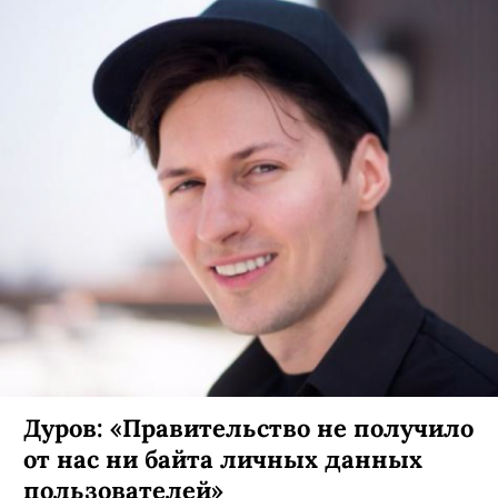
Дуров: «Правительство не получило
от нас ни байта личных данных
пользователей»