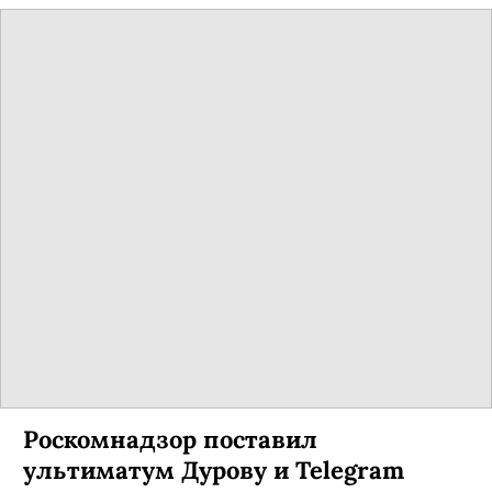
Роскомнадзор поставил
ультиматум Дурову и Telegram