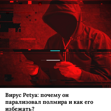
Вирус Petya: почему он
парализовал полмира и как его
избежать?