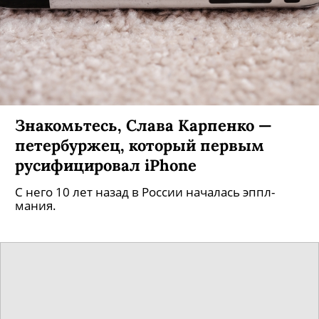
Знакомьтесь, Слава Карпенко —
петербуржец, который первым
русифицировал iPhone
С него 10 лет назад в России началась эппл-
мания.