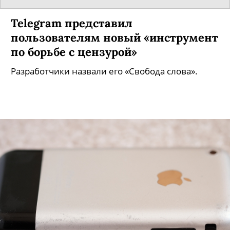
Telegram представил
пользователям новый «инструмент
по борьбе с цензурой»
Разработчики назвали его «Свобода слова».