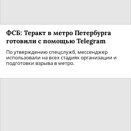
ФСБ: Теракт в метро Петербурга
готовили с помощью Telegram
По утверждению спецслужб, мессенджер
использовали на всех стадиях организации и
подготовки взрыва в метро.