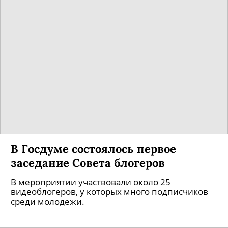
В Госдуме состоялось первое
заседание Совета блогеров
В мероприятии участвовали около 25
видеоблогеров, у которых много подписчиков
среди молодежи.