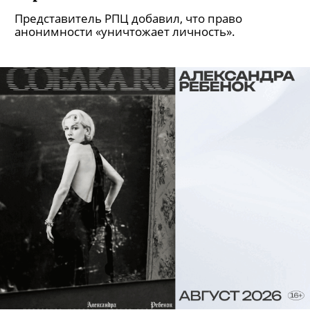
Представитель РПЦ добавил, что право
анонимности «уничтожает личность».