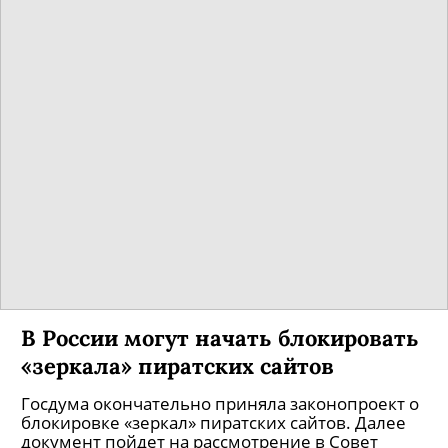
В России могут начать блокировать
«зеркала» пиратских сайтов
Госдума окончательно приняла законопроект о
блокировке «зеркал» пиратских сайтов. Далее
документ пойдет на рассмотрение в Совет