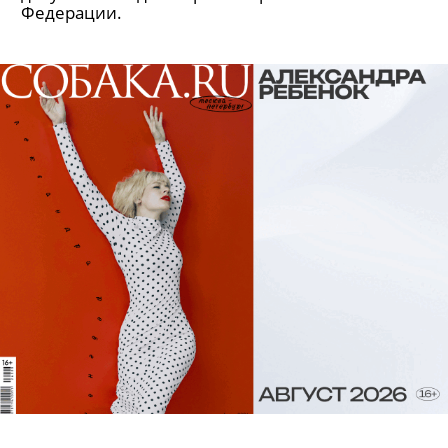
Федерации.