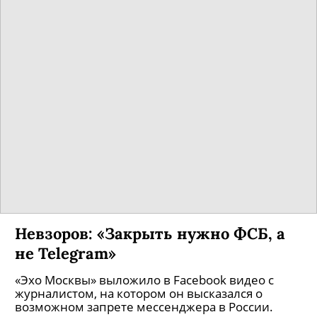
Невзоров: «Закрыть нужно ФСБ, а
не Telegram»
«Эхо Москвы» выложило в Facebook видео с
журналистом, на котором он высказался о
возможном запрете мессенджера в России.