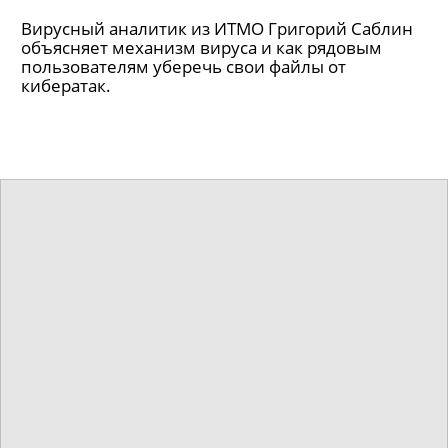
Вирусный аналитик из ИТМО Григорий Саблин
объясняет механизм вируса и как рядовым
пользователям уберечь свои файлы от
кибератак.