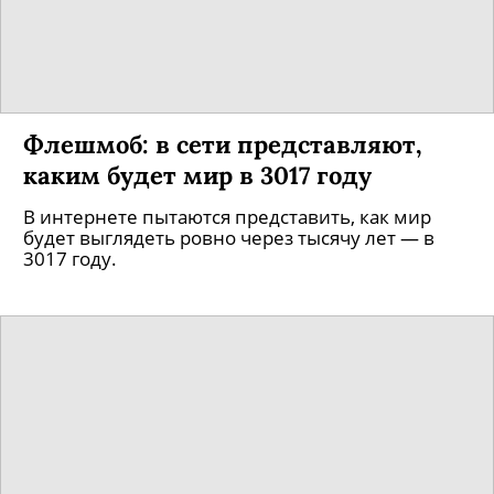
Флешмоб: в сети представляют,
каким будет мир в 3017 году
В интернете пытаются представить, как мир
будет выглядеть ровно через тысячу лет — в
3017 году.