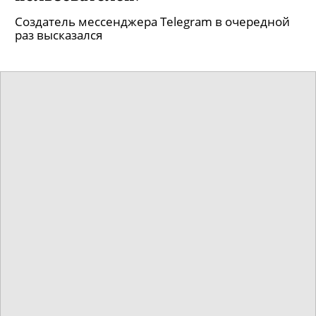
Создатель мессенджера Telegram в очередной
раз высказался