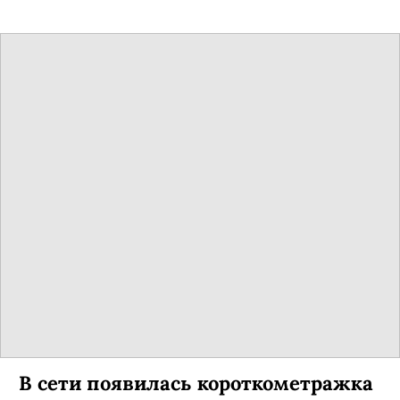
В сети появилась короткометражка