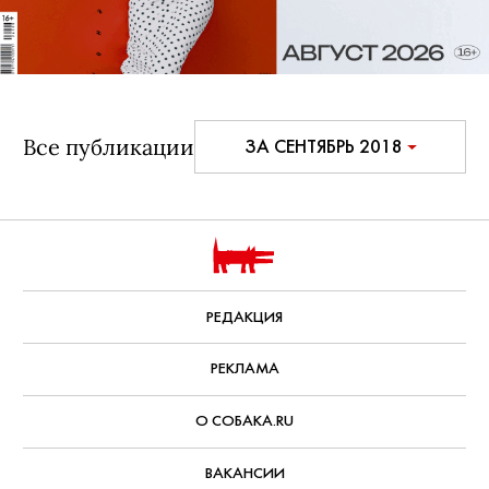
Все публикации
ЗА СЕНТЯБРЬ 2018
РЕДАКЦИЯ
РЕКЛАМА
О СОБАКА.RU
ВАКАНСИИ