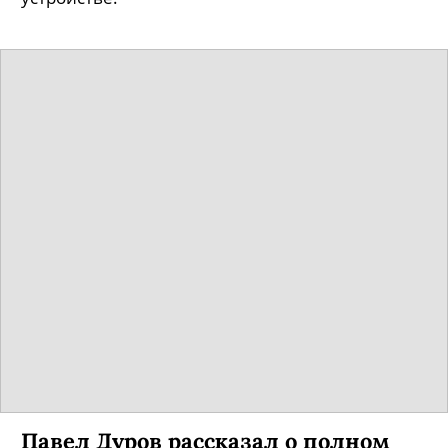
Павел Дуров рассказал о полном