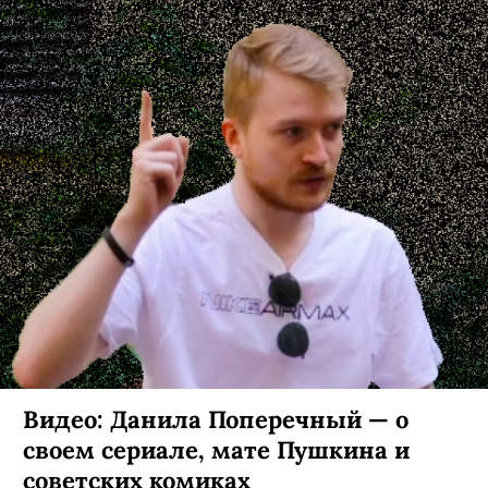
Видео: Данила Поперечный — о
своем сериале, мате Пушкина и
советских комиках