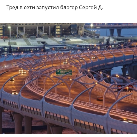
Тред в сети запустил блогер Сергей Д.