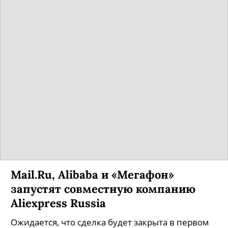
Mail.Ru, Alibaba и «Мегафон»
запустят совместную компанию
Aliexpress Russia
Ожидается, что сделка будет закрыта в первом