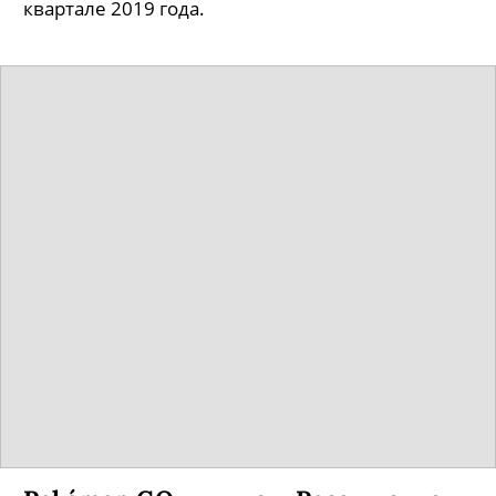
квартале 2019 года.