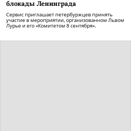
блокады Ленинграда
Сервис приглашает петербуржцев принять
участие в мероприятии, организованном Львом
Лурье и его «Комитетом 8 сентября».