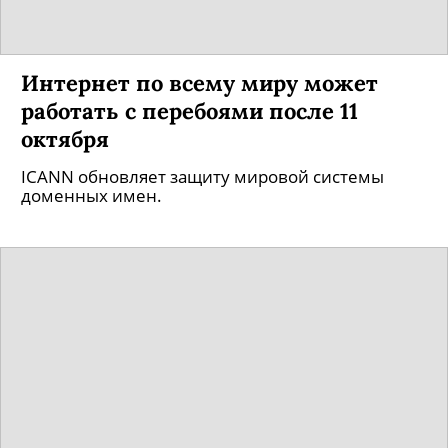
Интернет по всему миру может
работать с перебоями после 11
октября
ICANN обновляет защиту мировой системы
доменных имен.