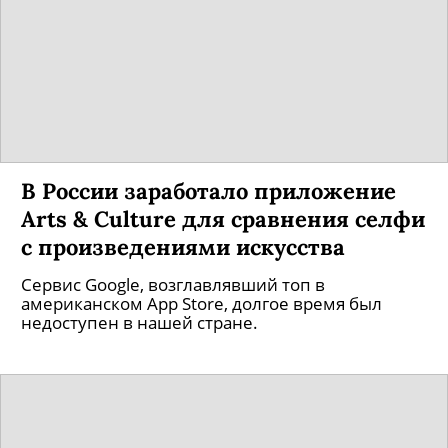
В России заработало приложение
Arts & Culture для сравнения селфи
с произведениями искусства
Сервис Google, возглавлявший топ в
американском App Store, долгое время был
недоступен в нашей стране.