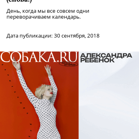
День, когда мы все совсем одни
переворачиваем календарь.
Дата публикации:
30 сентября, 2018