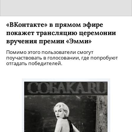
«ВКонтакте» в прямом эфире
покажет трансляцию церемонии
вручения премии «Эмми»
Помимо этого пользователи смогут
поучаствовать в голосовании, где попробуют
отгадать победителей.