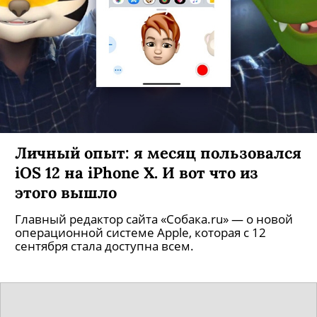
Личный опыт: я месяц пользовался
iOS 12 на iPhone X. И вот что из
этого вышло
Главный редактор сайта «Собака.ru» — о новой
операционной системе Apple, которая с 12
сентября стала доступна всем.