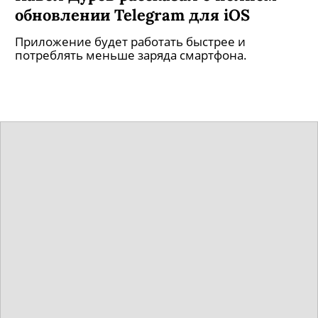
обновлении Telegram для iOS
Приложение будет работать быстрее и
потреблять меньше заряда смартфона.