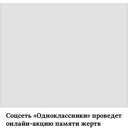
Соцсеть «Одноклассники» проведет
онлайн-акцию памяти жертв