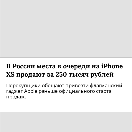
В России места в очереди на iPhone
XS продают за 250 тысяч рублей
Перекупщики обещают привезти флагманский
гаджет Apple раньше официального старта
продаж.