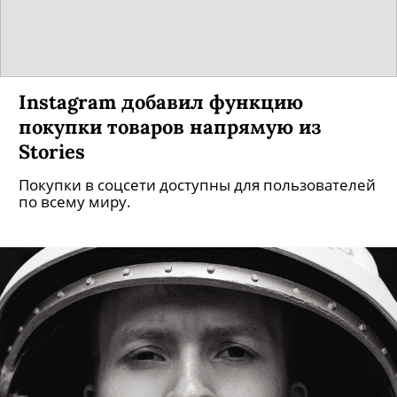
Instagram добавил функцию
покупки товаров напрямую из
Stories
Покупки в соцсети доступны для пользователей
по всему миру.