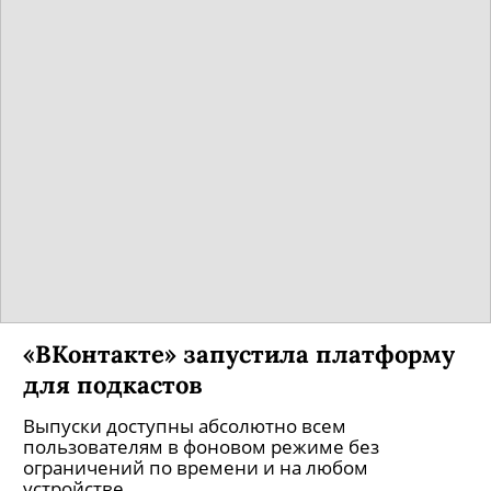
«ВКонтакте» запустила платформу
для подкастов
Выпуски доступны абсолютно всем
пользователям в фоновом режиме без
ограничений по времени и на любом
устройстве.