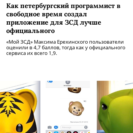
Как петербургский программист в
свободное время создал
приложение для ЗСД лучше
официального
«Мой ЗСД» Максима Ерехинского пользователи
оценили в 4,7 баллов, тогда как у официального
сервиса их всего 1,9.