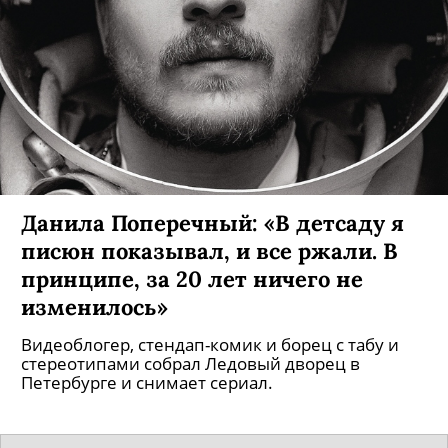
Данила Поперечный: «В детсаду я
писюн показывал, и все ржали. В
принципе, за 20 лет ничего не
изменилось»
Видеоблогер, стендап-комик и борец с табу и
стереотипами собрал Ледовый дворец в
Петербурге и снимает сериал.