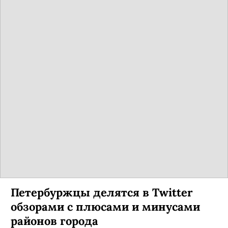
Петербуржцы делятся в Twitter
обзорами с плюсами и минусами
районов города