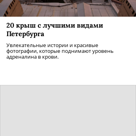
20 крыш с лучшими видами
Петербурга
Увлекательные истории и красивые
фотографии, которые поднимают уровень
адреналина в крови.