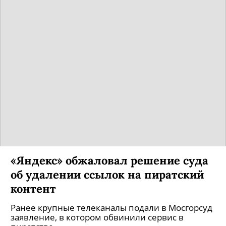
«Яндекс» обжаловал решение суда
об удалении ссылок на пиратский
контент
Ранее крупные телеканалы подали в Мосгорсуд
заявление, в котором обвинили сервис в