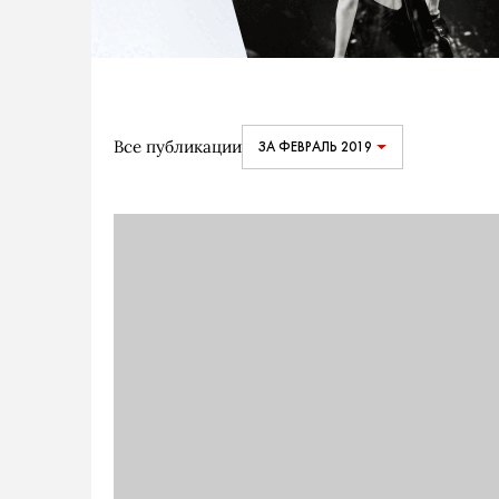
Все публикации
ЗА ФЕВРАЛЬ 2019