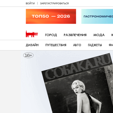
ВОЙТИ
ЗАРЕГИСТРИРОВАТЬСЯ
ГОРОД
РАЗВЛЕЧЕНИЯ
МОДА
ДИЗАЙН
ПУТЕШЕСТВИЯ
АВТО
ГАДЖЕТЫ
Ф