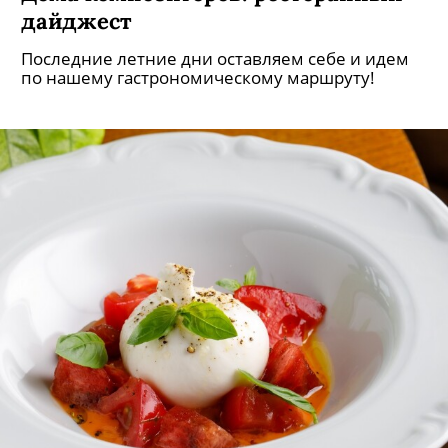
дайджест
Последние летние дни оставляем себе и идем
по нашему гастрономическому маршруту!