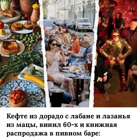
Кефте из дорадо с лабане и лазанья
из мацы, винил 60-х и книжная