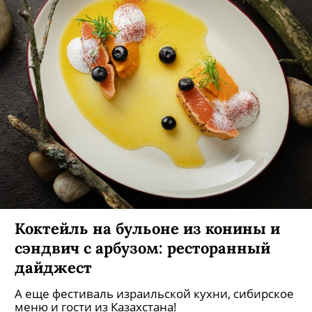
Коктейль на бульоне из конины и
сэндвич с арбузом: ресторанный
дайджест
А еще фестиваль израильской кухни, сибирское