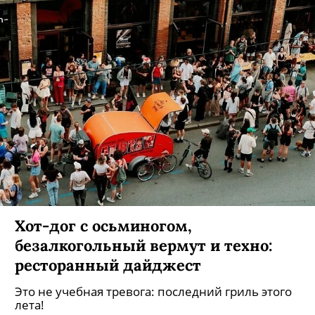
Хот-дог с осьминогом,
безалкогольный вермут и техно:
ресторанный дайджест
Это не учебная тревога: последний гриль этого