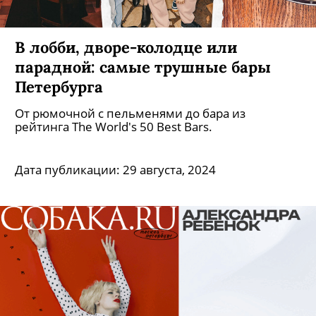
В лобби, дворе-колодце или
парадной: самые трушные бары
Петербурга
От рюмочной с пельменями до бара из
рейтинга The World's 50 Best Bars.
Дата публикации:
29 августа, 2024