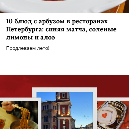
10 блюд с арбузом в ресторанах
Петербурга: синяя матча, соленые
лимоны и алоэ
Продлеваем лето!