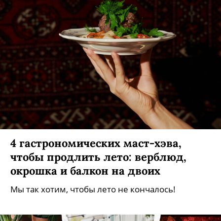
4 гастрономических маст-хэва,
чтобы продлить лето: верблюд,
окрошка и балкон на двоих
Мы так хотим, чтобы лето не кончалось!