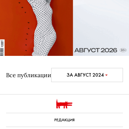
Все публикации
ЗА АВГУСТ 2024
РЕДАКЦИЯ