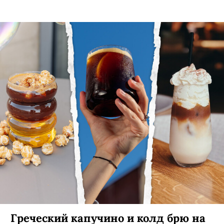
меню и гости из Казахстана!