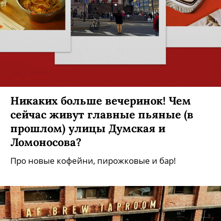
Никаких больше вечеринок! Чем
сейчас живут главные пьяные (в
прошлом) улицы Думская и
Ломоносова?
Про новые кофейни, пирожковые и бар!