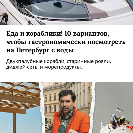
Еда и кораблики! 10 вариантов,
чтобы гастрономически посмотреть
на Петербург с воды
Двухпалубные корабли, старинные рояли,
диджей-сеты и морепродукты.