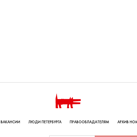
ВАКАНСИИ
ЛЮДИ ПЕТЕРБУРГА
ПРАВООБЛАДАТЕЛЯМ
АРХИВ НО