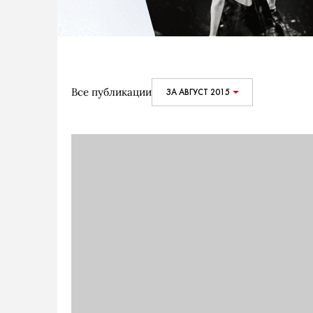
Все публикации
ЗА АВГУСТ 2015