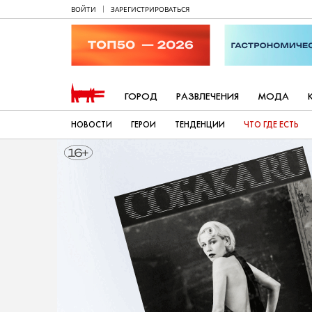
ВОЙТИ
ЗАРЕГИСТРИРОВАТЬСЯ
ГОРОД
РАЗВЛЕЧЕНИЯ
МОДА
НОВОСТИ
ГЕРОИ
ТЕНДЕНЦИИ
ЧТО ГДЕ ЕСТЬ