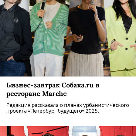
Бизнес-завтрак Собака.ru в
ресторане Marche
Редакция рассказала о планах урбанистического
проекта «Петербург будущего» 2025.