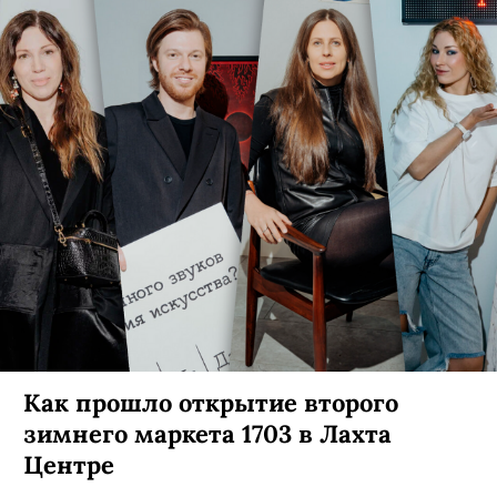
Как прошло открытие второго
зимнего маркета 1703 в Лахта
Центре