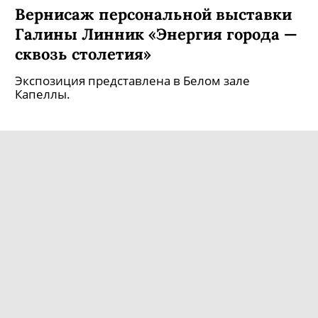
Вернисаж персональной выставки
Галины Линник «Энергия города —
сквозь столетия»
Экспозиция представлена в Белом зале
Капеллы.