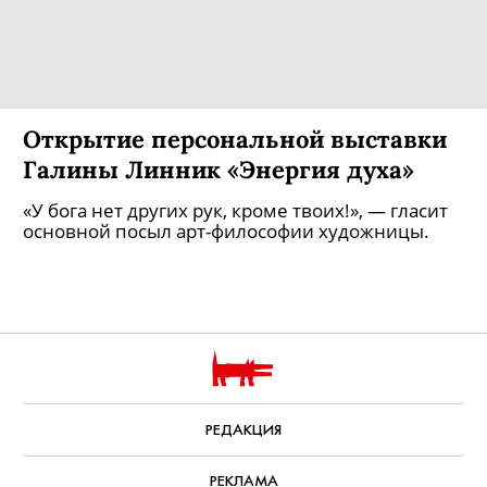
Открытие персональной выставки
Галины Линник «Энергия духа»
«У бога нет других рук, кроме твоих!», — гласит
основной посыл арт-философии художницы.
РЕДАКЦИЯ
РЕКЛАМА