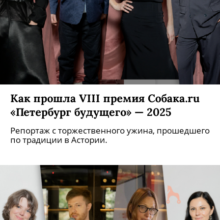
Как прошла VIII премия Собака.ru
«Петербург будущего» — 2025
Репортаж с торжественного ужина, прошедшего
по традиции в Астории.