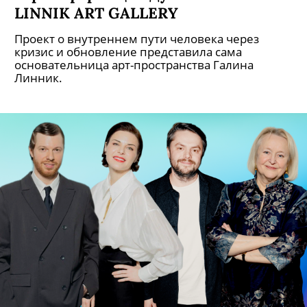
LINNIK ART GALLERY
Проект о внутреннем пути человека через
кризис и обновление представила сама
основательница арт-пространства Галина
Линник.