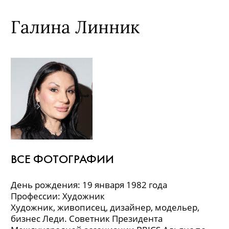
Галина Линник
ВСЕ ФОТОГРАФИИ
День рождения: 19 января 1982 года
Профессии: Художник
Художник, живописец, дизайнер, модельер,
бизнес Леди. Советник Президента