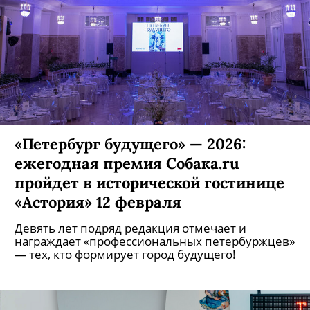
«Петербург будущего» — 2026:
ежегодная премия Собака.ru
пройдет в исторической гостинице
«Астория» 12 февраля
Девять лет подряд редакция отмечает и
награждает «профессиональных петербуржцев»
— тех, кто формирует город будущего!