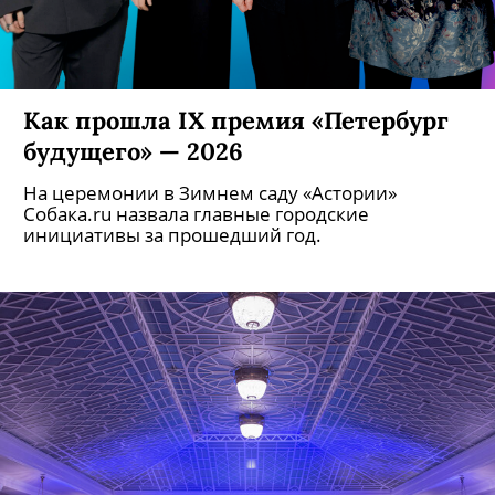
Как прошла IX премия «Петербург
будущего» — 2026
На церемонии в Зимнем саду «Астории»
Собака.ru назвала главные городские
инициативы за прошедший год.