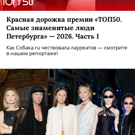
Красная дорожка премии «ТОП50.
Самые знаменитые люди
Петербурга» — 2026. Часть I
Как Собака.ru чествовала лауреатов — смотрите
в нашем репортаже!