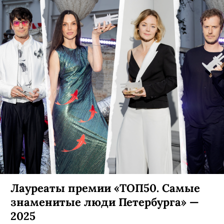
Лауреаты премии «ТОП50. Самые
знаменитые люди Петербурга» —
2025