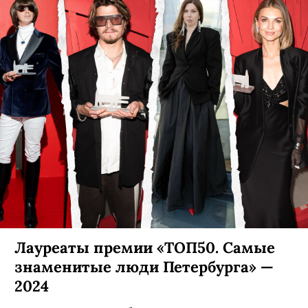
Лауреаты премии «ТОП50. Самые
знаменитые люди Петербурга» —
2024