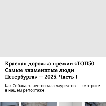
Красная дорожка премии «ТОП50.
Самые знаменитые люди
Петербурга» — 2025. Часть I
Как Собака.ru чествовала лауреатов — смотрите
в нашем репортаже!