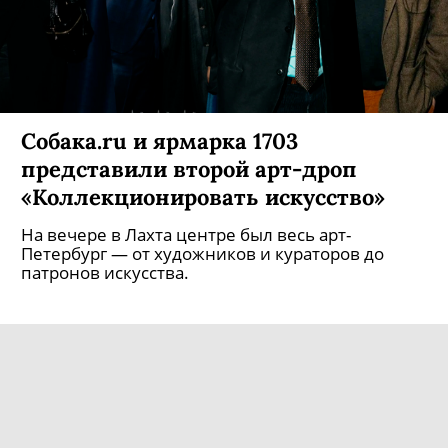
Собака.ru и ярмарка 1703
представили второй арт-дроп
«Коллекционировать искусство»
На вечере в Лахта центре был весь арт-
Петербург — от художников и кураторов до
патронов искусства.