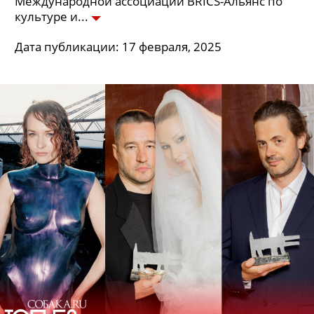
Международной ассоциации BRICS-Альянс по
культуре и
Дата публикации: 17 февраля, 2025