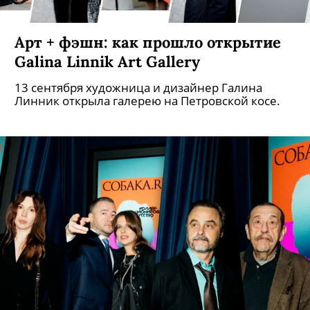
Арт + фэшн: как прошло открытие
Galina Linnik Art Gallery
13 сентября художница и дизайнер Галина
Линник открыла галерею на Петровской косе.