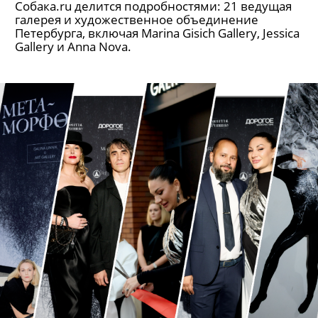
Собака.ru делится подробностями: 21 ведущая
галерея и художественное объединение
Петербурга, включая Marina Gisich Gallery, Jessica
Gallery и Anna Nova.