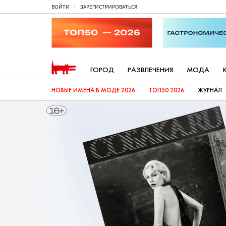
ВОЙТИ
ЗАРЕГИСТРИРОВАТЬСЯ
ГОРОД
РАЗВЛЕЧЕНИЯ
МОДА
НОВЫЕ ИМЕНА В МОДЕ 2026
ТОП50 2026
ЖУРНАЛ