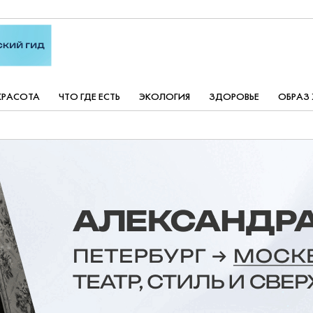
КРАСОТА
ЧТО ГДЕ ЕСТЬ
ЭКОЛОГИЯ
ЗДОРОВЬЕ
ОБРАЗ