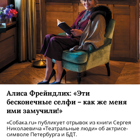
Алиса Фрейндлих: «Эти
бесконечные селфи – как же меня
ими замучили!»
«Собака.ru» публикует отрывок из книги Сергея
Николаевича «Театральные люди» об актрисе-
символе Петербурга и БДТ.