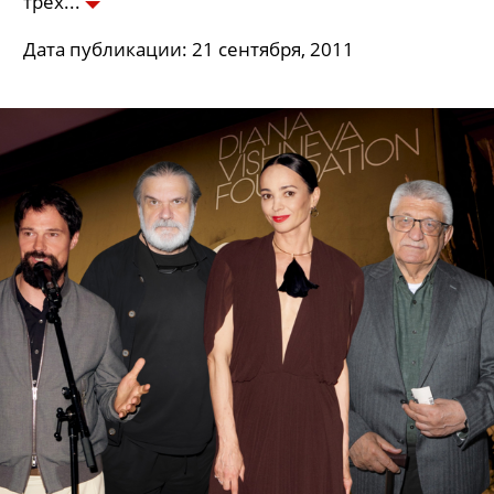
трёх
Дата публикации: 21 сентября, 2011