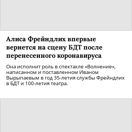
Алиса Фрейндлих впервые
вернется на сцену БДТ после
перенесенного коронавируса
Она исполнит роль в спектакле «Волнение»,
написанном и поставленном Иваном
Вырыпаевым в год 35-летия службы Фрейндлих
в БДТ и 100-летия театра.