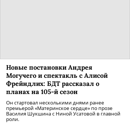
Новые постановки Андрея
Могучего и спектакль с Алисой
Фрейндлих: БДТ рассказал о
планах на 105-й сезон
Он стартовал несколькими днями ранее
премьерой «Материнское сердце» по прозе
Василия Шукшина с Ниной Усатовой в главной
роли.