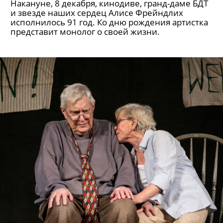
Накануне, 8 декабря, кинодиве, гранд-даме БДТ
и звезде наших сердец Алисе Фрейндлих
исполнилось 91 год. Ко дню рождения артистка
представит монолог о своей жизни.