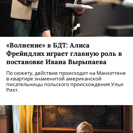
«Волнение» в БДТ: Алиса
Фрейндлих играет главную роль в
постановке Ивана Вырыпаева
По сюжету, действие происходит на Манхэттене
в квартире знаменитой американской
писательницы польского происхождения Ульи
Рихт.