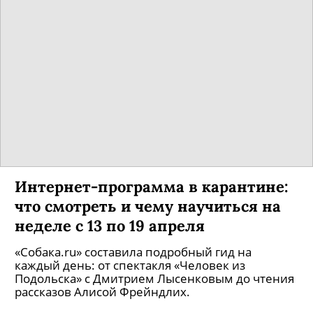
Интернет-программа в карантине:
что смотреть и чему научиться на
неделе с 13 по 19 апреля
«Собака.ru» составила подробный гид на
каждый день: от спектакля «Человек из
Подольска» с Дмитрием Лысенковым до чтения
рассказов Алисой Фрейндлих.