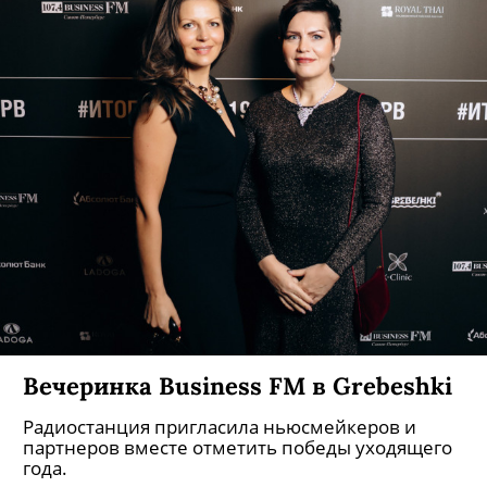
Вечеринка Business FM в Grebeshki
Радиостанция пригласила ньюсмейкеров и
партнеров вместе отметить победы уходящего
года.