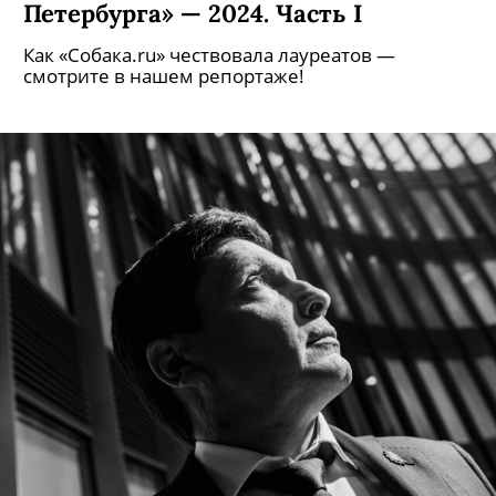
Петербурга» — 2024. Часть I
Как «Собака.ru» чествовала лауреатов —
смотрите в нашем репортаже!