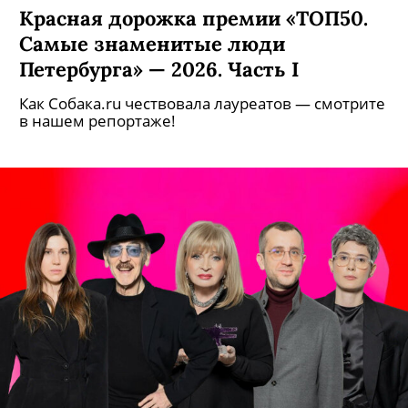
Красная дорожка премии «ТОП50.
Самые знаменитые люди
Петербурга» — 2026. Часть I
Как Собака.ru чествовала лауреатов — смотрите
в нашем репортаже!