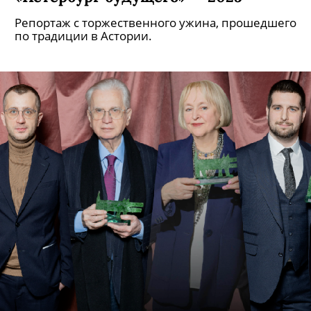
Репортаж с торжественного ужина, прошедшего
по традиции в Астории.