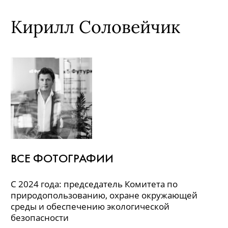
Кирилл Соловейчик
ВСЕ ФОТОГРАФИИ
С 2024 года: председатель Комитета по
природопользованию, охране окружающей
среды и обеспечению экологической
безопасности