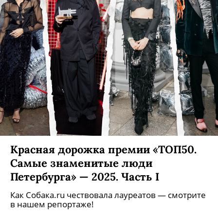
Красная дорожка премии «ТОП50.
Самые знаменитые люди
Петербурга» — 2025. Часть I
Как Собака.ru чествовала лауреатов — смотрите
в нашем репортаже!