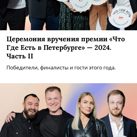
Церемония вручения премии «Что
Где Есть в Петербурге» — 2024.
Часть II
Победители, финалисты и гости этого года.