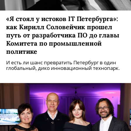
«Я стоял у истоков IT Петербурга»:
как Кирилл Соловейчик прошел
путь от разработчика ПО до главы
Комитета по промышленной
политике
И есть ли шанс превратить Петербург в один
глобальный, дико инновационный технопарк.