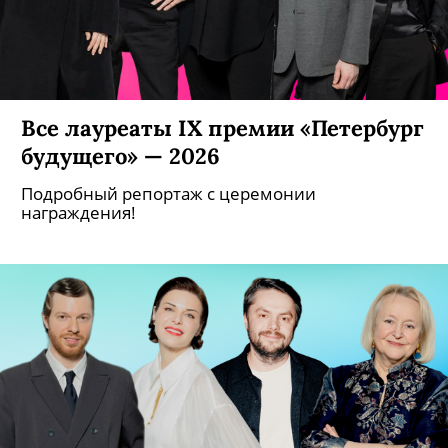
Все лауреаты IX премии «Петербург
будущего» — 2026
Подробный репортаж с церемонии
награждения!