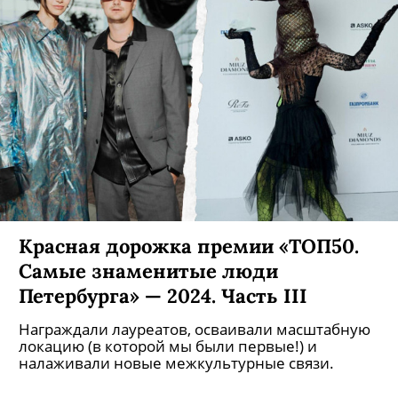
Красная дорожка премии «ТОП50.
Самые знаменитые люди
Петербурга» — 2024. Часть III
Награждали лауреатов, осваивали масштабную
локацию (в которой мы были первые!) и
налаживали новые межкультурные связи.