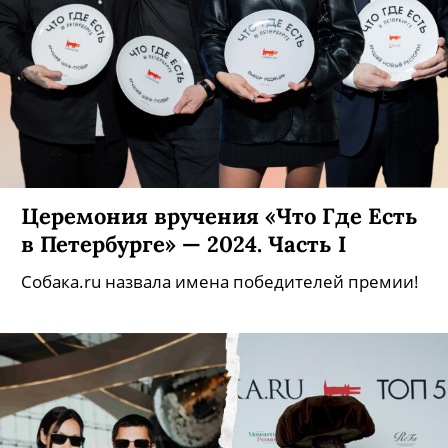
Церемония вручения «Что Где Есть
в Петербурге» — 2024. Часть I
Собака.ru назвала имена победителей премии!