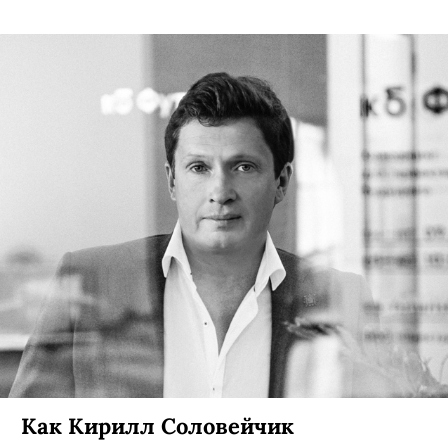
Как Кирилл Соловейчик