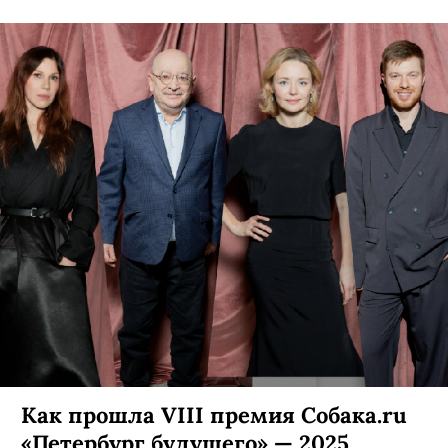
Как прошла VIII премия Собака.ru
«Петербург будущего» — 2025