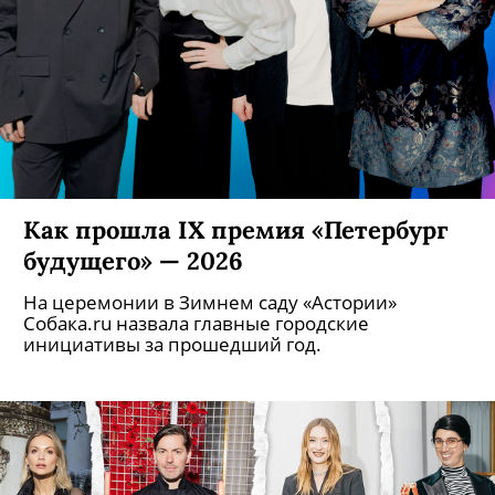
Как прошла IX премия «Петербург
будущего» — 2026
На церемонии в Зимнем саду «Астории»
Собака.ru назвала главные городские
инициативы за прошедший год.