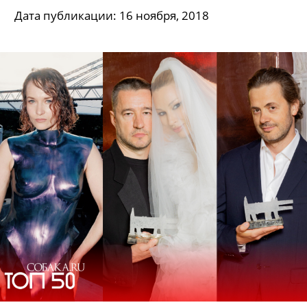
Дата публикации: 16 ноября, 2018