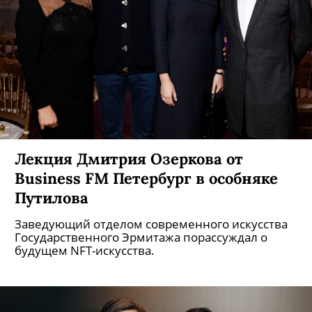
Лекция Дмитрия Озеркова от
Business FM Петербург в особняке
Путилова
Заведующий отделом современного искусства
Государственного Эрмитажа порассуждал о
будущем NFT-искусства.