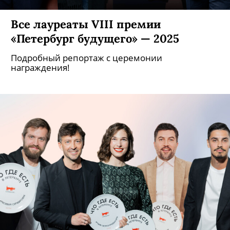
Все лауреаты VIII премии
«Петербург будущего» — 2025
Подробный репортаж с церемонии
награждения!