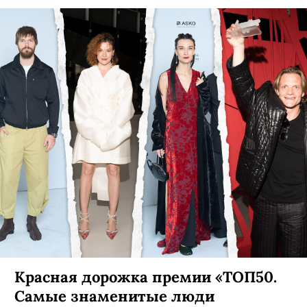
Красная дорожка премии «ТОП50.
Самые знаменитые люди