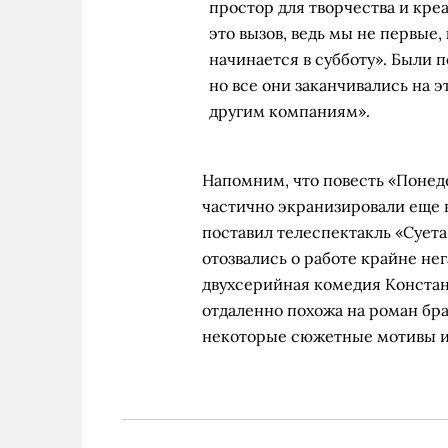
простор для творчества и креа
это вызов, ведь мы не первые,
начинается в субботу». Были 
но все они заканчивались на 
другим компаниям».
Напомним, что повесть «Понед
частично экранизировали еще 
поставил телеспектакль «Суета 
отозвались о работе крайне нег
двухсерийная комедия Констан
отдаленно похожа на роман бра
некоторые сюжетные мотивы 