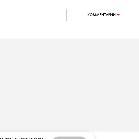
КОММЕНТАРИИ
сайтом, вы принимаете