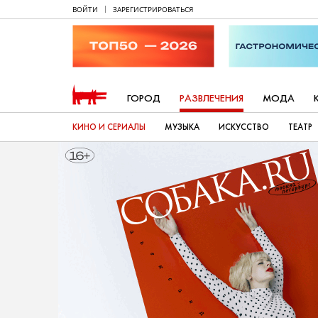
ВОЙТИ
ЗАРЕГИСТРИРОВАТЬСЯ
ГОРОД
РАЗВЛЕЧЕНИЯ
МОДА
КИНО И СЕРИАЛЫ
МУЗЫКА
ИСКУССТВО
ТЕАТР