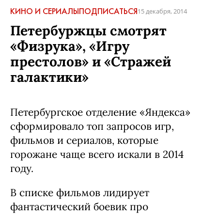
КИНО И СЕРИАЛЫ
ПОДПИСАТЬСЯ
15 декабря, 2014
Петербуржцы смотрят
«Физрука», «Игру
престолов» и «Стражей
галактики»
Петербургское отделение «Яндекса»
сформировало топ запросов игр,
фильмов и сериалов, которые
горожане чаще всего искали в 2014
году.
В списке фильмов лидирует
фантастический боевик про