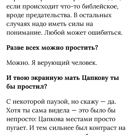
если происходит что-то библейское,
вроде предательства. В остальных
случаях надо иметь силы на
понимание. Любой может ошибиться.
Разве всех можно простить?
Можно. Я верующий человек.
И твою экранную мать Цапкову ты
бы простил?
С некоторой паузой, но скажу — да.
Хотя ты сама видела — это было бы
непросто: Цапкова местами просто
пугает. И тем сильнее был контраст на