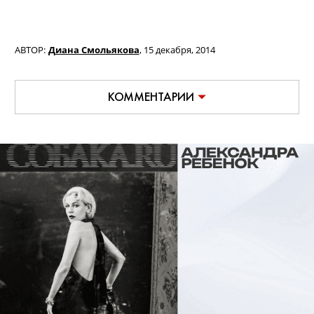
АВТОР:
Диана Смольякова
,
15 декабря, 2014
КОММЕНТАРИИ