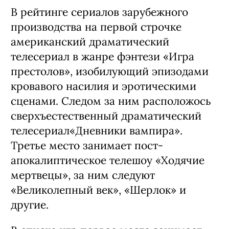
В рейтинге сериалов зарубежного
производства на первой строчке
американский драматический
телесериал в жанре фэнтези «Игра
престолов», изобилующий эпизодами
кровавого насилия и эротическими
сценами. Следом за ним расположось
сверхъестественный драматический
телесериал«Дневники вампира».
Третье место занимает пост-
апокалиптическое телешоу «Ходячие
мертвецы», за ним следуют
«Великолепный век», «Шерлок» и
другие.