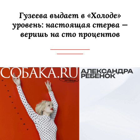
Гузеева выдает в «Холоде»
уровень: настоящая стерва —
веришь на сто процентов