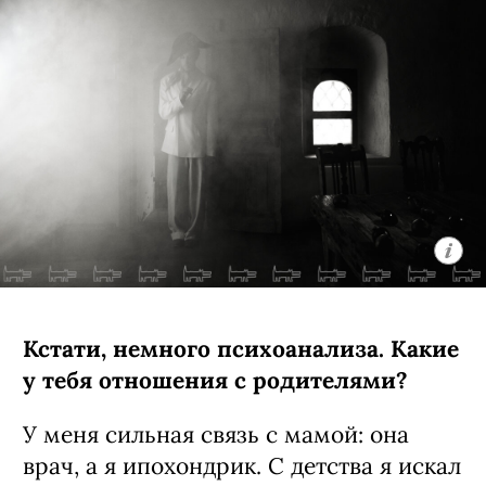
Кстати, немного психоанализа. Какие
у тебя отношения с родителями?
У меня сильная связь с мамой: она
врач, а я ипохондрик. С детства я искал