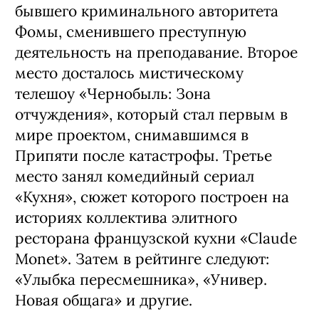
бывшего криминального авторитета
Фомы, сменившего преступную
деятельность на преподавание. Второе
место досталось мистическому
телешоу «Чернобыль: Зона
отчуждения», который стал первым в
мире проектом, снимавшимся в
Припяти после катастрофы. Третье
место занял комедийный сериал
«Кухня», сюжет которого построен на
историях коллектива элитного
ресторана французской кухни «Claude
Monet». Затем в рейтинге следуют:
«Улыбка пересмешника», «Универ.
Новая общага» и другие.