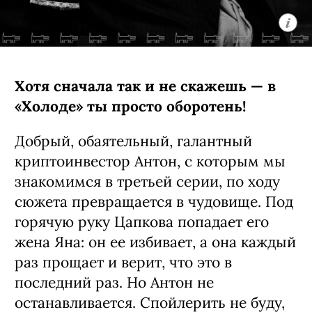
Хотя сначала так и не скажешь — в
«Холоде» ты просто оборотень!
Добрый, обаятельный, галантный
криптоинвестор Антон, с которым мы
знакомимся в третьей серии, по ходу
сюжета превращается в чудовище. Под
горячую руку Цапкова попадает его
жена Яна: он ее избивает, а она каждый
раз прощает и верит, что это в
последний раз. Но Антон не
останавливается. Спойлерить не буду,