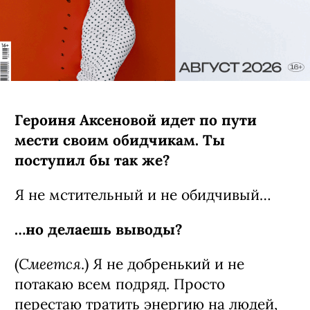
Героиня Аксеновой идет по пути
мести своим обидчикам. Ты
поступил бы так же?
Я не мстительный и не обидчивый…
…но делаешь выводы?
Смеется
(
.) Я не добренький и не
потакаю всем подряд. Просто
перестаю тратить энергию на людей,