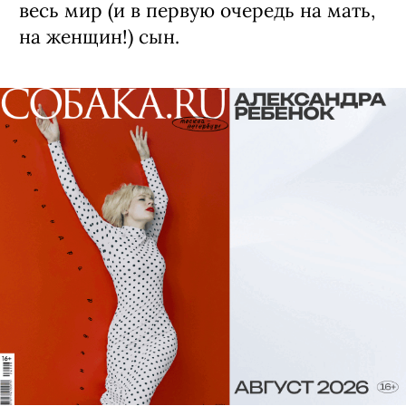
весь мир (и в первую очередь на мать,
на женщин!) сын.