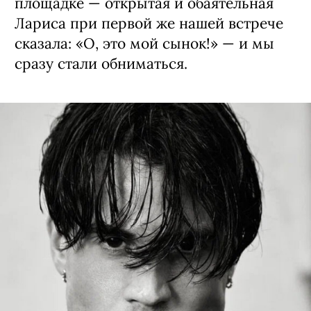
площадке — открытая и обаятельная
Лариса при первой же нашей встрече
сказала: «О, это мой сынок!» — и мы
сразу стали обниматься.