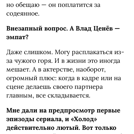
но обещаю — он поплатится за
содеянное.
Внезапный вопрос. А Влад Ценёв —
эмпат?
Даже слишком. Могу расплакаться из-
за чужого горя. И в жизни это иногда
мешает. А в актерстве, наоборот,
огромный плюс: когда в кадре или на
сцене делаешь своего партнера
главным, все складывается.
Мне дали на предпросмотр первые
эпизоды сериала, и «Холод»
действительно лютый. Вот только