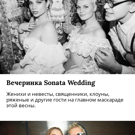
Вечеринка Sonata Wedding
Женихи и невесты, священники, клоуны,
ряженые и другие гости на главном маскараде
этой весны.