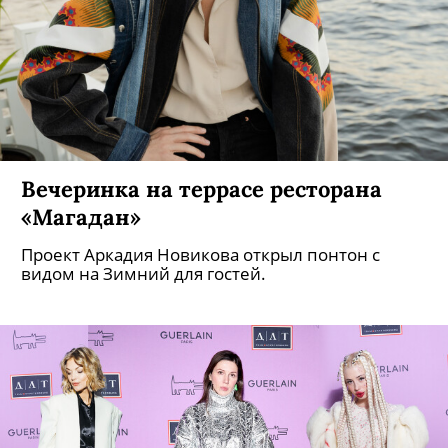
Вечеринка на террасе ресторана
«Магадан»
Проект Аркадия Новикова открыл понтон с
видом на Зимний для гостей.