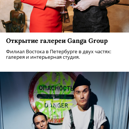
Открытие галереи Ganga Group
Филиал Востока в Петербурге в двух частях:
галерея и интерьерная студия.