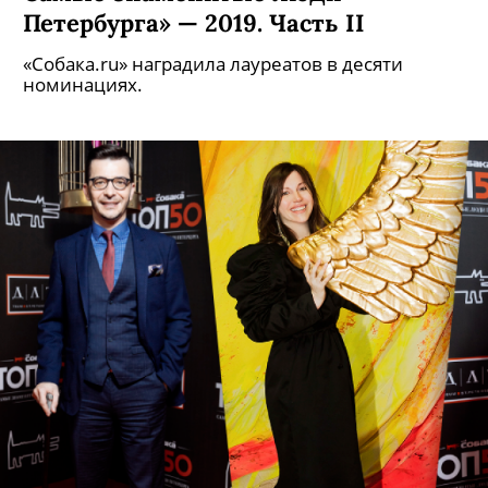
Петербурга» — 2019. Часть II
«Собака.ru» наградила лауреатов в десяти
номинациях.