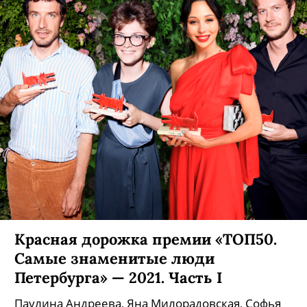
Красная дорожка премии «ТОП50.
Самые знаменитые люди
Петербурга» — 2021. Часть I
Паулина Андреева, Яна Милорадовская, Софья