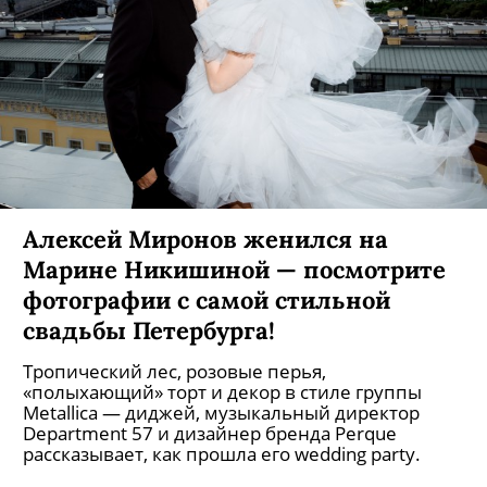
Алексей Миронов женился на
Марине Никишиной — посмотрите
фотографии с самой стильной
свадьбы Петербурга!
Тропический лес, розовые перья,
«полыхающий» торт и декор в стиле группы
Metallica — диджей, музыкальный директор
Department 57 и дизайнер бренда Perque
рассказывает, как прошла его wedding party.