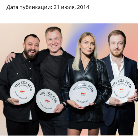
Дата публикации: 21 июля, 2014