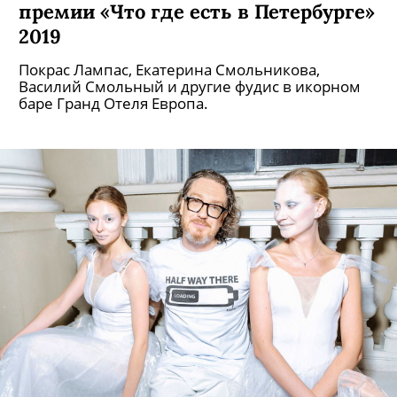
премии «Что где есть в Петербурге»
2019
Покрас Лампас, Екатерина Смольникова,
Василий Смольный и другие фудис в икорном
баре Гранд Отеля Европа.