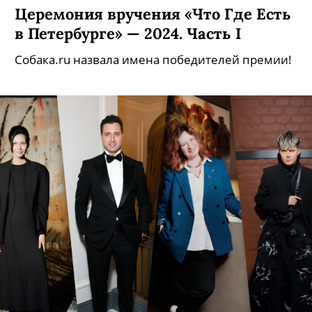
Церемония вручения «Что Где Есть
в Петербурге» — 2024. Часть I
Собака.ru назвала имена победителей премии!