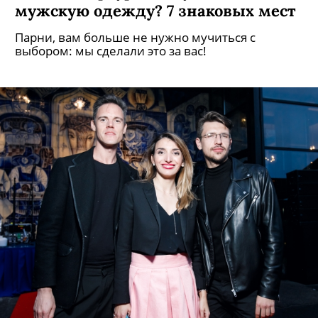
мужскую одежду? 7 знаковых мест
Парни, вам больше не нужно мучиться с
выбором: мы сделали это за вас!