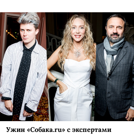
Ужин «Собака.ru» с экспертами