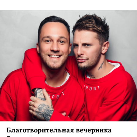
Благотворительная вечеринка