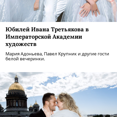
Юбилей Ивана Третьякова в
Императорской Академии
художеств
Мария Адоньева, Павел Крупник и другие гости
белой вечеринки.