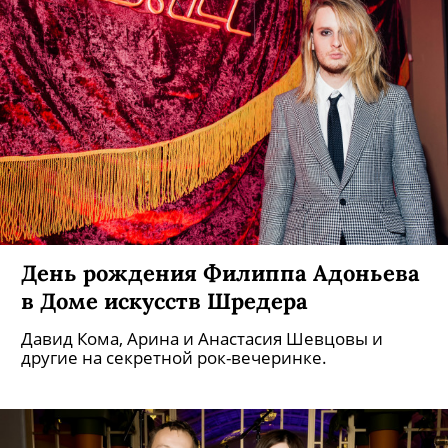
День рождения Филиппа Адоньева
в Доме искусств Шредера
Давид Кома, Арина и Анастасия Шевцовы и
другие на секретной рок-вечеринке.