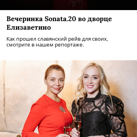
Вечеринка Sonata.20 во дворце
Елизаветино
Как прошел славянский рейв для своих,
смотрите в нашем репортаже.