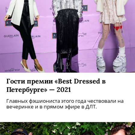
Гости премии «Best Dressed в
Петербурге» — 2021
Главных фэшиониста этого года чествовали на
вечеринке и в прямом эфире в ДЛТ.