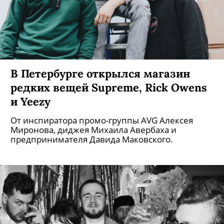
В Петербурге открылся магазин
редких вещей Supreme, Rick Owens
и Yeezy
От инспиратора промо-группы AVG Алексея
Миронова, диджея Михаила Авербаха и
предпринимателя Давида Маковского.