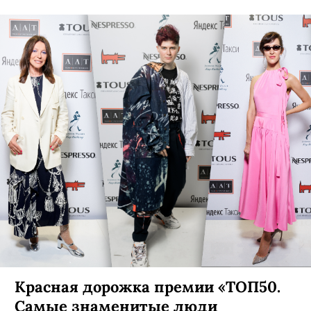
Красная дорожка премии «ТОП50.
Самые знаменитые люди