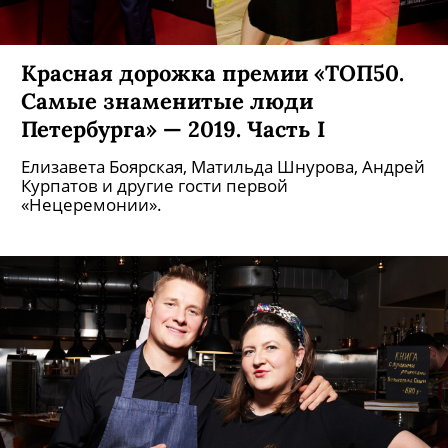
Красная дорожка премии «ТОП50.
Самые знаменитые люди
Петербурга» — 2019. Часть I
Елизавета Боярская, Матильда Шнурова, Андрей
Курпатов и другие гости первой
«Нецеремонии».