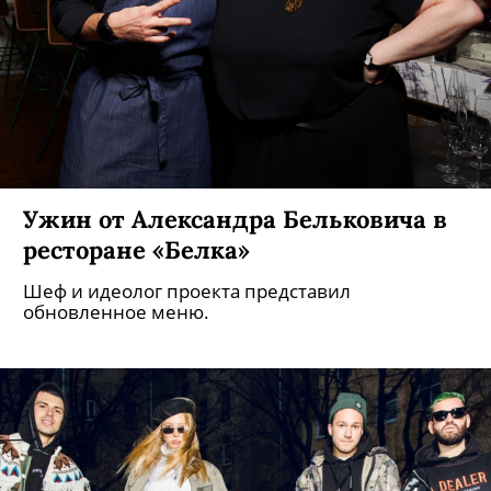
Ужин от Александра Бельковича в
ресторане «Белка»
Шеф и идеолог проекта представил
обновленное меню.