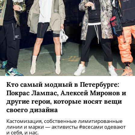
Кто самый модный в Петербурге:
Покрас Лампас, Алексей Миронов и
другие герои, которые носят вещи
своего дизайна
Кастомизация, собственные лимитированные
линии и марки — активисты #всесами одевают
и себя, и нас.