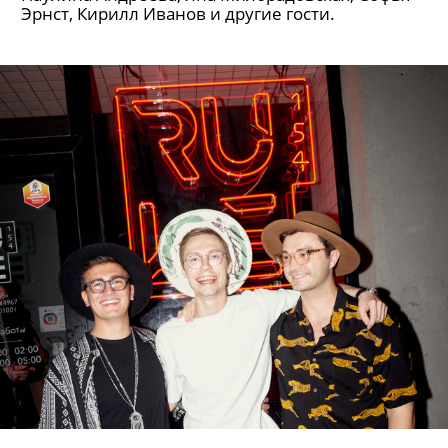
Эрнст, Кирилл Иванов и другие гости.