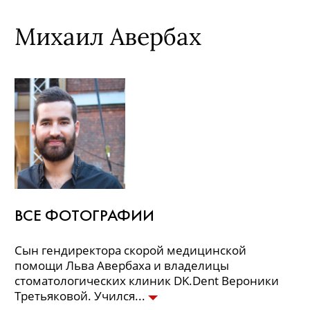
Михаил Авербах
ВСЕ ФОТОГРАФИИ
Сын гендиректора скорой медицинской
помощи Льва Авербаха и владелицы
стоматологических клиник DK.Dent Вероники
Третьяковой. Учился