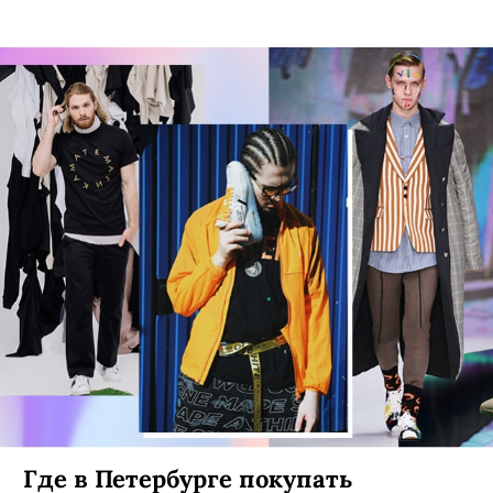
Где в Петербурге покупать