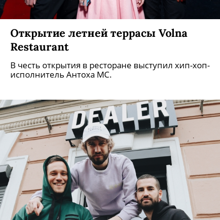
Открытие летней террасы Volna
Restaurant
В честь открытия в ресторане выступил хип-хоп-
исполнитель Антоха MC.