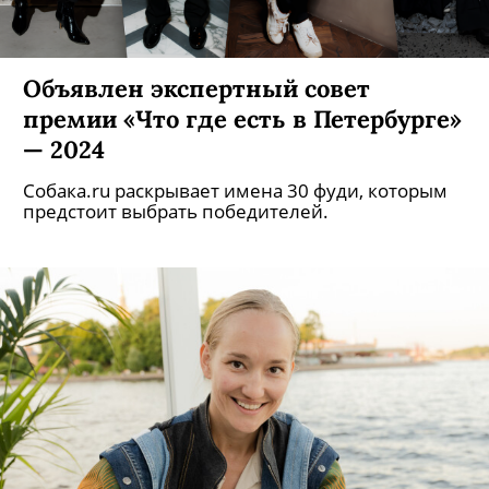
Объявлен экспертный совет
премии «Что где есть в Петербурге»
— 2024
Собака.ru раскрывает имена 30 фуди, которым
предстоит выбрать победителей.