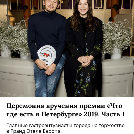
Церемония вручения премии «Что
где есть в Петербурге» 2019. Часть I
Главные гастроэнтузиасты города на торжестве
в Гранд Отеле Европа.