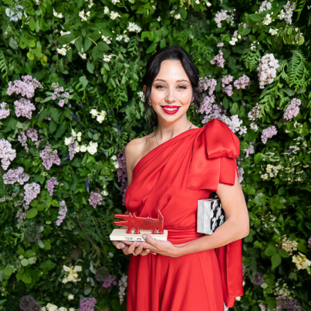
Кирилл Иванов