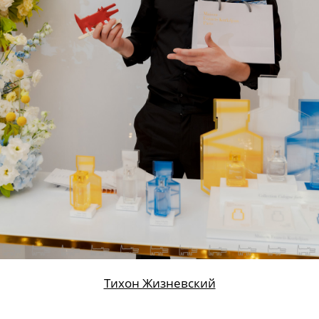
Тихон Жизневский