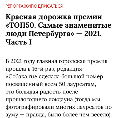
РЕПОРТАЖИ
ПОДПИСАТЬСЯ
Красная дорожка премии
«ТОП50. Самые знаменитые
люди Петербурга» — 2021.
Часть I
В 2021 году главная городская премия
прошла в 16-й раз, редакция
«Собака.ru» сделала большой номер,
посвященный всем 50 лауреатам, —
это большая радость после
прошлогоднего локдауна (тогда мы
фотографировали многих лауреатов по
зуму — правда, было более чем весело).