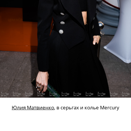
Юлия Матвиенко
, в серьгах и колье Mercury