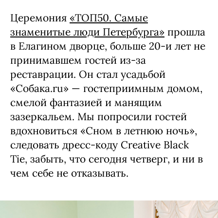
Церемония
«ТОП50. Самые
знаменитые люди Петербурга»
прошла
в Елагином дворце, больше 20-и лет не
принимавшем гостей из-за
реставрации. Он стал усадьбой
«Собака.ru» — гостеприимным домом,
смелой фантазией и манящим
зазеркальем. Мы попросили гостей
вдохновиться «Сном в летнюю ночь»,
следовать дресс-коду Creative Black
Tie, забыть, что сегодня четверг, и ни в
чем себе не отказывать.