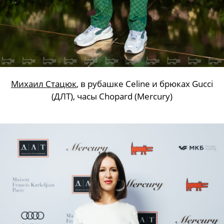
Михаил Стацюк
, в рубашке Celine и брюках Gucci
(ДЛТ), часы Chopard (Mercury)