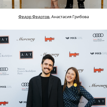
Федор Федотов
, Анастасия Грибова