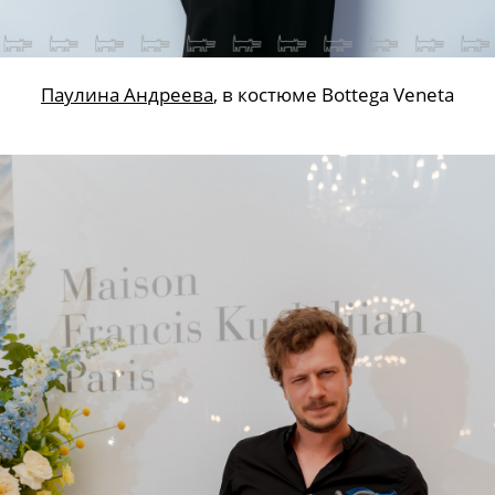
Паулина Андреева
, в костюме Bottega Veneta