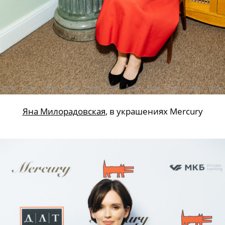
Яна Милорадовская
, в украшениях Mercury