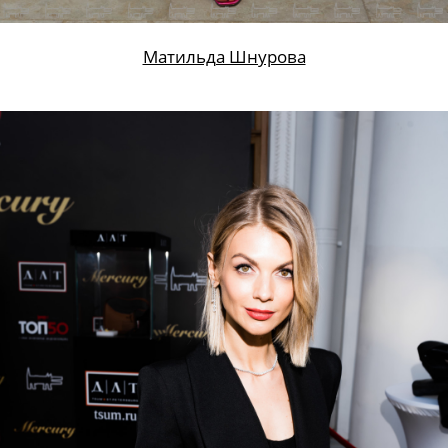
Матильда Шнурова