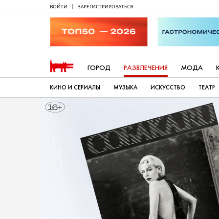
ВОЙТИ
ЗАРЕГИСТРИРОВАТЬСЯ
ГОРОД
РАЗВЛЕЧЕНИЯ
МОДА
КИНО И СЕРИАЛЫ
МУЗЫКА
ИСКУССТВО
ТЕАТР