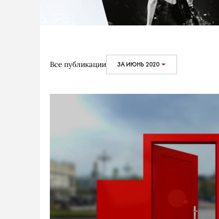
Все публикации
ЗА ИЮНЬ 2020