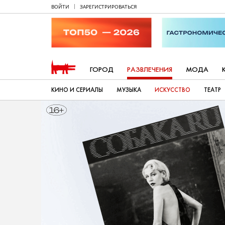
ВОЙТИ
ЗАРЕГИСТРИРОВАТЬСЯ
ГОРОД
РАЗВЛЕЧЕНИЯ
МОДА
КИНО И СЕРИАЛЫ
МУЗЫКА
ИСКУССТВО
ТЕАТР