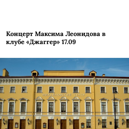
Концерт Максима Леонидова в
клубе «Джаггер» 17.09