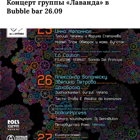
Концерт группы «Лаванда» в
Bubble bar 26.09