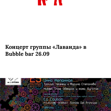
Концерт группы «Лаванда» в
Bubble bar 26.09