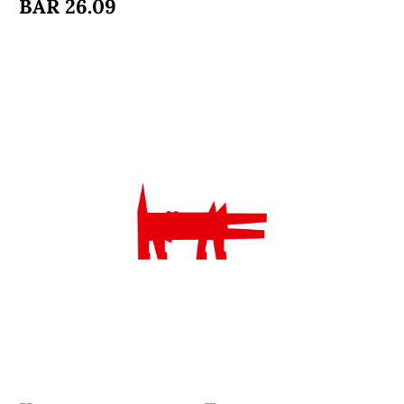
BAR 26.09