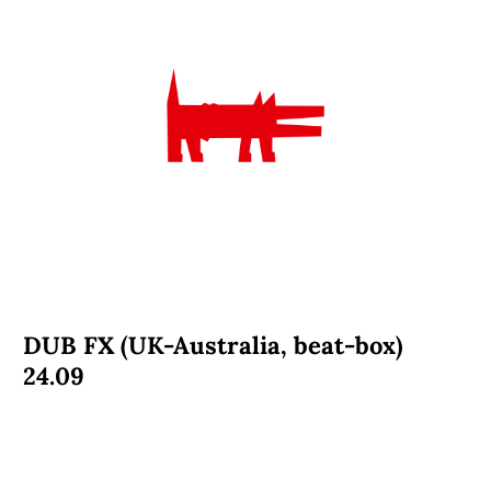
DUB FX (UK-Australia, beat-box)
24.09