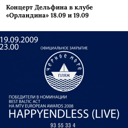
Официальное закрытие летнего
проекта «Ласточка» (Fontan (Live,
Se)) 18.09