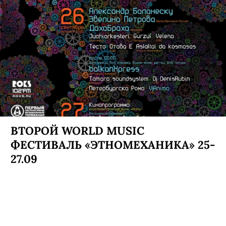
ВТОРОЙ WORLD MUSIC
ФЕСТИВАЛЬ «ЭТНОМЕХАНИКА» 25-
27.09