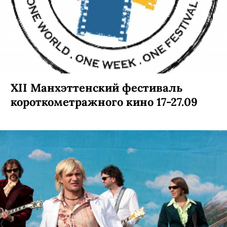
XII Манхэттенский фестиваль
короткометражного кино 17-27.09