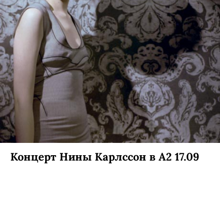
Официальное закрытие летнего