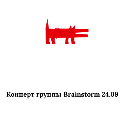
Концерт группы Brainstorm 24.09