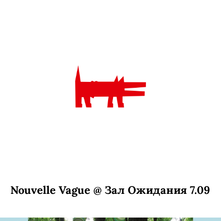
Nouvelle Vague @ Зал Ожидания 7.09