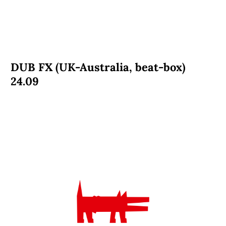
DUB FX (UK-Australia, beat-box)
24.09