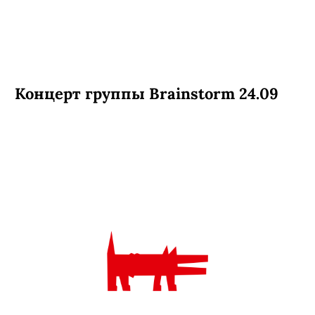
Концерт группы Brainstorm 24.09