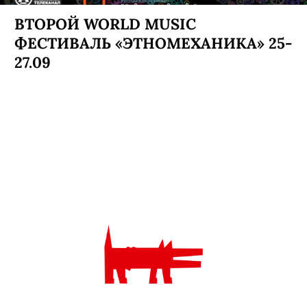
ВТОРОЙ WORLD MUSIC
ФЕСТИВАЛЬ «ЭТНОМЕХАНИКА» 25-
27.09