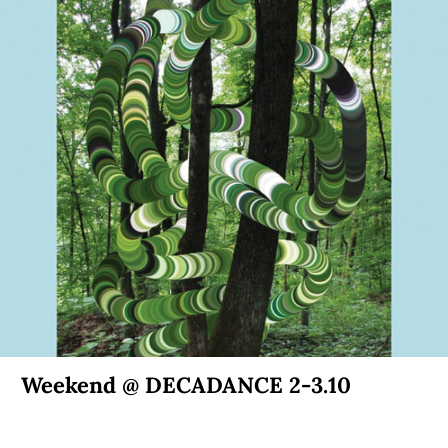
Weekend @ DECADANCE 2-3.10