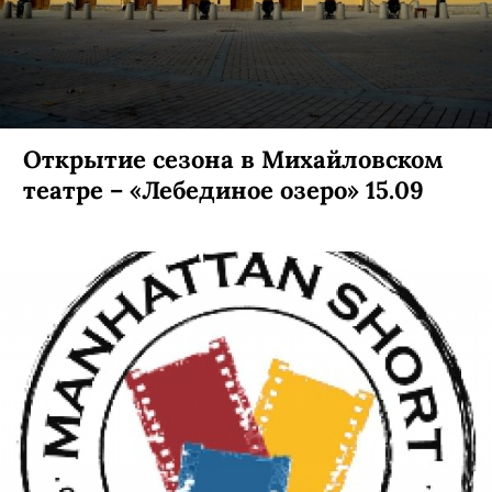
Открытие сезона в Михайловском
театре – «Лебединое озеро» 15.09