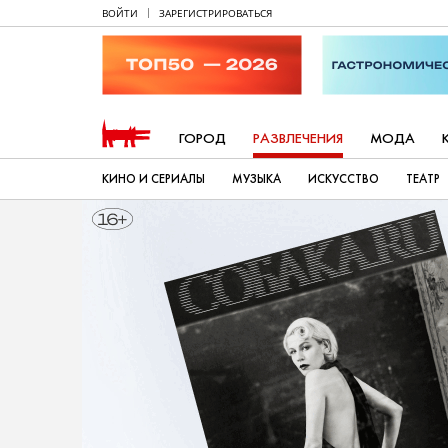
ВОЙТИ
ЗАРЕГИСТРИРОВАТЬСЯ
ГОРОД
РАЗВЛЕЧЕНИЯ
МОДА
КИНО И СЕРИАЛЫ
МУЗЫКА
ИСКУССТВО
ТЕАТР