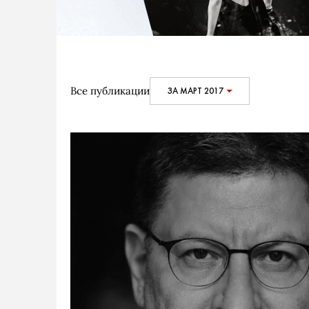
Все публикации
ЗА МАРТ 2017