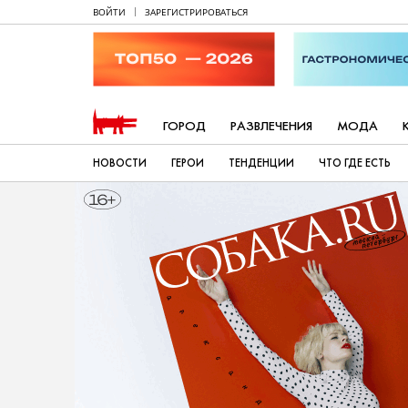
ВОЙТИ
ЗАРЕГИСТРИРОВАТЬСЯ
ГОРОД
РАЗВЛЕЧЕНИЯ
МОДА
НОВОСТИ
ГЕРОИ
ТЕНДЕНЦИИ
ЧТО ГДЕ ЕСТЬ