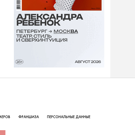
МЕРОВ
ФРАНШИЗА
ПЕРСОНАЛЬНЫЕ ДАННЫЕ