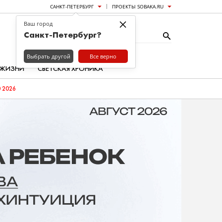
САНКТ-ПЕТЕРБУРГ
ПРОЕКТЫ SOBAKA.RU
×
Ваш город
Санкт-Петербург?
Выбрать другой
Все верно
 ЖИЗНИ
СВЕТСКАЯ ХРОНИКА
 2026