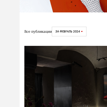
Все публикации
ЗА ФЕВРАЛЬ 2024