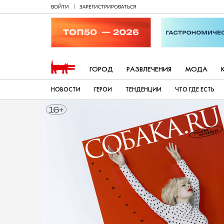
ВОЙТИ
ЗАРЕГИСТРИРОВАТЬСЯ
ГОРОД
РАЗВЛЕЧЕНИЯ
МОДА
НОВОСТИ
ГЕРОИ
ТЕНДЕНЦИИ
ЧТО ГДЕ ЕСТЬ