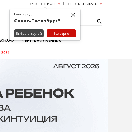
САНКТ-ПЕТЕРБУРГ
ПРОЕКТЫ SOBAKA.RU
×
Ваш город
Санкт-Петербург?
Выбрать другой
Все верно
 ЖИЗНИ
СВЕТСКАЯ ХРОНИКА
 2026