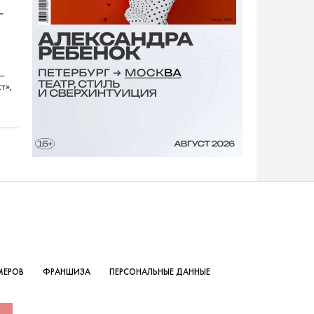
—
 —
т»,
МЕРОВ
ФРАНШИЗА
ПЕРСОНАЛЬНЫЕ ДАННЫЕ