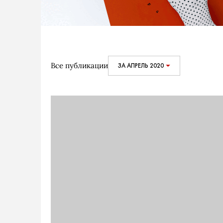
Все публикации
ЗА АПРЕЛЬ 2020