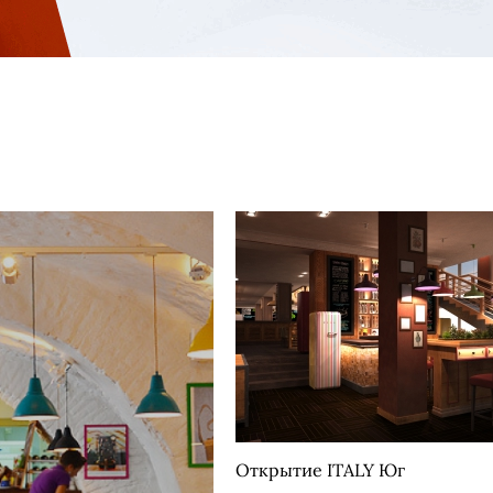
Открытие ITALY Юг