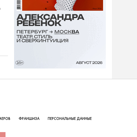
й
МЕРОВ
ФРАНШИЗА
ПЕРСОНАЛЬНЫЕ ДАННЫЕ