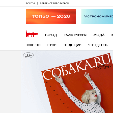
ВОЙТИ
ЗАРЕГИСТРИРОВАТЬСЯ
ГОРОД
РАЗВЛЕЧЕНИЯ
МОДА
НОВОСТИ
ГЕРОИ
ТЕНДЕНЦИИ
ЧТО ГДЕ ЕСТЬ