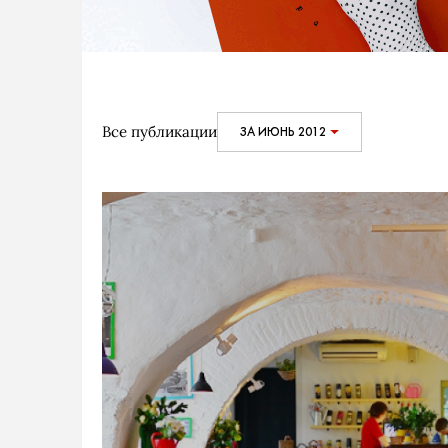
Все публикации
ЗА ИЮНЬ 2012