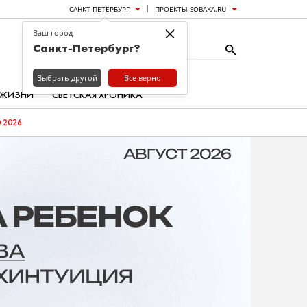
САНКТ-ПЕТЕРБУРГ
ПРОЕКТЫ SOBAKA.RU
×
Ваш город
Санкт-Петербург?
Выбрать другой
Все верно
 ЖИЗНИ
СВЕТСКАЯ ХРОНИКА
 2026