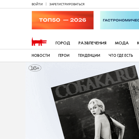
ВОЙТИ
ЗАРЕГИСТРИРОВАТЬСЯ
ГОРОД
РАЗВЛЕЧЕНИЯ
МОДА
НОВОСТИ
ГЕРОИ
ТЕНДЕНЦИИ
ЧТО ГДЕ ЕСТЬ