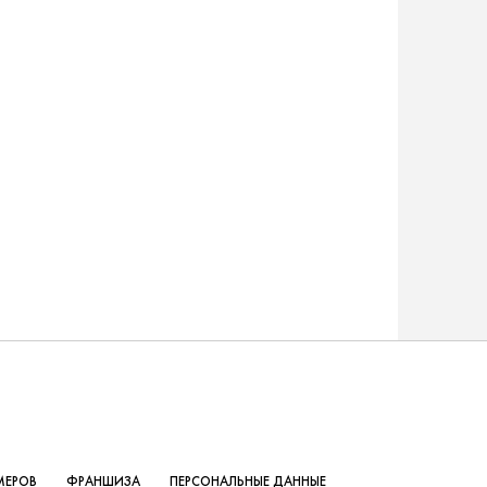
МЕРОВ
ФРАНШИЗА
ПЕРСОНАЛЬНЫЕ ДАННЫЕ