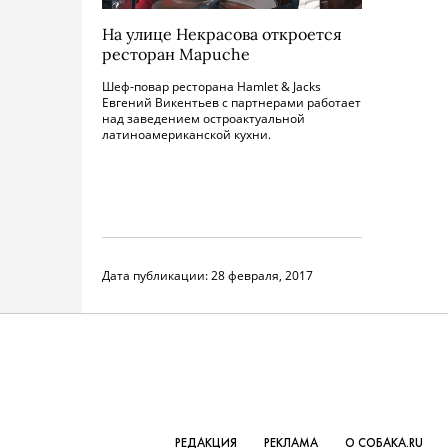
На улице Некрасова откроется
ресторан Mapuche
Шеф-повар ресторана Hamlet & Jacks
Евгений Викентьев с партнерами работает
над заведением остроактуальной
латиноамериканской кухни.
Дата публикации:
28 февраля, 2017
РЕДАКЦИЯ
РЕКЛАМА
О СОБАКА.RU