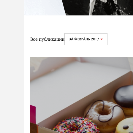
Все публикации
ЗА ФЕВРАЛЬ 2017