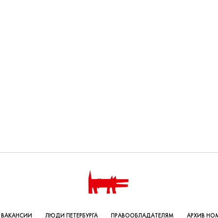
ВАКАНСИИ
ЛЮДИ ПЕТЕРБУРГА
ПРАВООБЛАДАТЕЛЯМ
АРХИВ НО